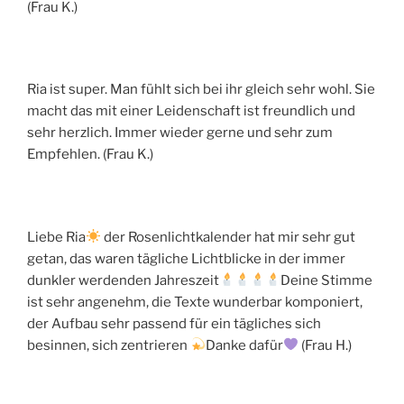
(Frau K.)
Ria ist super. Man fühlt sich bei ihr gleich sehr wohl. Sie
macht das mit einer Leidenschaft ist freundlich und
sehr herzlich. Immer wieder gerne und sehr zum
Empfehlen. (Frau K.)
Liebe Ria
der Rosenlichtkalender hat mir sehr gut
getan, das waren tägliche Lichtblicke in der immer
dunkler werdenden Jahreszeit
Deine Stimme
ist sehr angenehm, die Texte wunderbar komponiert,
der Aufbau sehr passend für ein tägliches sich
besinnen, sich zentrieren
Danke dafür
(Frau H.)