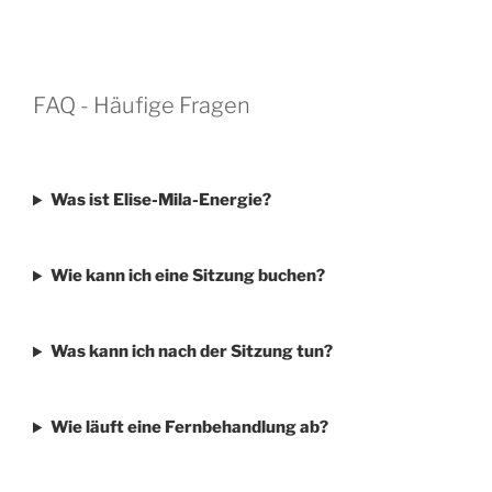
FAQ - Häufige Fragen
Was ist Elise-Mila-Energie?
Wie kann ich eine Sitzung buchen?
Was kann ich nach der Sitzung tun?
Wie läuft eine Fernbehandlung ab?