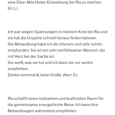
eine Elise-Mila Heiler Einweihung bei Ria zu machen.
(Fr. L.)
Ich war wegen Spannungen in meinem Knie bei Ria und
sie hat die Ursache schnell heraus finden können.
Die Behandlung habe ich als intensiv und sehr schön
empfunden. Sie ist ein sehr einfühlsamer Mensch, die
mit Herz bei der Sache ist.
Sie weiß, was sie tut und ich kann sie nur weiter
empfehlen.
Danke nochmal & liebe Grüße. (Herr S.)
Ria schafft einen heilsamen und kraftvollen Raum für
die gemeinsame energetische Reise. Ich kann ihre
Behandlungen wärmstens empfehlen.