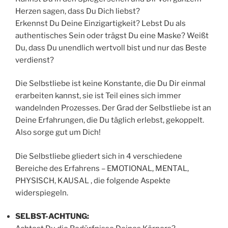
Herzen sagen, dass Du Dich liebst?
Erkennst Du Deine Einzigartigkeit? Lebst Du als
authentisches Sein oder trägst Du eine Maske? Weißt
Du, dass Du unendlich wertvoll bist und nur das Beste
verdienst?
Die Selbstliebe ist keine Konstante, die Du Dir einmal
erarbeiten kannst, sie ist Teil eines sich immer
wandelnden Prozesses. Der Grad der Selbstliebe ist an
Deine Erfahrungen, die Du täglich erlebst, gekoppelt.
Also sorge gut um Dich!
Die Selbstliebe gliedert sich in 4 verschiedene
Bereiche des Erfahrens – EMOTIONAL, MENTAL,
PHYSISCH, KAUSAL , die folgende Aspekte
widerspiegeln.
SELBST-ACHTUNG: