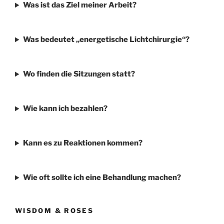
Was ist das Ziel meiner Arbeit?
Was bedeutet „energetische Lichtchirurgie“?
Wo finden die Sitzungen statt?
Wie kann ich bezahlen?
Kann es zu Reaktionen kommen?
Wie oft sollte ich eine Behandlung machen?
WISDOM & ROSES