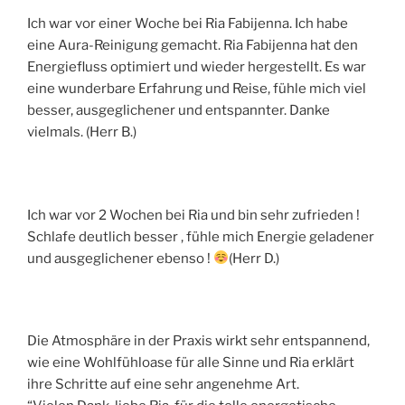
Ich war vor einer Woche bei Ria Fabijenna. Ich habe
eine Aura-Reinigung gemacht. Ria Fabijenna hat den
Energiefluss optimiert und wieder hergestellt. Es war
eine wunderbare Erfahrung und Reise, fühle mich viel
besser, ausgeglichener und entspannter. Danke
vielmals. (Herr B.)
Ich war vor 2 Wochen bei Ria und bin sehr zufrieden !
Schlafe deutlich besser , fühle mich Energie geladener
und ausgeglichener ebenso !
(Herr D.)
Die Atmosphäre in der Praxis wirkt sehr entspannend,
wie eine Wohlfühloase für alle Sinne und Ria erklärt
ihre Schritte auf eine sehr angenehme Art.