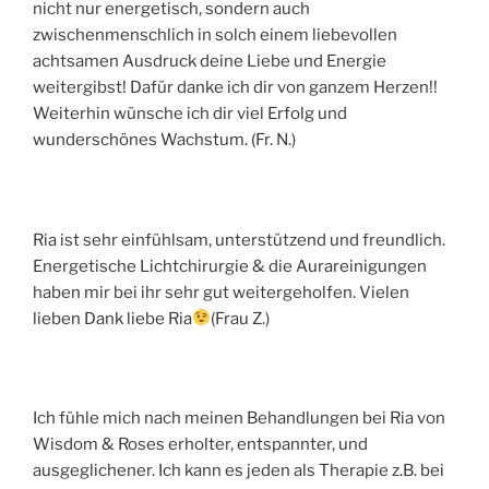
nicht nur energetisch, sondern auch
zwischenmenschlich in solch einem liebevollen
achtsamen Ausdruck deine Liebe und Energie
weitergibst! Dafür danke ich dir von ganzem Herzen!!
Weiterhin wünsche ich dir viel Erfolg und
wunderschönes Wachstum. (Fr. N.)
Ria ist sehr einfühlsam, unterstützend und freundlich.
Energetische Lichtchirurgie & die Aurareinigungen
haben mir bei ihr sehr gut weitergeholfen. Vielen
lieben Dank liebe Ria
(Frau Z.)
Ich fühle mich nach meinen Behandlungen bei Ria von
Wisdom & Roses erholter, entspannter, und
ausgeglichener. Ich kann es jeden als Therapie z.B. bei