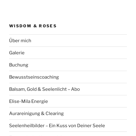
WISDOM & ROSES
Über mich
Galerie
Buchung
Bewusstseinscoaching
Balsam, Gold & Seelenlicht – Abo
Elise-Mila Energie
Aurareinigung & Clearing
Seelenheilbilder – Ein Kuss von Deiner Seele