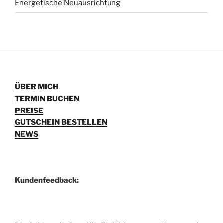
Energetische Neuausrichtung
ÜBER MICH
TERMIN BUCHEN
PREISE
GUTSCHEIN BESTELLEN
NEWS
Kundenfeedback: