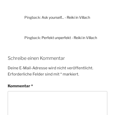
Pingback:
Ask yourself... - Reiki in Villach
Pingback:
Perfekt unperfekt - Reiki in Villach
Schreibe einen Kommentar
Deine E-Mail-Adresse wird nicht veröffentlicht.
Erforderliche Felder sind mit
*
markiert.
Kommentar
*