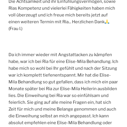
Die Achtsamkeit und ihr Einfühlungsvermögen, sowie
Rias Kompetenz und vielerlei Fähigkeiten haben mich
voll überzeugt und ich freue mich bereits jetzt auf
einen weiteren Termin mit Ria... Herzlichen Dank
(Frau I.)
Da ich immer wieder mit Angstattacken zu kämpfen
habe, war ich bei Ria für eine Elise-Mila Behandlung. Ich
habe mich so wohl bei Ihr gefühlt und nach der Sitzung
war ich komplett tiefenentspannt. Mir hat die Elise-
Mila Behandlung so gut gefallen, dass ich mich ein paar
Monate später bei Ria zur Elise-Mila Heilerin ausbilden
lies. Die Einweihung bei Ria war so einfühlsam und
feierlich. Sie ging auf alle meine Fragen ein, hat sich
Zeit für mich und meine Belange genommen und auch
die Einweihung selbst an mich angepasst. Ich kann
absolut empfehlen eine Elise-Mila Behandlung oder