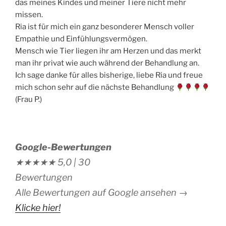
das meines Kindes und meiner Tiere nicht mehr
missen.
Ria ist für mich ein ganz besonderer Mensch voller
Empathie und Einfühlungsvermögen.
Mensch wie Tier liegen ihr am Herzen und das merkt
man ihr privat wie auch während der Behandlung an.
Ich sage danke für alles bisherige, liebe Ria und freue
mich schon sehr auf die nächste Behandlung
(Frau P.)
Google-Bewertungen
★★★★★
5,0 |
30
Bewertungen
Alle Bewertungen auf Google ansehen →
Klicke hier!