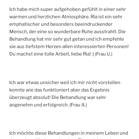
Ich habe mich super aufgehoben gefühlt in einer sehr
warmen und herzlichen Atmosphäre. Ria ist ein sehr
emphatischer und besonders beeindruckender
Mensch, der eine so wunderbare Ruhe ausstrahlt. Die
Behandlung hat mir sehr gut getan und ich empfehle
sie aus tiefstem Herzen allen interessierten Personen!
Du machst eine tolle Arbeit, liebe Ria! :) (Frau U.)
Ich war etwas unsicher weil ich mir nicht vorstellen
konnte wie das funktioniert aber das Ergebnis
überzeugt absolut! Die Behandlung war sehr
angenehm und erfolgreich. (Frau A.)
Ich möchte diese Behandlungen in meinem Leben und