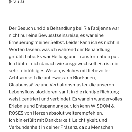
(Frau J.)
Der Besuch und die Behandlung bei Ria Fabijenna war
nicht nur eine Bewusstseinsreise, es war eine
Erneuerung meiner Selbst. Leider kann ich es nicht in
Worten fassen, was ich während der Behandlung
gefühlt habe. Es war Heilung und Transformation pur.
Ich fühlte mich danach wie ausgewechselt. Ria ist ein
sehr feinfühliges Wesen, welches mit liebevoller
Achtsamkeit die unbewussten Blockaden,
Glaubenssätze und Verhaltensmuster, die unseren
Lebensfluss blockieren, sanft in die richtige Richtung
weist, zentriert und verbindet. Es war ein wundervolles
Erlebnis und Entspannung pur. Ich kann WISDOM &
ROSES von Herzen absolut weiterempfehlen.
Ich bin erfüllt mit Dankbarkeit, Leichtigkeit, und
Verbundenheit in deiner Präsenz, da du Menschen