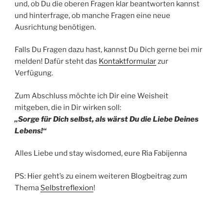
und, ob Du die oberen Fragen klar beantworten kannst
und hinterfrage, ob manche Fragen eine neue
Ausrichtung benötigen.
Falls Du Fragen dazu hast, kannst Du Dich gerne bei mir
melden! Dafür steht das
Kontaktformular
zur
Verfügung.
Zum Abschluss möchte ich Dir eine Weisheit
mitgeben, die in Dir wirken soll:
„Sorge für Dich selbst, als wärst Du die Liebe Deines
Lebens!“
Alles Liebe und stay wisdomed, eure Ria Fabijenna
PS: Hier geht’s zu einem weiteren Blogbeitrag zum
Thema
Selbstreflexion
!