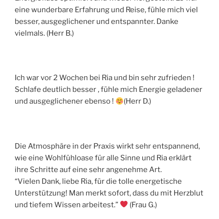
eine wunderbare Erfahrung und Reise, fühle mich viel
besser, ausgeglichener und entspannter. Danke
vielmals. (Herr B.)
Ich war vor 2 Wochen bei Ria und bin sehr zufrieden !
Schlafe deutlich besser , fühle mich Energie geladener
und ausgeglichener ebenso !
(Herr D.)
Die Atmosphäre in der Praxis wirkt sehr entspannend,
wie eine Wohlfühloase für alle Sinne und Ria erklärt
ihre Schritte auf eine sehr angenehme Art.
“Vielen Dank, liebe Ria, für die tolle energetische
Unterstützung! Man merkt sofort, dass du mit Herzblut
und tiefem Wissen arbeitest.”
(Frau G.)