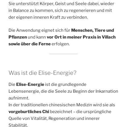
Sie unterstützt Körper, Geist und Seele dabei, wieder
in Balance zu kommen, sich zu regenerieren und mit
der eigenen inneren Kraft zu verbinden.
Die Anwendung eignet sich für
Menschen, Tiere und
Pflanzen
und kann
vor Ort in meiner Praxis in Villach
sowie über die Ferne
erfolgen.
Was ist die Elise-Energie?
Die
Elise-Energie
ist die grundlegende
Lebensenergie, die die Seele zu Beginn der Inkarnation
aufnimmt.
In der traditionellen chinesischen Medizin wird sie als
vorgeburtliches Chi
bezeichnet – die ursprüngliche
Quelle von Vitalität, Regeneration und innerer
Stabilität.