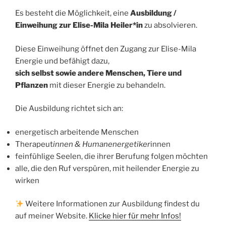
Es besteht die Möglichkeit, eine
Ausbildung /
Einweihung zur Elise-Mila Heiler*in
zu absolvieren.
Diese Einweihung öffnet den Zugang zur Elise-Mila
Energie und befähigt dazu,
sich selbst sowie andere Menschen, Tiere und
Pflanzen
mit dieser Energie zu behandeln.
Die Ausbildung richtet sich an:
energetisch arbeitende Menschen
Therapeut
innen & Humanenergetiker
innen
feinfühlige Seelen, die ihrer Berufung folgen möchten
alle, die den Ruf verspüren, mit heilender Energie zu
wirken
Weitere Informationen zur Ausbildung findest du
auf meiner Website.
Klicke hier für mehr Infos!