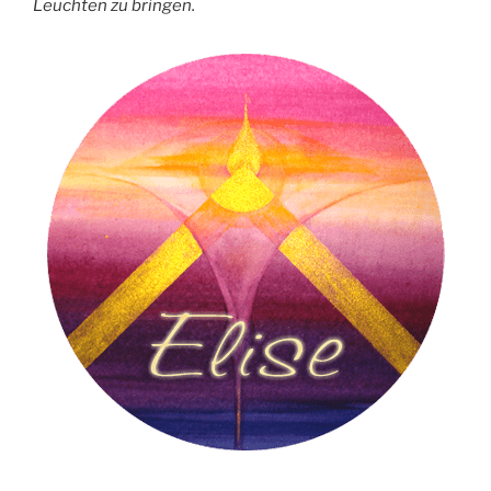
Leuchten zu bringen.