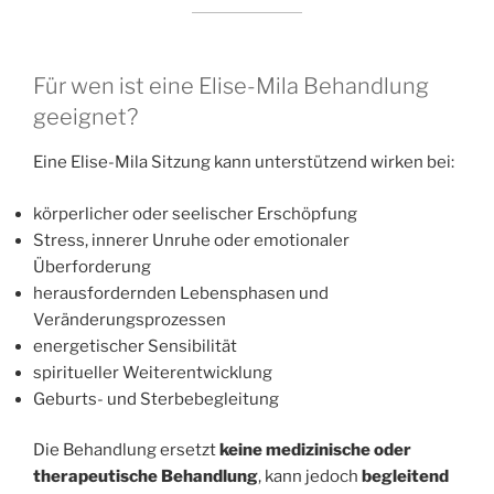
Für wen ist eine Elise-Mila Behandlung
geeignet?
Eine Elise-Mila Sitzung kann unterstützend wirken bei:
körperlicher oder seelischer Erschöpfung
Stress, innerer Unruhe oder emotionaler
Überforderung
herausfordernden Lebensphasen und
Veränderungsprozessen
energetischer Sensibilität
spiritueller Weiterentwicklung
Geburts- und Sterbebegleitung
Die Behandlung ersetzt
keine medizinische oder
therapeutische Behandlung
, kann jedoch
begleitend