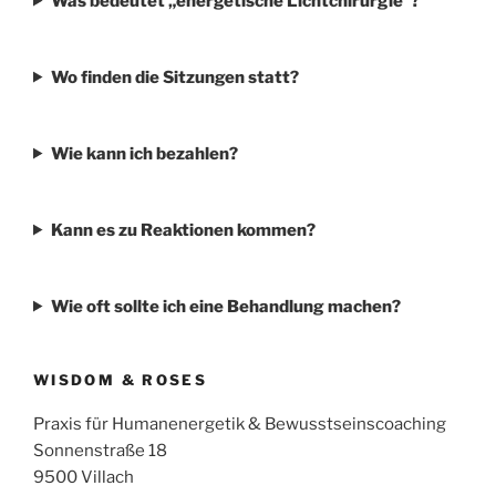
Was bedeutet „energetische Lichtchirurgie“?
Wo finden die Sitzungen statt?
Wie kann ich bezahlen?
Kann es zu Reaktionen kommen?
Wie oft sollte ich eine Behandlung machen?
WISDOM & ROSES
Praxis für Humanenergetik & Bewusstseinscoaching
Sonnenstraße 18
9500 Villach