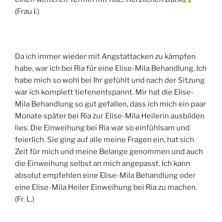
(Frau I.)
Da ich immer wieder mit Angstattacken zu kämpfen
habe, war ich bei Ria für eine Elise-Mila Behandlung. Ich
habe mich so wohl bei Ihr gefühlt und nach der Sitzung
war ich komplett tiefenentspannt. Mir hat die Elise-
Mila Behandlung so gut gefallen, dass ich mich ein paar
Monate später bei Ria zur Elise-Mila Heilerin ausbilden
lies. Die Einweihung bei Ria war so einfühlsam und
feierlich. Sie ging auf alle meine Fragen ein, hat sich
Zeit für mich und meine Belange genommen und auch
die Einweihung selbst an mich angepasst. Ich kann
absolut empfehlen eine Elise-Mila Behandlung oder
eine Elise-Mila Heiler Einweihung bei Ria zu machen.
(Fr. L.)