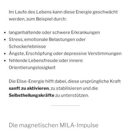
Im Laufe des Lebens kann diese Energie geschwächt
werden, zum Beispiel durch:
langanhaltende oder schwere Erkrankungen
Stress, emotionale Belastungen oder
Schockerlebnisse
Ängste, Erschöpfung oder depressive Verstimmungen
fehlende Lebensfreude oder innere
Orientierungslosigkeit
Die Elise-Energie hilft dabei, diese ursprüngliche Kraft
sanft zu aktivieren
, zu stabilisieren und die
Selbstheilungskräfte
zu unterstützen.
Die magnetischen MILA-Impulse