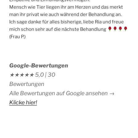
Mensch wie Tier liegen ihr am Herzen und das merkt
man ihr privat wie auch während der Behandlung an.
Ich sage danke für alles bisherige, liebe Ria und freue
mich schon sehr auf die nächste Behandlung
(Frau P.)
Google-Bewertungen
★★★★★
5,0 |
30
Bewertungen
Alle Bewertungen auf Google ansehen →
Klicke hier!