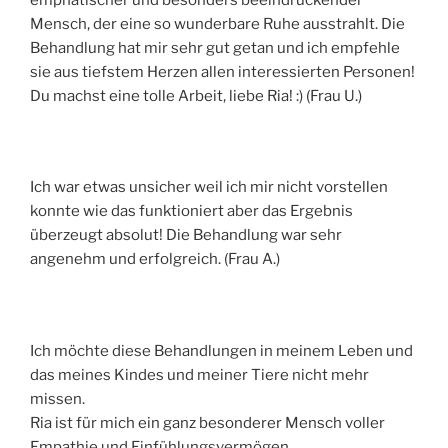
Mensch, der eine so wunderbare Ruhe ausstrahlt. Die
Behandlung hat mir sehr gut getan und ich empfehle
sie aus tiefstem Herzen allen interessierten Personen!
Du machst eine tolle Arbeit, liebe Ria! :) (Frau U.)
Ich war etwas unsicher weil ich mir nicht vorstellen
konnte wie das funktioniert aber das Ergebnis
überzeugt absolut! Die Behandlung war sehr
angenehm und erfolgreich. (Frau A.)
Ich möchte diese Behandlungen in meinem Leben und
das meines Kindes und meiner Tiere nicht mehr
missen.
Ria ist für mich ein ganz besonderer Mensch voller
Empathie und Einfühlungsvermögen.