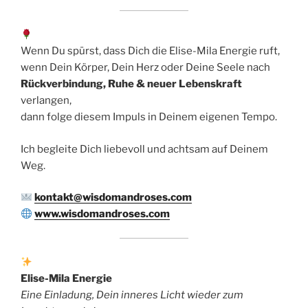
Wenn Du spürst, dass Dich die Elise-Mila Energie ruft,
wenn Dein Körper, Dein Herz oder Deine Seele nach
Rückverbindung, Ruhe & neuer Lebenskraft
verlangen,
dann folge diesem Impuls in Deinem eigenen Tempo.
Ich begleite Dich liebevoll und achtsam auf Deinem
Weg.
kontakt@wisdomandroses.com
www.wisdomandroses.com
Elise-Mila Energie
Eine Einladung, Dein inneres Licht wieder zum