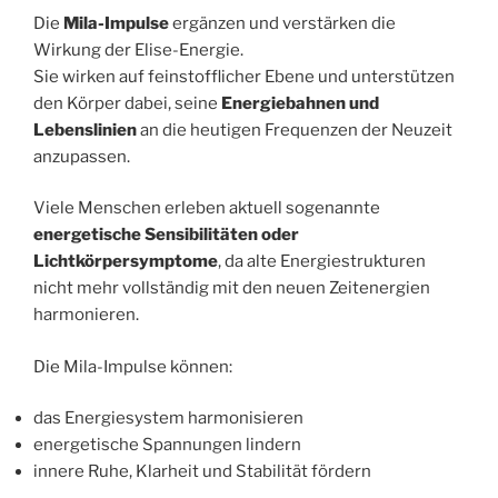
Die
Mila-Impulse
ergänzen und verstärken die
Wirkung der Elise-Energie.
Sie wirken auf feinstofflicher Ebene und unterstützen
den Körper dabei, seine
Energiebahnen und
Lebenslinien
an die heutigen Frequenzen der Neuzeit
anzupassen.
Viele Menschen erleben aktuell sogenannte
energetische Sensibilitäten oder
Lichtkörpersymptome
, da alte Energiestrukturen
nicht mehr vollständig mit den neuen Zeitenergien
harmonieren.
Die Mila-Impulse können:
das Energiesystem harmonisieren
energetische Spannungen lindern
innere Ruhe, Klarheit und Stabilität fördern