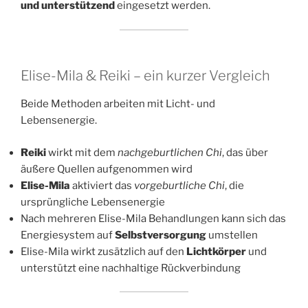
und unterstützend
eingesetzt werden.
Elise-Mila & Reiki – ein kurzer Vergleich
Beide Methoden arbeiten mit Licht- und
Lebensenergie.
Reiki
wirkt mit dem
nachgeburtlichen Chi
, das über
äußere Quellen aufgenommen wird
Elise-Mila
aktiviert das
vorgeburtliche Chi
, die
ursprüngliche Lebensenergie
Nach mehreren Elise-Mila Behandlungen kann sich das
Energiesystem auf
Selbstversorgung
umstellen
Elise-Mila wirkt zusätzlich auf den
Lichtkörper
und
unterstützt eine nachhaltige Rückverbindung