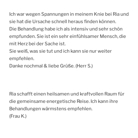
Ich war wegen Spannungen in meinem Knie bei Ria und
sie hat die Ursache schnell heraus finden können.
Die Behandlung habe ich als intensiv und sehr schön
empfunden. Sie ist ein sehr einfühlsamer Mensch, die
mit Herz bei der Sache ist.
Sie weiß, was sie tut und ich kann sie nur weiter
empfehlen.
Danke nochmal & liebe Grüße. (Herr S.)
Ria schafft einen heilsamen und kraftvollen Raum für
die gemeinsame energetische Reise. Ich kann ihre
Behandlungen wärmstens empfehlen.
(Frau K.)