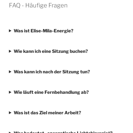
FAQ - Häufige Fragen
Was ist Elise-Mila-Energie?
Wie kann ich eine Sitzung buchen?
Was kann ich nach der Sitzung tun?
Wie läuft eine Fernbehandlung ab?
Was ist das Ziel meiner Arbeit?