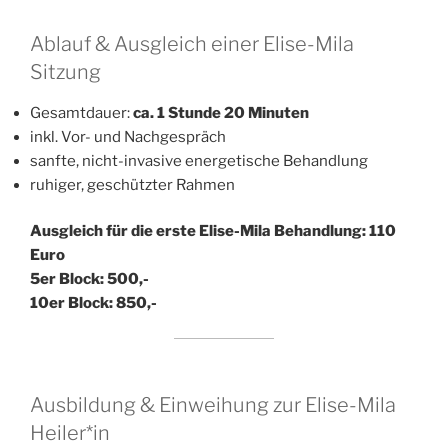
Ablauf & Ausgleich einer Elise-Mila
Sitzung
Gesamtdauer:
ca. 1 Stunde 20 Minuten
inkl. Vor- und Nachgespräch
sanfte, nicht-invasive energetische Behandlung
ruhiger, geschützter Rahmen
Ausgleich für die erste Elise-Mila Behandlung:
110
Euro
5er Block: 500,-
10er Block: 850,-
Ausbildung & Einweihung zur Elise-Mila
Heiler*in