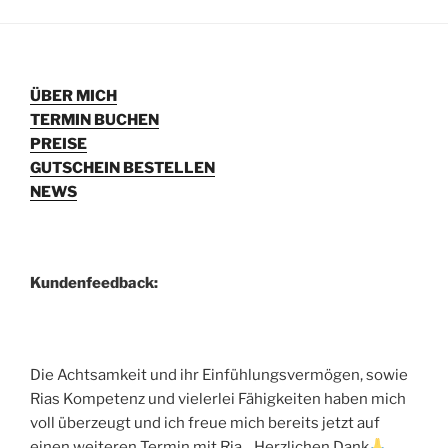
ÜBER MICH
TERMIN BUCHEN
PREISE
GUTSCHEIN BESTELLEN
NEWS
Kundenfeedback:
Die Achtsamkeit und ihr Einfühlungsvermögen, sowie
Rias Kompetenz und vielerlei Fähigkeiten haben mich
voll überzeugt und ich freue mich bereits jetzt auf
einen weiteren Termin mit Ria... Herzlichen Dank