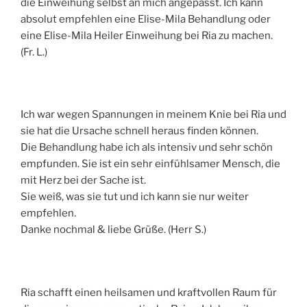
die Einweihung selbst an mich angepasst. Ich kann
absolut empfehlen eine Elise-Mila Behandlung oder
eine Elise-Mila Heiler Einweihung bei Ria zu machen.
(Fr. L.)
Ich war wegen Spannungen in meinem Knie bei Ria und
sie hat die Ursache schnell heraus finden können.
Die Behandlung habe ich als intensiv und sehr schön
empfunden. Sie ist ein sehr einfühlsamer Mensch, die
mit Herz bei der Sache ist.
Sie weiß, was sie tut und ich kann sie nur weiter
empfehlen.
Danke nochmal & liebe Grüße. (Herr S.)
Ria schafft einen heilsamen und kraftvollen Raum für