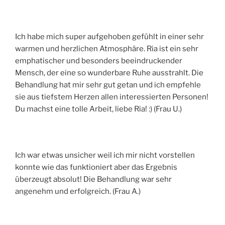
Ich habe mich super aufgehoben gefühlt in einer sehr
warmen und herzlichen Atmosphäre. Ria ist ein sehr
emphatischer und besonders beeindruckender
Mensch, der eine so wunderbare Ruhe ausstrahlt. Die
Behandlung hat mir sehr gut getan und ich empfehle
sie aus tiefstem Herzen allen interessierten Personen!
Du machst eine tolle Arbeit, liebe Ria! :) (Frau U.)
Ich war etwas unsicher weil ich mir nicht vorstellen
konnte wie das funktioniert aber das Ergebnis
überzeugt absolut! Die Behandlung war sehr
angenehm und erfolgreich. (Frau A.)