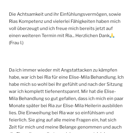
Die Achtsamkeit und ihr Einfühlungsvermögen, sowie
Rias Kompetenz und vielerlei Fähigkeiten haben mich
voll überzeugt und ich freue mich bereits jetzt auf
einen weiteren Termin mit Ria... Herzlichen Dank
(Frau I.)
Da ich immer wieder mit Angstattacken zu kämpfen
habe, war ich bei Ria für eine Elise-Mila Behandlung. Ich
habe mich so wohl bei Ihr gefühlt und nach der Sitzung
war ich komplett tiefenentspannt. Mir hat die Elise-
Mila Behandlung so gut gefallen, dass ich mich ein paar
Monate später bei Ria zur Elise-Mila Heilerin ausbilden
lies. Die Einweihung bei Ria war so einfühlsam und
feierlich. Sie ging auf alle meine Fragen ein, hat sich
Zeit für mich und meine Belange genommen und auch