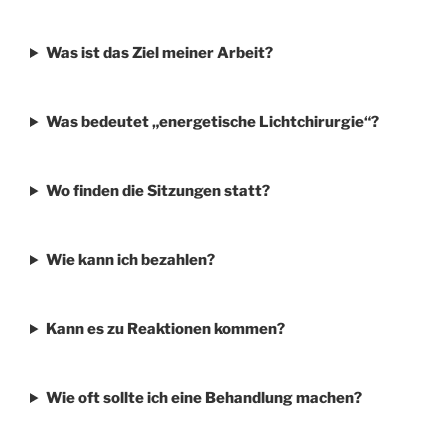
Was ist das Ziel meiner Arbeit?
Was bedeutet „energetische Lichtchirurgie“?
Wo finden die Sitzungen statt?
Wie kann ich bezahlen?
Kann es zu Reaktionen kommen?
Wie oft sollte ich eine Behandlung machen?