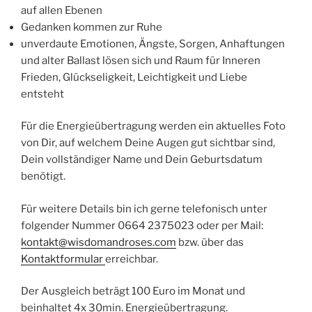
auf allen Ebenen
Gedanken kommen zur Ruhe
unverdaute Emotionen, Ängste, Sorgen, Anhaftungen
und alter Ballast lösen sich und Raum für Inneren
Frieden, Glückseligkeit, Leichtigkeit und Liebe
entsteht
Für die Energieübertragung werden ein aktuelles Foto
von Dir, auf welchem Deine Augen gut sichtbar sind,
Dein vollständiger Name und Dein Geburtsdatum
benötigt.
Für weitere Details bin ich gerne telefonisch unter
folgender Nummer 0664 2375023 oder per Mail:
kontakt@wisdomandroses.com
bzw. über das
Kontaktformular
erreichbar.
Der Ausgleich beträgt 100 Euro im Monat und
beinhaltet 4x 30min. Energieübertragung.