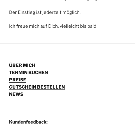
Der Einstieg ist jederzeit möglich.
Ich freue mich auf Dich, vielleicht bis bald!
ÜBER MICH
TERMIN BUCHEN
PREISE
GUTSCHEIN BESTELLEN
NEWS
Kundenfeedback: