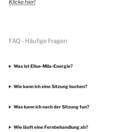
Klicke hier!
FAQ - Häufige Fragen
Was ist Elise-Mila-Energie?
Wie kann ich eine Sitzung buchen?
Was kann ich nach der Sitzung tun?
Wie läuft eine Fernbehandlung ab?