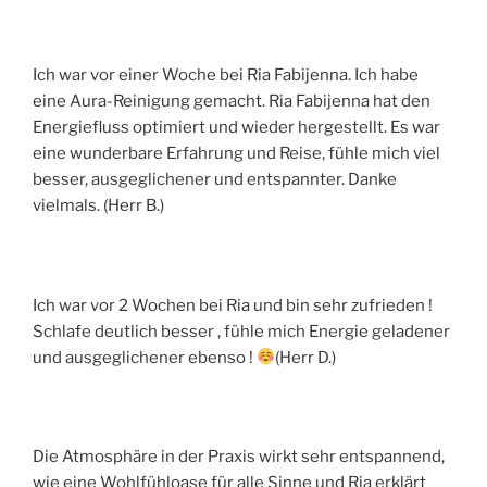
Ich war vor einer Woche bei Ria Fabijenna. Ich habe
eine Aura-Reinigung gemacht. Ria Fabijenna hat den
Energiefluss optimiert und wieder hergestellt. Es war
eine wunderbare Erfahrung und Reise, fühle mich viel
besser, ausgeglichener und entspannter. Danke
vielmals. (Herr B.)
Ich war vor 2 Wochen bei Ria und bin sehr zufrieden !
Schlafe deutlich besser , fühle mich Energie geladener
und ausgeglichener ebenso !
(Herr D.)
Die Atmosphäre in der Praxis wirkt sehr entspannend,
wie eine Wohlfühloase für alle Sinne und Ria erklärt