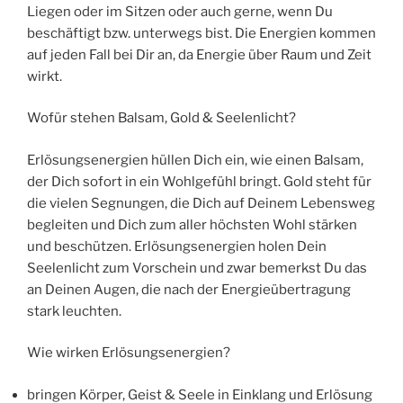
Liegen oder im Sitzen oder auch gerne, wenn Du
beschäftigt bzw. unterwegs bist. Die Energien kommen
auf jeden Fall bei Dir an, da Energie über Raum und Zeit
wirkt.
Wofür stehen Balsam, Gold & Seelenlicht?
Erlösungsenergien hüllen Dich ein, wie einen Balsam,
der Dich sofort in ein Wohlgefühl bringt. Gold steht für
die vielen Segnungen, die Dich auf Deinem Lebensweg
begleiten und Dich zum aller höchsten Wohl stärken
und beschützen. Erlösungsenergien holen Dein
Seelenlicht zum Vorschein und zwar bemerkst Du das
an Deinen Augen, die nach der Energieübertragung
stark leuchten.
Wie wirken Erlösungsenergien?
bringen Körper, Geist & Seele in Einklang und Erlösung