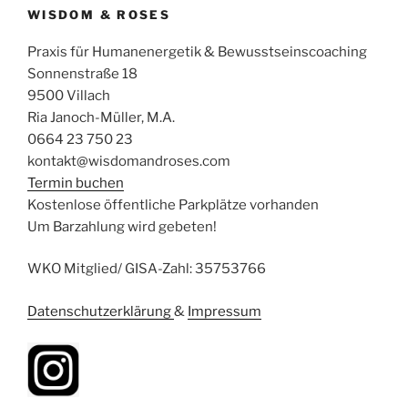
WISDOM & ROSES
Praxis für Humanenergetik & Bewusstseinscoaching
Sonnenstraße 18
9500 Villach
Ria Janoch-Müller, M.A.
0664 23 750 23
kontakt@wisdomandroses.com
Termin buchen
Kostenlose öffentliche Parkplätze vorhanden
Um Barzahlung wird gebeten!
WKO Mitglied/ GISA-Zahl: 35753766
Datenschutzerklärung
&
Impressum