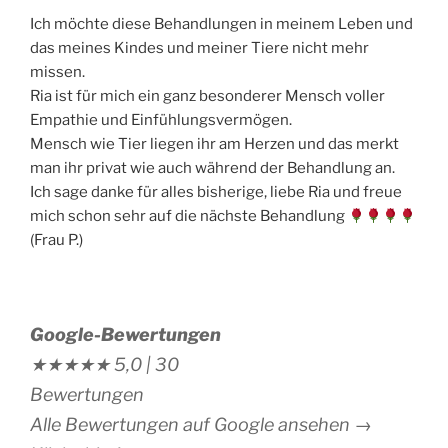
Ich möchte diese Behandlungen in meinem Leben und
das meines Kindes und meiner Tiere nicht mehr
missen.
Ria ist für mich ein ganz besonderer Mensch voller
Empathie und Einfühlungsvermögen.
Mensch wie Tier liegen ihr am Herzen und das merkt
man ihr privat wie auch während der Behandlung an.
Ich sage danke für alles bisherige, liebe Ria und freue
mich schon sehr auf die nächste Behandlung
(Frau P.)
Google-Bewertungen
★★★★★
5,0 |
30
Bewertungen
Alle Bewertungen auf Google ansehen →