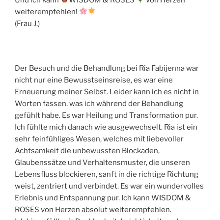
weiterempfehlen!
(Frau J.)
Der Besuch und die Behandlung bei Ria Fabijenna war
nicht nur eine Bewusstseinsreise, es war eine
Erneuerung meiner Selbst. Leider kann ich es nicht in
Worten fassen, was ich während der Behandlung
gefühlt habe. Es war Heilung und Transformation pur.
Ich fühlte mich danach wie ausgewechselt. Ria ist ein
sehr feinfühliges Wesen, welches mit liebevoller
Achtsamkeit die unbewussten Blockaden,
Glaubenssätze und Verhaltensmuster, die unseren
Lebensfluss blockieren, sanft in die richtige Richtung
weist, zentriert und verbindet. Es war ein wundervolles
Erlebnis und Entspannung pur. Ich kann WISDOM &
ROSES von Herzen absolut weiterempfehlen.