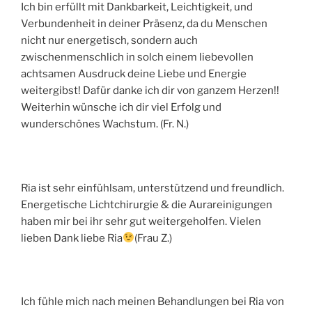
Ich bin erfüllt mit Dankbarkeit, Leichtigkeit, und
Verbundenheit in deiner Präsenz, da du Menschen
nicht nur energetisch, sondern auch
zwischenmenschlich in solch einem liebevollen
achtsamen Ausdruck deine Liebe und Energie
weitergibst! Dafür danke ich dir von ganzem Herzen!!
Weiterhin wünsche ich dir viel Erfolg und
wunderschönes Wachstum. (Fr. N.)
Ria ist sehr einfühlsam, unterstützend und freundlich.
Energetische Lichtchirurgie & die Aurareinigungen
haben mir bei ihr sehr gut weitergeholfen. Vielen
lieben Dank liebe Ria
(Frau Z.)
Ich fühle mich nach meinen Behandlungen bei Ria von