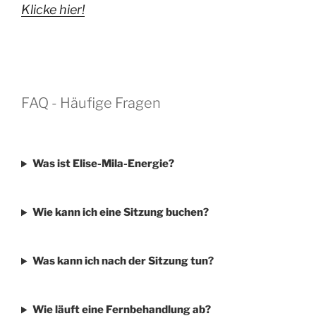
Klicke hier!
FAQ - Häufige Fragen
Was ist Elise-Mila-Energie?
Wie kann ich eine Sitzung buchen?
Was kann ich nach der Sitzung tun?
Wie läuft eine Fernbehandlung ab?