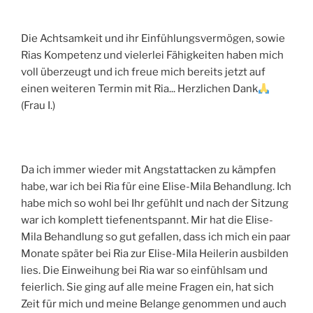
Die Achtsamkeit und ihr Einfühlungsvermögen, sowie
Rias Kompetenz und vielerlei Fähigkeiten haben mich
voll überzeugt und ich freue mich bereits jetzt auf
einen weiteren Termin mit Ria... Herzlichen Dank
(Frau I.)
Da ich immer wieder mit Angstattacken zu kämpfen
habe, war ich bei Ria für eine Elise-Mila Behandlung. Ich
habe mich so wohl bei Ihr gefühlt und nach der Sitzung
war ich komplett tiefenentspannt. Mir hat die Elise-
Mila Behandlung so gut gefallen, dass ich mich ein paar
Monate später bei Ria zur Elise-Mila Heilerin ausbilden
lies. Die Einweihung bei Ria war so einfühlsam und
feierlich. Sie ging auf alle meine Fragen ein, hat sich
Zeit für mich und meine Belange genommen und auch