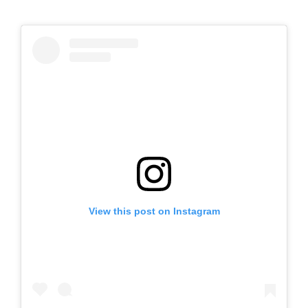
View this post on Instagram