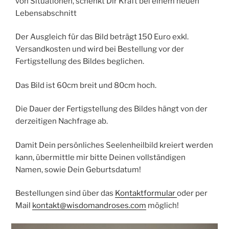
von Situationen, schenkt Dir Kraft bei einem neuen
Lebensabschnitt
Der Ausgleich für das Bild beträgt 150 Euro exkl.
Versandkosten und wird bei Bestellung vor der
Fertigstellung des Bildes beglichen.
Das Bild ist 60cm breit und 80cm hoch.
Die Dauer der Fertigstellung des Bildes hängt von der
derzeitigen Nachfrage ab.
Damit Dein persönliches Seelenheilbild kreiert werden
kann, übermittle mir bitte Deinen vollständigen
Namen, sowie Dein Geburtsdatum!
Bestellungen sind über das
Kontaktformular
oder per
Mail
kontakt@wisdomandroses.com
möglich!