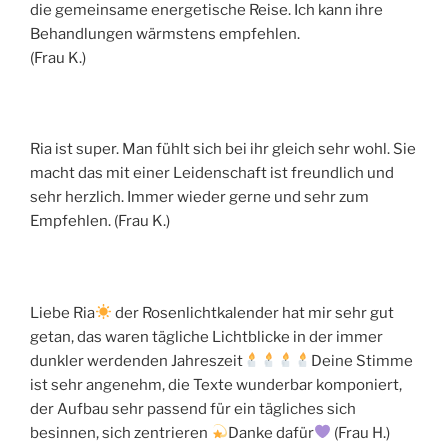
die gemeinsame energetische Reise. Ich kann ihre
Behandlungen wärmstens empfehlen.
(Frau K.)
Ria ist super. Man fühlt sich bei ihr gleich sehr wohl. Sie
macht das mit einer Leidenschaft ist freundlich und
sehr herzlich. Immer wieder gerne und sehr zum
Empfehlen. (Frau K.)
Liebe Ria
der Rosenlichtkalender hat mir sehr gut
getan, das waren tägliche Lichtblicke in der immer
dunkler werdenden Jahreszeit
Deine Stimme
ist sehr angenehm, die Texte wunderbar komponiert,
der Aufbau sehr passend für ein tägliches sich
besinnen, sich zentrieren
Danke dafür
(Frau H.)