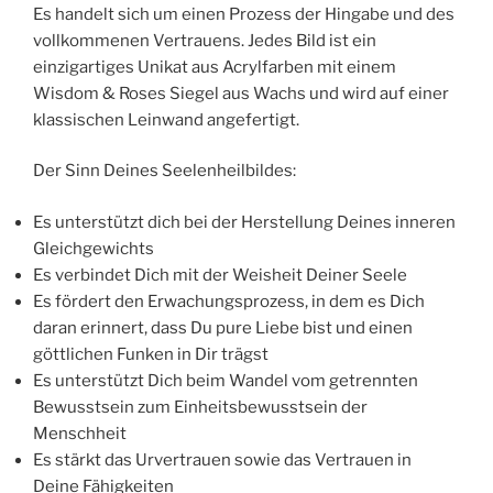
Es handelt sich um einen Prozess der Hingabe und des
vollkommenen Vertrauens. Jedes Bild ist ein
einzigartiges Unikat aus Acrylfarben mit einem
Wisdom & Roses Siegel aus Wachs und wird auf einer
klassischen Leinwand angefertigt.
Der Sinn Deines Seelenheilbildes:
Es unterstützt dich bei der Herstellung Deines inneren
Gleichgewichts
Es verbindet Dich mit der Weisheit Deiner Seele
Es fördert den Erwachungsprozess, in dem es Dich
daran erinnert, dass Du pure Liebe bist und einen
göttlichen Funken in Dir trägst
Es unterstützt Dich beim Wandel vom getrennten
Bewusstsein zum Einheitsbewusstsein der
Menschheit
Es stärkt das Urvertrauen sowie das Vertrauen in
Deine Fähigkeiten