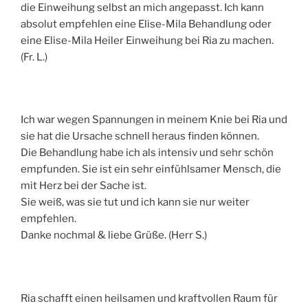
die Einweihung selbst an mich angepasst. Ich kann
absolut empfehlen eine Elise-Mila Behandlung oder
eine Elise-Mila Heiler Einweihung bei Ria zu machen.
(Fr. L.)
Ich war wegen Spannungen in meinem Knie bei Ria und
sie hat die Ursache schnell heraus finden können.
Die Behandlung habe ich als intensiv und sehr schön
empfunden. Sie ist ein sehr einfühlsamer Mensch, die
mit Herz bei der Sache ist.
Sie weiß, was sie tut und ich kann sie nur weiter
empfehlen.
Danke nochmal & liebe Grüße. (Herr S.)
Ria schafft einen heilsamen und kraftvollen Raum für