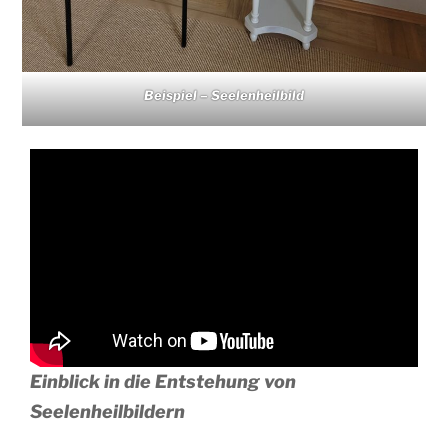
Beispiel – Seelenheilbild
Einblick in die Entstehung von
Seelenheilbildern