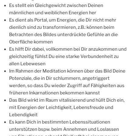
Es stellt ein Gleichgewicht zwischen Deinen
männlichen und weiblichen Energien her
Es dient als Portal, um Energien, die Dir nicht mehr
dienlich sind zu transformieren, z.B.: können beim
Betrachten des Bildes unterdrückte Gefühle an die
Oberfläche kommen
Es hilft Dir dabei, vollkommen bei Dir anzukommen und
gleichzeitig fühlst Du eine starke Verbundenheit zu
allen Lebewesen
Im Rahmen der Meditation können über das Bild Deine
Potenziale, die in Dir schlummern, angetriggert
werden, so dass Du wieder Zugriff auf Fähigkeiten aus
früheren Inkarnationen bekommen kannst
Das Bild wirkt im Raum vitalisierend und hüllt Dich ein,
mit Energien der Leichtigkeit, Lebensfreude und
Lebendigkeit
Es kann Dich in bestimmten Lebenssituationen
unterstützen bspw. beim Annehmen und Loslassen