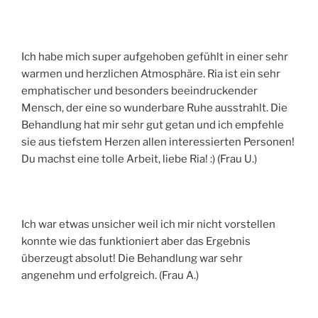
Ich habe mich super aufgehoben gefühlt in einer sehr
warmen und herzlichen Atmosphäre. Ria ist ein sehr
emphatischer und besonders beeindruckender
Mensch, der eine so wunderbare Ruhe ausstrahlt. Die
Behandlung hat mir sehr gut getan und ich empfehle
sie aus tiefstem Herzen allen interessierten Personen!
Du machst eine tolle Arbeit, liebe Ria! :) (Frau U.)
Ich war etwas unsicher weil ich mir nicht vorstellen
konnte wie das funktioniert aber das Ergebnis
überzeugt absolut! Die Behandlung war sehr
angenehm und erfolgreich. (Frau A.)