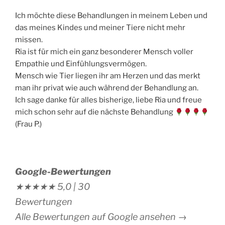
Ich möchte diese Behandlungen in meinem Leben und
das meines Kindes und meiner Tiere nicht mehr
missen.
Ria ist für mich ein ganz besonderer Mensch voller
Empathie und Einfühlungsvermögen.
Mensch wie Tier liegen ihr am Herzen und das merkt
man ihr privat wie auch während der Behandlung an.
Ich sage danke für alles bisherige, liebe Ria und freue
mich schon sehr auf die nächste Behandlung
(Frau P.)
Google-Bewertungen
★★★★★
5,0 |
30
Bewertungen
Alle Bewertungen auf Google ansehen →