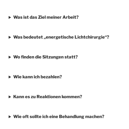
Was ist das Ziel meiner Arbeit?
Was bedeutet „energetische Lichtchirurgie“?
Wo finden die Sitzungen statt?
Wie kann ich bezahlen?
Kann es zu Reaktionen kommen?
Wie oft sollte ich eine Behandlung machen?