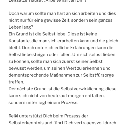
Leitsätzen lautet „Arbeite hart an Dir“ !
Doch warum sollte man hart an sich arbeiten und dies
nicht nur für eine gewisse Zeit, sondern sein ganzes
Leben lang?
Ein Grund ist die Selbstliebe! Diese ist keine
Konstante, die man sich erarbeiten kann und die gleich
bleibt. Durch unterschiedliche Erfahrungen kann die
Selbstliebe steigen oder fallen. Um sich selbst lieben
zu können, sollte man sich zuerst seiner Selbst
bewusst werden, um seinen Wert zu erkennen und
dementsprechende Maßnahmen zur Selbstfürsorge
treffen.
Der nächste Grund ist die Selbstverwirklichung, diese
kann sich nicht von heute auf morgen entfalten,
sondern unterliegt einem Prozess.
Reiki unterstützt Dich beim Prozess der
Selbsterkenntnis und führt Dich vertrauensvoll durch