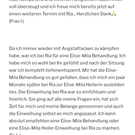
voll überzeugt und ich freue mich bereits jetzt auf
einen weiteren Termin mit Ria... Herzlichen Dank
(Frau I.)
Da ich immer wieder mit Angstattacken zu kämpfen
habe, war ich bei Ria für eine Elise-Mila Behandlung. Ich
habe mich so wohl bei Ihr gefühlt und nach der Sitzung
war ich komplett tiefenentspannt. Mir hat die Elise-
Mila Behandlung so gut gefallen, dass ich mich ein paar
Monate später bei Ria zur Elise-Mila Heilerin ausbilden
lies. Die Einweihung bei Ria war so einfühlsam und
feierlich. Sie ging auf alle meine Fragen ein, hat sich
Zeit für mich und meine Belange genommen und auch
die Einweihung selbst an mich angepasst. Ich kann
absolut empfehlen eine Elise-Mila Behandlung oder
eine Elise-Mila Heiler Einweihung bei Ria zu machen.