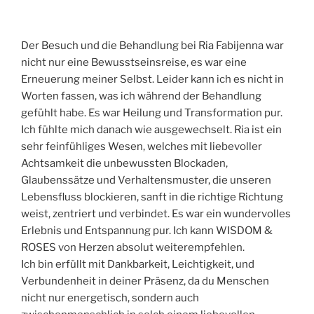
Der Besuch und die Behandlung bei Ria Fabijenna war
nicht nur eine Bewusstseinsreise, es war eine
Erneuerung meiner Selbst. Leider kann ich es nicht in
Worten fassen, was ich während der Behandlung
gefühlt habe. Es war Heilung und Transformation pur.
Ich fühlte mich danach wie ausgewechselt. Ria ist ein
sehr feinfühliges Wesen, welches mit liebevoller
Achtsamkeit die unbewussten Blockaden,
Glaubenssätze und Verhaltensmuster, die unseren
Lebensfluss blockieren, sanft in die richtige Richtung
weist, zentriert und verbindet. Es war ein wundervolles
Erlebnis und Entspannung pur. Ich kann WISDOM &
ROSES von Herzen absolut weiterempfehlen.
Ich bin erfüllt mit Dankbarkeit, Leichtigkeit, und
Verbundenheit in deiner Präsenz, da du Menschen
nicht nur energetisch, sondern auch