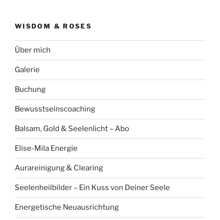
WISDOM & ROSES
Über mich
Galerie
Buchung
Bewusstseinscoaching
Balsam, Gold & Seelenlicht – Abo
Elise-Mila Energie
Aurareinigung & Clearing
Seelenheilbilder – Ein Kuss von Deiner Seele
Energetische Neuausrichtung