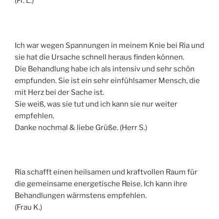
(Fr. L.)
Ich war wegen Spannungen in meinem Knie bei Ria und
sie hat die Ursache schnell heraus finden können.
Die Behandlung habe ich als intensiv und sehr schön
empfunden. Sie ist ein sehr einfühlsamer Mensch, die
mit Herz bei der Sache ist.
Sie weiß, was sie tut und ich kann sie nur weiter
empfehlen.
Danke nochmal & liebe Grüße. (Herr S.)
Ria schafft einen heilsamen und kraftvollen Raum für
die gemeinsame energetische Reise. Ich kann ihre
Behandlungen wärmstens empfehlen.
(Frau K.)