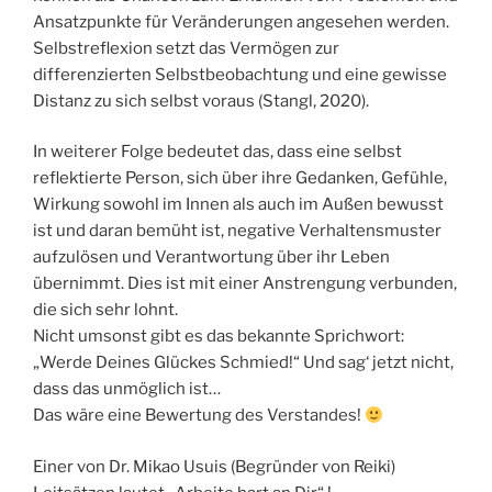
Ansatzpunkte für Veränderungen angesehen werden.
Selbstreflexion setzt das Vermögen zur
differenzierten Selbstbeobachtung und eine gewisse
Distanz zu sich selbst voraus (Stangl, 2020).
In weiterer Folge bedeutet das, dass eine selbst
reflektierte Person, sich über ihre Gedanken, Gefühle,
Wirkung sowohl im Innen als auch im Außen bewusst
ist und daran bemüht ist, negative Verhaltensmuster
aufzulösen und Verantwortung über ihr Leben
übernimmt. Dies ist mit einer Anstrengung verbunden,
die sich sehr lohnt.
Nicht umsonst gibt es das bekannte Sprichwort:
„Werde Deines Glückes Schmied!“ Und sag‘ jetzt nicht,
dass das unmöglich ist…
Das wäre eine Bewertung des Verstandes!
Einer von Dr. Mikao Usuis (Begründer von Reiki)