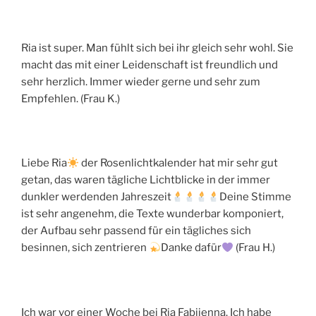
Ria ist super. Man fühlt sich bei ihr gleich sehr wohl. Sie
macht das mit einer Leidenschaft ist freundlich und
sehr herzlich. Immer wieder gerne und sehr zum
Empfehlen. (Frau K.)
Liebe Ria
der Rosenlichtkalender hat mir sehr gut
getan, das waren tägliche Lichtblicke in der immer
dunkler werdenden Jahreszeit
Deine Stimme
ist sehr angenehm, die Texte wunderbar komponiert,
der Aufbau sehr passend für ein tägliches sich
besinnen, sich zentrieren
Danke dafür
(Frau H.)
Ich war vor einer Woche bei Ria Fabijenna. Ich habe