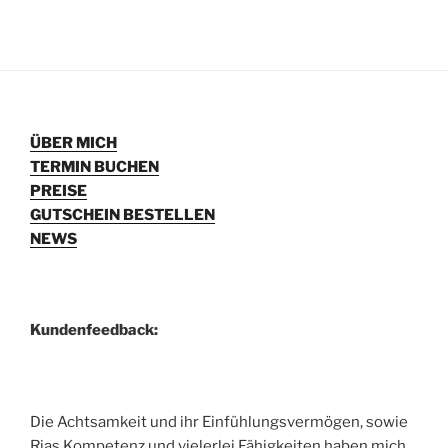
ÜBER MICH
TERMIN BUCHEN
PREISE
GUTSCHEIN BESTELLEN
NEWS
Kundenfeedback:
Die Achtsamkeit und ihr Einfühlungsvermögen, sowie
Rias Kompetenz und vielerlei Fähigkeiten haben mich