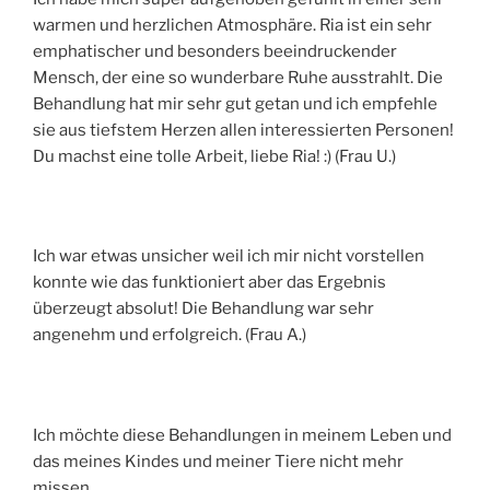
warmen und herzlichen Atmosphäre. Ria ist ein sehr
emphatischer und besonders beeindruckender
Mensch, der eine so wunderbare Ruhe ausstrahlt. Die
Behandlung hat mir sehr gut getan und ich empfehle
sie aus tiefstem Herzen allen interessierten Personen!
Du machst eine tolle Arbeit, liebe Ria! :) (Frau U.)
Ich war etwas unsicher weil ich mir nicht vorstellen
konnte wie das funktioniert aber das Ergebnis
überzeugt absolut! Die Behandlung war sehr
angenehm und erfolgreich. (Frau A.)
Ich möchte diese Behandlungen in meinem Leben und
das meines Kindes und meiner Tiere nicht mehr
missen.