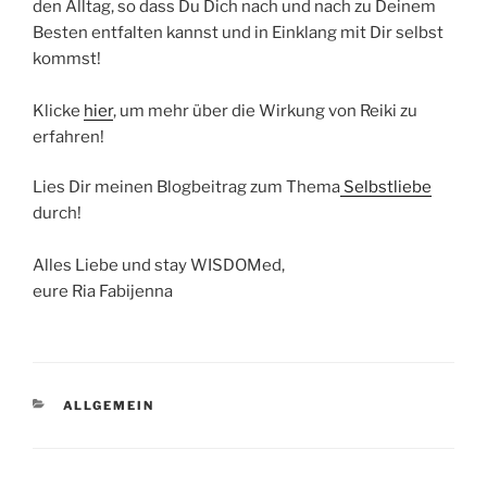
den Alltag, so dass Du Dich nach und nach zu Deinem
Besten entfalten kannst und in Einklang mit Dir selbst
kommst!
Klicke
hier
, um mehr über die Wirkung von Reiki zu
erfahren!
Lies Dir meinen Blogbeitrag zum Thema
Selbstliebe
durch!
Alles Liebe und stay WISDOMed,
eure Ria Fabijenna
KATEGORIEN
ALLGEMEIN