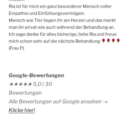
Ria ist für mich ein ganz besonderer Mensch voller
Empathie und Einfühlungsvermögen.
Mensch wie Tier liegen ihr am Herzen und das merkt
man ihr privat wie auch während der Behandlung an.
Ich sage danke für alles bisherige, liebe Ria und freue
mich schon sehr auf die nächste Behandlung
(Frau P.)
Google-Bewertungen
★★★★★
5,0 |
30
Bewertungen
Alle Bewertungen auf Google ansehen →
Klicke hier!