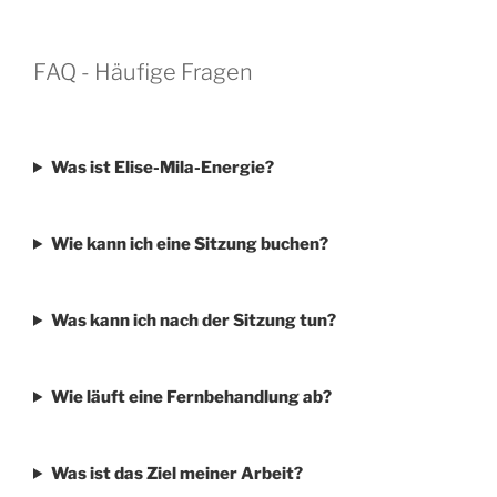
FAQ - Häufige Fragen
Was ist Elise-Mila-Energie?
Wie kann ich eine Sitzung buchen?
Was kann ich nach der Sitzung tun?
Wie läuft eine Fernbehandlung ab?
Was ist das Ziel meiner Arbeit?