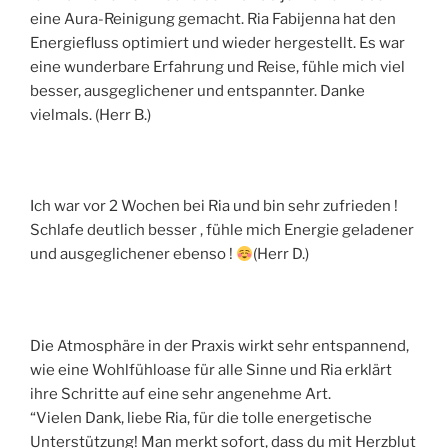
eine Aura-Reinigung gemacht. Ria Fabijenna hat den
Energiefluss optimiert und wieder hergestellt. Es war
eine wunderbare Erfahrung und Reise, fühle mich viel
besser, ausgeglichener und entspannter. Danke
vielmals. (Herr B.)
Ich war vor 2 Wochen bei Ria und bin sehr zufrieden !
Schlafe deutlich besser , fühle mich Energie geladener
und ausgeglichener ebenso !
(Herr D.)
Die Atmosphäre in der Praxis wirkt sehr entspannend,
wie eine Wohlfühloase für alle Sinne und Ria erklärt
ihre Schritte auf eine sehr angenehme Art.
“Vielen Dank, liebe Ria, für die tolle energetische
Unterstützung! Man merkt sofort, dass du mit Herzblut