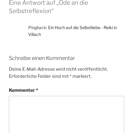
Eine Antwort auf „Ode an die
Selbstreflexion“
Pingback:
Ein Hoch auf die Selbstliebe - Reiki in
Villach
Schreibe einen Kommentar
Deine E-Mail-Adresse wird nicht veröffentlicht.
Erforderliche Felder sind mit
*
markiert.
Kommentar
*