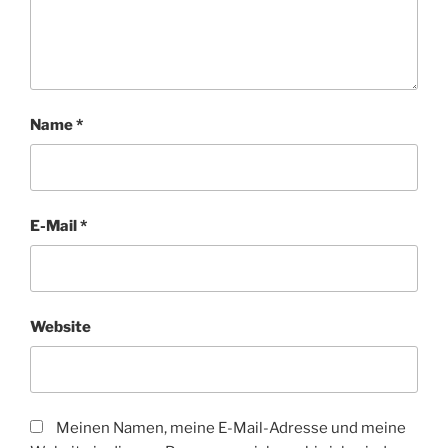
Name
*
E-Mail
*
Website
Meinen Namen, meine E-Mail-Adresse und meine