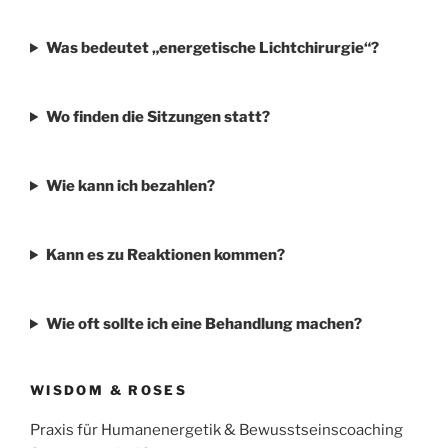
Was bedeutet „energetische Lichtchirurgie“?
Wo finden die Sitzungen statt?
Wie kann ich bezahlen?
Kann es zu Reaktionen kommen?
Wie oft sollte ich eine Behandlung machen?
WISDOM & ROSES
Praxis für Humanenergetik & Bewusstseinscoaching