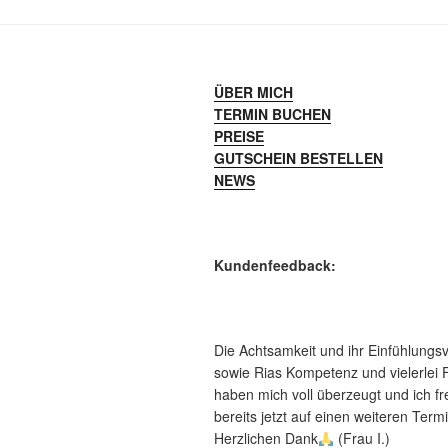
ÜBER MICH
TERMIN BUCHEN
PREISE
GUTSCHEIN BESTELLEN
NEWS
Kundenfeedback:
Die Achtsamkeit und ihr Einfühlung
sowie Rias Kompetenz und vielerlei 
haben mich voll überzeugt und ich f
bereits jetzt auf einen weiteren Termi
Herzlichen Dank
(Frau I.)