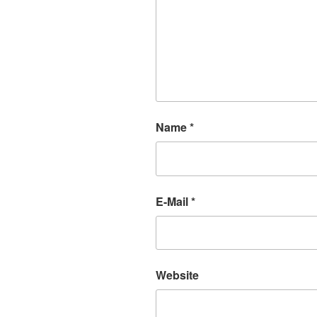
Name
*
E-Mail
*
Website