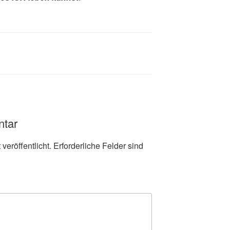
ntar
veröffentlicht.
Erforderliche Felder sind