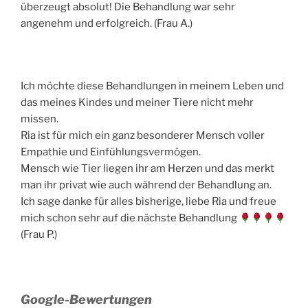
überzeugt absolut! Die Behandlung war sehr
angenehm und erfolgreich. (Frau A.)
Ich möchte diese Behandlungen in meinem Leben und
das meines Kindes und meiner Tiere nicht mehr
missen.
Ria ist für mich ein ganz besonderer Mensch voller
Empathie und Einfühlungsvermögen.
Mensch wie Tier liegen ihr am Herzen und das merkt
man ihr privat wie auch während der Behandlung an.
Ich sage danke für alles bisherige, liebe Ria und freue
mich schon sehr auf die nächste Behandlung
(Frau P.)
Google-Bewertungen