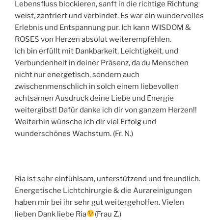
Lebensfluss blockieren, sanft in die richtige Richtung
weist, zentriert und verbindet. Es war ein wundervolles
Erlebnis und Entspannung pur. Ich kann WISDOM &
ROSES von Herzen absolut weiterempfehlen.
Ich bin erfüllt mit Dankbarkeit, Leichtigkeit, und
Verbundenheit in deiner Präsenz, da du Menschen
nicht nur energetisch, sondern auch
zwischenmenschlich in solch einem liebevollen
achtsamen Ausdruck deine Liebe und Energie
weitergibst! Dafür danke ich dir von ganzem Herzen!!
Weiterhin wünsche ich dir viel Erfolg und
wunderschönes Wachstum. (Fr. N.)
Ria ist sehr einfühlsam, unterstützend und freundlich.
Energetische Lichtchirurgie & die Aurareinigungen
haben mir bei ihr sehr gut weitergeholfen. Vielen
lieben Dank liebe Ria
(Frau Z.)