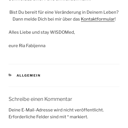
Bist Du bereit für eine Veränderung in Deinem Leben?
Dann melde Dich bei mir über das
Kontaktformular
!
Alles Liebe und stay WISDOMed,
eure Ria Fabijenna
KATEGORIEN
ALLGEMEIN
Schreibe einen Kommentar
Deine E-Mail-Adresse wird nicht veröffentlicht.
Erforderliche Felder sind mit
*
markiert.