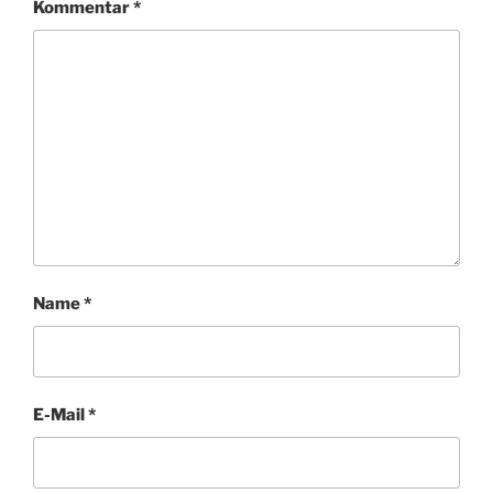
Kommentar
*
Name
*
E-Mail
*