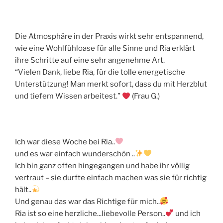
Die Atmosphäre in der Praxis wirkt sehr entspannend,
wie eine Wohlfühloase für alle Sinne und Ria erklärt
ihre Schritte auf eine sehr angenehme Art.
“Vielen Dank, liebe Ria, für die tolle energetische
Unterstützung! Man merkt sofort, dass du mit Herzblut
und tiefem Wissen arbeitest.”
(Frau G.)
Ich war diese Woche bei Ria..
und es war einfach wunderschön ..
Ich bin ganz offen hingegangen und habe ihr völlig
vertraut – sie durfte einfach machen was sie für richtig
hält..
Und genau das war das Richtige für mich..
Ria ist so eine herzliche...liebevolle Person..
und ich