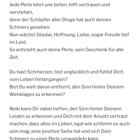
Jede Perle lehrt uns beten, hilft vertrauen und
verstehen,
denn der Schöpfer aller Dinge hat auch deinen
Schmerz gesehen.
Nun wächst Glaube, Hoffnung, Liebe, sogar Freude tief
im Leid.
So entsteht auch deine Perle, sein Geschenk für alle
Zeit.
Du hast Schmerzen, bist unglücklich und fühlst Dich
vom Leben hintergangen?
Bist Du weit davon entfernt, den Sinn hinter Deinem
Wehklagen zu erkennen?
Reiki kann Dir dabei helfen, den Sinn hinter Deinem
Leiden zu erkennen und Dich mit dem Ansatz vertraut
machen, dass alles im Leben, egal wie schlimm es auch
sein mag, eine positive Seite hat und sich Dein
Schmerz zu einer Perle umwandeln kann.