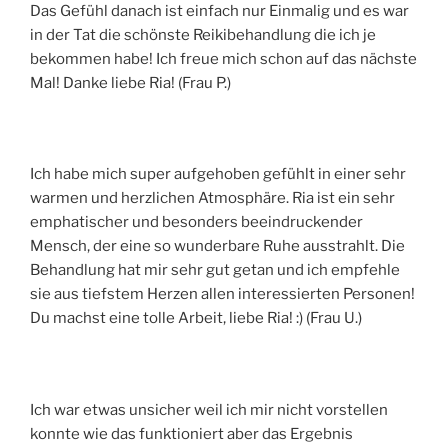
Das Gefühl danach ist einfach nur Einmalig und es war
in der Tat die schönste Reikibehandlung die ich je
bekommen habe! Ich freue mich schon auf das nächste
Mal! Danke liebe Ria! (Frau P.)
Ich habe mich super aufgehoben gefühlt in einer sehr
warmen und herzlichen Atmosphäre. Ria ist ein sehr
emphatischer und besonders beeindruckender
Mensch, der eine so wunderbare Ruhe ausstrahlt. Die
Behandlung hat mir sehr gut getan und ich empfehle
sie aus tiefstem Herzen allen interessierten Personen!
Du machst eine tolle Arbeit, liebe Ria! :) (Frau U.)
Ich war etwas unsicher weil ich mir nicht vorstellen
konnte wie das funktioniert aber das Ergebnis