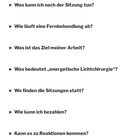
Was kann ich nach der Sitzung tun?
Wie läuft eine Fernbehandlung ab?
Was ist das Ziel meiner Arbeit?
Was bedeutet „energetische Lichtchirurgie“?
Wo finden die Sitzungen statt?
Wie kann ich bezahlen?
Kann es zu Reaktionen kommen?