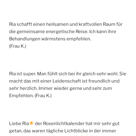
Ria schafft einen heilsamen und kraftvollen Raum für
die gemeinsame energetische Reise. Ich kann ihre
Behandlungen wärmstens empfehlen.
(Frau K.)
Ria ist super. Man fühlt sich bei ihr gleich sehr wohl. Sie
macht das mit einer Leidenschaft ist freundlich und
sehr herzlich. Immer wieder gerne und sehr zum
Empfehlen. (Frau K.)
Liebe Ria
der Rosenlichtkalender hat mir sehr gut
getan, das waren tägliche Lichtblicke in der immer