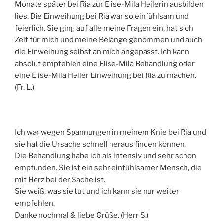
Monate später bei Ria zur Elise-Mila Heilerin ausbilden
lies. Die Einweihung bei Ria war so einfühlsam und
feierlich. Sie ging auf alle meine Fragen ein, hat sich
Zeit für mich und meine Belange genommen und auch
die Einweihung selbst an mich angepasst. Ich kann
absolut empfehlen eine Elise-Mila Behandlung oder
eine Elise-Mila Heiler Einweihung bei Ria zu machen.
(Fr. L.)
Ich war wegen Spannungen in meinem Knie bei Ria und
sie hat die Ursache schnell heraus finden können.
Die Behandlung habe ich als intensiv und sehr schön
empfunden. Sie ist ein sehr einfühlsamer Mensch, die
mit Herz bei der Sache ist.
Sie weiß, was sie tut und ich kann sie nur weiter
empfehlen.
Danke nochmal & liebe Grüße. (Herr S.)