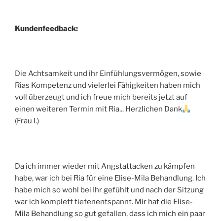
Kundenfeedback:
Die Achtsamkeit und ihr Einfühlungsvermögen, sowie
Rias Kompetenz und vielerlei Fähigkeiten haben mich
voll überzeugt und ich freue mich bereits jetzt auf
einen weiteren Termin mit Ria... Herzlichen Dank
(Frau I.)
Da ich immer wieder mit Angstattacken zu kämpfen
habe, war ich bei Ria für eine Elise-Mila Behandlung. Ich
habe mich so wohl bei Ihr gefühlt und nach der Sitzung
war ich komplett tiefenentspannt. Mir hat die Elise-
Mila Behandlung so gut gefallen, dass ich mich ein paar