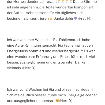
dunkler werdenden Jahreszeit
Deine Stimme
ist sehr angenehm, die Texte wunderbar komponiert,
der Aufbau sehr passend für ein tägliches sich
besinnen, sich zentrieren
Danke dafür
(Frau H.)
Ich war vor einer Woche bei Ria Fabijenna. Ich habe
eine Aura-Reinigung gemacht. Ria Fabijenna hat den
Energiefluss optimiert und wieder hergestellt. Es war
eine wunderbare Erfahrung und Reise, fühle mich viel
besser, ausgeglichener und entspannter. Danke
vielmals. (Herr B.)
Ich war vor 2 Wochen bei Ria und bin sehr zufrieden !
Schlafe deutlich besser , fühle mich Energie geladener
und ausgeglichener ebenso !
(Herr D.)