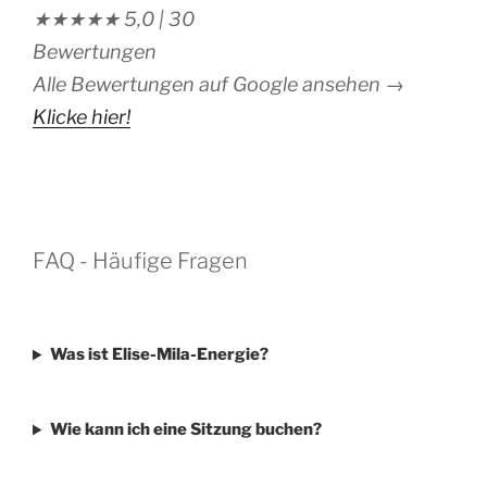
★★★★★
5,0 |
30
Bewertungen
Alle Bewertungen auf Google ansehen →
Klicke hier!
FAQ - Häufige Fragen
Was ist Elise-Mila-Energie?
Wie kann ich eine Sitzung buchen?