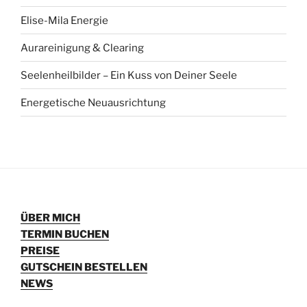
Elise-Mila Energie
Aurareinigung & Clearing
Seelenheilbilder – Ein Kuss von Deiner Seele
Energetische Neuausrichtung
ÜBER MICH
TERMIN BUCHEN
PREISE
GUTSCHEIN BESTELLEN
NEWS