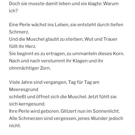
Doch sie musste damit leben und sie klagte: Warum
ich?
Eine Perle wächst ins Leben, sie entsteht durch tiefen
Schmerz.
Und die Muschel glaubt zu sterben, Wut und Trauer
füllt ihr Herz.
Sie beginnt es zu ertragen, zu ummanteln dieses Korn.
Nach und nach verstummt ihr Klagen und ihr
ohnmächtiger Zorn.
Viele Jahre sind vergangen, Tag für Tag am
Meeresgrund
schließt und öffnet sich die Muschel. Jetzt fühlt sie
sich kerngesund.
Ihre Perle wird geboren. Glitzert nun im Sonnenlicht.
Alle Schmerzen sind vergessen, jenes Wunder jedoch
nicht.