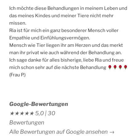
Ich möchte diese Behandlungen in meinem Leben und
das meines Kindes und meiner Tiere nicht mehr
missen.
Ria ist für mich ein ganz besonderer Mensch voller
Empathie und Einfühlungsvermögen.
Mensch wie Tier liegen ihr am Herzen und das merkt
man ihr privat wie auch während der Behandlung an.
Ich sage danke für alles bisherige, liebe Ria und freue
mich schon sehr auf die nächste Behandlung
(Frau P.)
Google-Bewertungen
★★★★★
5,0 |
30
Bewertungen
Alle Bewertungen auf Google ansehen →