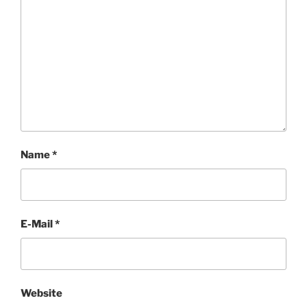
Name
*
E-Mail
*
Website