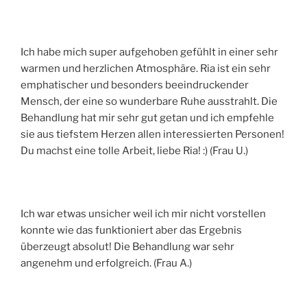
Ich habe mich super aufgehoben gefühlt in einer sehr
warmen und herzlichen Atmosphäre. Ria ist ein sehr
emphatischer und besonders beeindruckender
Mensch, der eine so wunderbare Ruhe ausstrahlt. Die
Behandlung hat mir sehr gut getan und ich empfehle
sie aus tiefstem Herzen allen interessierten Personen!
Du machst eine tolle Arbeit, liebe Ria! :) (Frau U.)
Ich war etwas unsicher weil ich mir nicht vorstellen
konnte wie das funktioniert aber das Ergebnis
überzeugt absolut! Die Behandlung war sehr
angenehm und erfolgreich. (Frau A.)