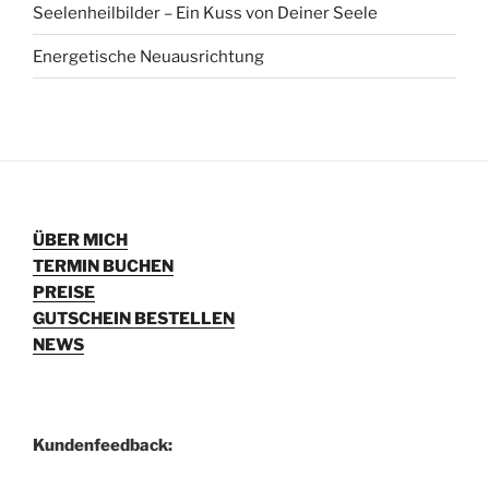
Seelenheilbilder – Ein Kuss von Deiner Seele
Energetische Neuausrichtung
ÜBER MICH
TERMIN BUCHEN
PREISE
GUTSCHEIN BESTELLEN
NEWS
Kundenfeedback: