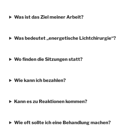
Was ist das Ziel meiner Arbeit?
Was bedeutet „energetische Lichtchirurgie“?
Wo finden die Sitzungen statt?
Wie kann ich bezahlen?
Kann es zu Reaktionen kommen?
Wie oft sollte ich eine Behandlung machen?