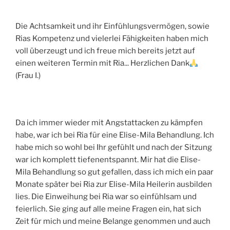
Die Achtsamkeit und ihr Einfühlungsvermögen, sowie
Rias Kompetenz und vielerlei Fähigkeiten haben mich
voll überzeugt und ich freue mich bereits jetzt auf
einen weiteren Termin mit Ria... Herzlichen Dank
(Frau I.)
Da ich immer wieder mit Angstattacken zu kämpfen
habe, war ich bei Ria für eine Elise-Mila Behandlung. Ich
habe mich so wohl bei Ihr gefühlt und nach der Sitzung
war ich komplett tiefenentspannt. Mir hat die Elise-
Mila Behandlung so gut gefallen, dass ich mich ein paar
Monate später bei Ria zur Elise-Mila Heilerin ausbilden
lies. Die Einweihung bei Ria war so einfühlsam und
feierlich. Sie ging auf alle meine Fragen ein, hat sich
Zeit für mich und meine Belange genommen und auch