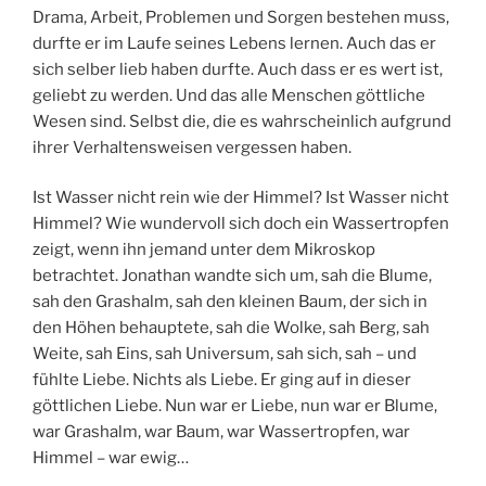
Drama, Arbeit, Problemen und Sorgen bestehen muss,
durfte er im Laufe seines Lebens lernen. Auch das er
sich selber lieb haben durfte. Auch dass er es wert ist,
geliebt zu werden. Und das alle Menschen göttliche
Wesen sind. Selbst die, die es wahrscheinlich aufgrund
ihrer Verhaltensweisen vergessen haben.
Ist Wasser nicht rein wie der Himmel? Ist Wasser nicht
Himmel? Wie wundervoll sich doch ein Wassertropfen
zeigt, wenn ihn jemand unter dem Mikroskop
betrachtet. Jonathan wandte sich um, sah die Blume,
sah den Grashalm, sah den kleinen Baum, der sich in
den Höhen behauptete, sah die Wolke, sah Berg, sah
Weite, sah Eins, sah Universum, sah sich, sah – und
fühlte Liebe. Nichts als Liebe. Er ging auf in dieser
göttlichen Liebe. Nun war er Liebe, nun war er Blume,
war Grashalm, war Baum, war Wassertropfen, war
Himmel – war ewig…