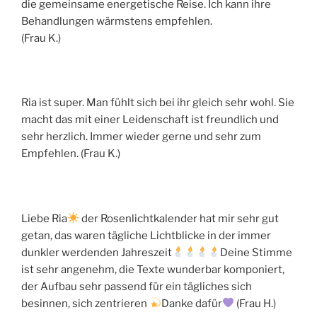
die gemeinsame energetische Reise. Ich kann ihre
Behandlungen wärmstens empfehlen.
(Frau K.)
Ria ist super. Man fühlt sich bei ihr gleich sehr wohl. Sie
macht das mit einer Leidenschaft ist freundlich und
sehr herzlich. Immer wieder gerne und sehr zum
Empfehlen. (Frau K.)
Liebe Ria
der Rosenlichtkalender hat mir sehr gut
getan, das waren tägliche Lichtblicke in der immer
dunkler werdenden Jahreszeit
Deine Stimme
ist sehr angenehm, die Texte wunderbar komponiert,
der Aufbau sehr passend für ein tägliches sich
besinnen, sich zentrieren
Danke dafür
(Frau H.)