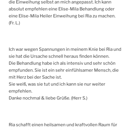
die Einweihung selbst an mich angepasst. Ich kann
absolut empfehlen eine Elise-Mila Behandlung oder
eine Elise-Mila Heiler Einweihung bei Ria zu machen.
(Fr. L.)
Ich war wegen Spannungen in meinem Knie bei Ria und
sie hat die Ursache schnell heraus finden können.
Die Behandlung habe ich als intensiv und sehr schön
empfunden. Sie ist ein sehr einfühlsamer Mensch, die
mit Herz bei der Sache ist.
Sie weiß, was sie tut und ich kann sie nur weiter
empfehlen.
Danke nochmal & liebe Grüße. (Herr S.)
Ria schafft einen heilsamen und kraftvollen Raum für