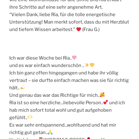
ihre Schritte auf eine sehr angenehme Art.
“Vielen Dank, liebe Ria, für die tolle energetische
Unterstützung! Man merkt sofort, dass du mit Herzblut
und tiefem Wissen arbeitest.”
(Frau G.)
Ich war diese Woche bei Ria..
und es war einfach wunderschön ..
Ich bin ganz offen hingegangen und habe ihr völlig
vertraut – sie durfte einfach machen was sie für richtig
hält..
Und genau das war das Richtige für mich..
Ria ist so eine herzliche...liebevolle Person..
und ich
hab mich sofort total wohl und gut aufgehoben
gefühlt..
Es war sehr entspannend...wohltuend und hat mir
richtig gut getan..