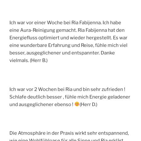
Ich war vor einer Woche bei Ria Fabijenna. Ich habe
eine Aura-Reinigung gemacht. Ria Fabijenna hat den
Energiefluss optimiert und wieder hergestellt. Es war
eine wunderbare Erfahrung und Reise, fühle mich viel
besser, ausgeglichener und entspannter. Danke
vielmals. (Herr B.)
Ich war vor 2 Wochen bei Ria und bin sehr zufrieden !
Schlafe deutlich besser , fühle mich Energie geladener
und ausgeglichener ebenso !
(Herr D.)
Die Atmosphäre in der Praxis wirkt sehr entspannend,
wie eine Wohlfühloase für alle Sinne und Ria erklärt