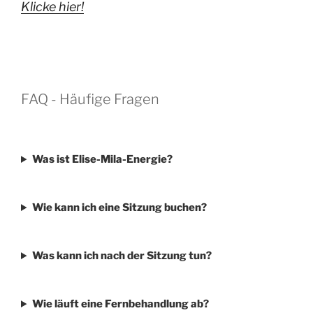
Klicke hier!
FAQ - Häufige Fragen
Was ist Elise-Mila-Energie?
Wie kann ich eine Sitzung buchen?
Was kann ich nach der Sitzung tun?
Wie läuft eine Fernbehandlung ab?