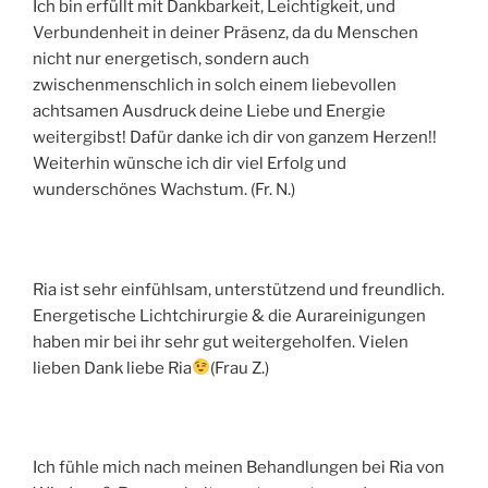
Ich bin erfüllt mit Dankbarkeit, Leichtigkeit, und
Verbundenheit in deiner Präsenz, da du Menschen
nicht nur energetisch, sondern auch
zwischenmenschlich in solch einem liebevollen
achtsamen Ausdruck deine Liebe und Energie
weitergibst! Dafür danke ich dir von ganzem Herzen!!
Weiterhin wünsche ich dir viel Erfolg und
wunderschönes Wachstum. (Fr. N.)
Ria ist sehr einfühlsam, unterstützend und freundlich.
Energetische Lichtchirurgie & die Aurareinigungen
haben mir bei ihr sehr gut weitergeholfen. Vielen
lieben Dank liebe Ria
(Frau Z.)
Ich fühle mich nach meinen Behandlungen bei Ria von