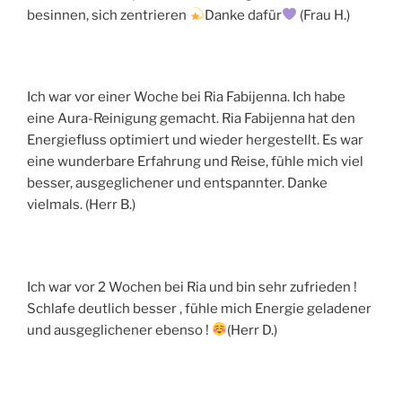
besinnen, sich zentrieren
Danke dafür
(Frau H.)
Ich war vor einer Woche bei Ria Fabijenna. Ich habe
eine Aura-Reinigung gemacht. Ria Fabijenna hat den
Energiefluss optimiert und wieder hergestellt. Es war
eine wunderbare Erfahrung und Reise, fühle mich viel
besser, ausgeglichener und entspannter. Danke
vielmals. (Herr B.)
Ich war vor 2 Wochen bei Ria und bin sehr zufrieden !
Schlafe deutlich besser , fühle mich Energie geladener
und ausgeglichener ebenso !
(Herr D.)