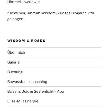
Himmel – war ewig…
Klicke hier, um zum Wisdom & Roses Blogarchiv zu
gelangen!
WISDOM & ROSES
Über mich
Galerie
Buchung
Bewusstseinscoaching
Balsam, Gold & Seelenlicht – Abo
Elise-Mila Energie