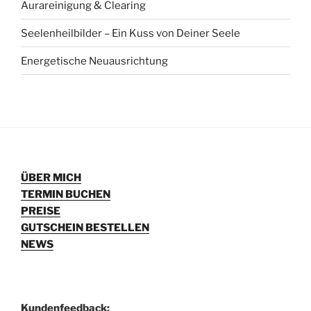
Aurareinigung & Clearing
Seelenheilbilder – Ein Kuss von Deiner Seele
Energetische Neuausrichtung
ÜBER MICH
TERMIN BUCHEN
PREISE
GUTSCHEIN BESTELLEN
NEWS
Kundenfeedback: