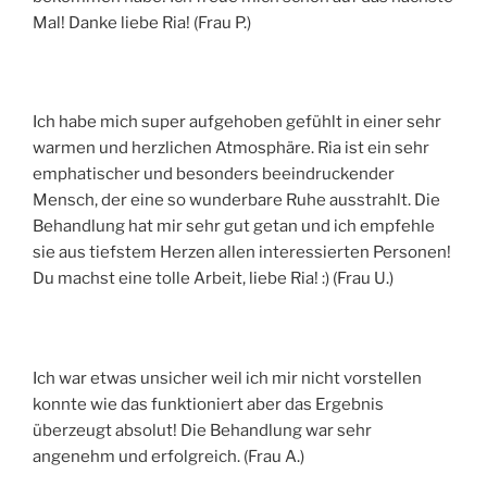
Mal! Danke liebe Ria! (Frau P.)
Ich habe mich super aufgehoben gefühlt in einer sehr
warmen und herzlichen Atmosphäre. Ria ist ein sehr
emphatischer und besonders beeindruckender
Mensch, der eine so wunderbare Ruhe ausstrahlt. Die
Behandlung hat mir sehr gut getan und ich empfehle
sie aus tiefstem Herzen allen interessierten Personen!
Du machst eine tolle Arbeit, liebe Ria! :) (Frau U.)
Ich war etwas unsicher weil ich mir nicht vorstellen
konnte wie das funktioniert aber das Ergebnis
überzeugt absolut! Die Behandlung war sehr
angenehm und erfolgreich. (Frau A.)