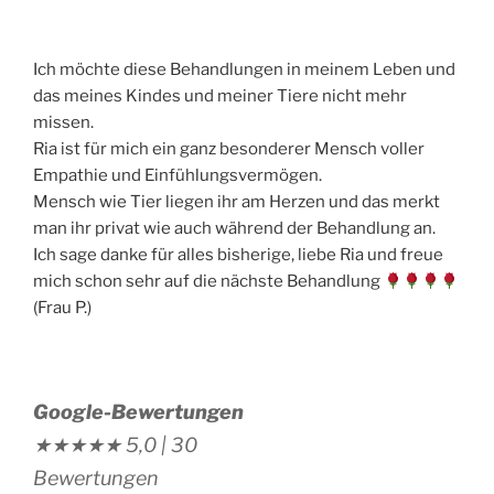
Ich möchte diese Behandlungen in meinem Leben und
das meines Kindes und meiner Tiere nicht mehr
missen.
Ria ist für mich ein ganz besonderer Mensch voller
Empathie und Einfühlungsvermögen.
Mensch wie Tier liegen ihr am Herzen und das merkt
man ihr privat wie auch während der Behandlung an.
Ich sage danke für alles bisherige, liebe Ria und freue
mich schon sehr auf die nächste Behandlung
(Frau P.)
Google-Bewertungen
★★★★★
5,0 |
30
Bewertungen