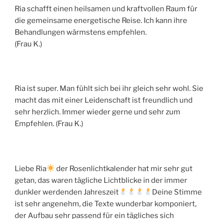
Ria schafft einen heilsamen und kraftvollen Raum für
die gemeinsame energetische Reise. Ich kann ihre
Behandlungen wärmstens empfehlen.
(Frau K.)
Ria ist super. Man fühlt sich bei ihr gleich sehr wohl. Sie
macht das mit einer Leidenschaft ist freundlich und
sehr herzlich. Immer wieder gerne und sehr zum
Empfehlen. (Frau K.)
Liebe Ria
der Rosenlichtkalender hat mir sehr gut
getan, das waren tägliche Lichtblicke in der immer
dunkler werdenden Jahreszeit
Deine Stimme
ist sehr angenehm, die Texte wunderbar komponiert,
der Aufbau sehr passend für ein tägliches sich