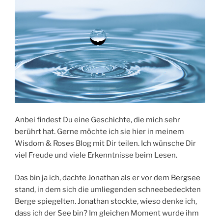
Anbei findest Du eine Geschichte, die mich sehr
berührt hat. Gerne möchte ich sie hier in meinem
Wisdom & Roses Blog mit Dir teilen. Ich wünsche Dir
viel Freude und viele Erkenntnisse beim Lesen.
Das bin ja ich, dachte Jonathan als er vor dem Bergsee
stand, in dem sich die umliegenden schneebedeckten
Berge spiegelten. Jonathan stockte, wieso denke ich,
dass ich der See bin? Im gleichen Moment wurde ihm