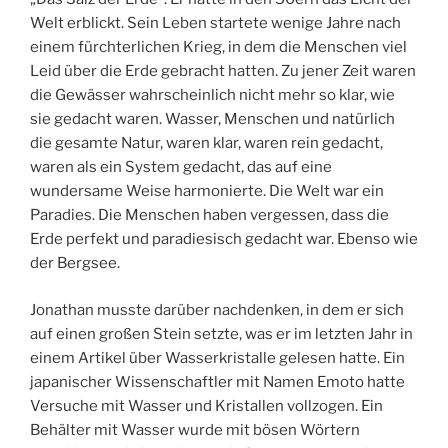
Welt erblickt. Sein Leben startete wenige Jahre nach
einem fürchterlichen Krieg, in dem die Menschen viel
Leid über die Erde gebracht hatten. Zu jener Zeit waren
die Gewässer wahrscheinlich nicht mehr so klar, wie
sie gedacht waren. Wasser, Menschen und natürlich
die gesamte Natur, waren klar, waren rein gedacht,
waren als ein System gedacht, das auf eine
wundersame Weise harmonierte. Die Welt war ein
Paradies. Die Menschen haben vergessen, dass die
Erde perfekt und paradiesisch gedacht war. Ebenso wie
der Bergsee.
Jonathan musste darüber nachdenken, in dem er sich
auf einen großen Stein setzte, was er im letzten Jahr in
einem Artikel über Wasserkristalle gelesen hatte. Ein
japanischer Wissenschaftler mit Namen Emoto hatte
Versuche mit Wasser und Kristallen vollzogen. Ein
Behälter mit Wasser wurde mit bösen Wörtern