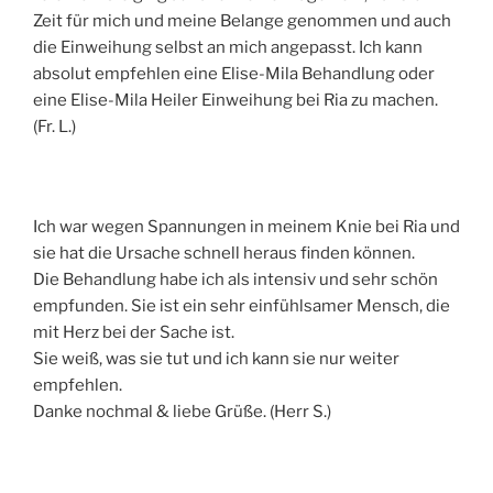
Zeit für mich und meine Belange genommen und auch
die Einweihung selbst an mich angepasst. Ich kann
absolut empfehlen eine Elise-Mila Behandlung oder
eine Elise-Mila Heiler Einweihung bei Ria zu machen.
(Fr. L.)
Ich war wegen Spannungen in meinem Knie bei Ria und
sie hat die Ursache schnell heraus finden können.
Die Behandlung habe ich als intensiv und sehr schön
empfunden. Sie ist ein sehr einfühlsamer Mensch, die
mit Herz bei der Sache ist.
Sie weiß, was sie tut und ich kann sie nur weiter
empfehlen.
Danke nochmal & liebe Grüße. (Herr S.)