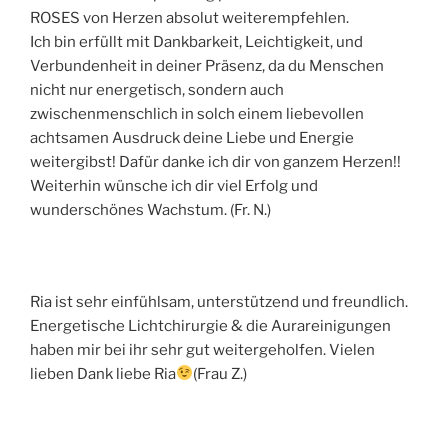
ROSES von Herzen absolut weiterempfehlen.
Ich bin erfüllt mit Dankbarkeit, Leichtigkeit, und
Verbundenheit in deiner Präsenz, da du Menschen
nicht nur energetisch, sondern auch
zwischenmenschlich in solch einem liebevollen
achtsamen Ausdruck deine Liebe und Energie
weitergibst! Dafür danke ich dir von ganzem Herzen!!
Weiterhin wünsche ich dir viel Erfolg und
wunderschönes Wachstum. (Fr. N.)
Ria ist sehr einfühlsam, unterstützend und freundlich.
Energetische Lichtchirurgie & die Aurareinigungen
haben mir bei ihr sehr gut weitergeholfen. Vielen
lieben Dank liebe Ria
(Frau Z.)