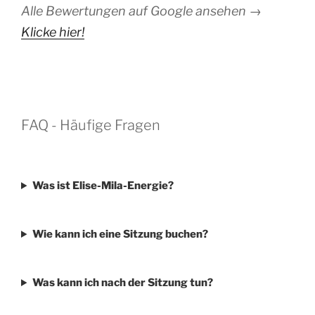
Alle Bewertungen auf Google ansehen →
Klicke hier!
FAQ - Häufige Fragen
Was ist Elise-Mila-Energie?
Wie kann ich eine Sitzung buchen?
Was kann ich nach der Sitzung tun?