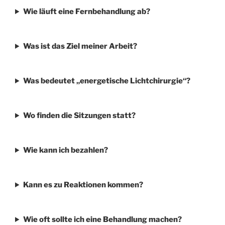
Wie läuft eine Fernbehandlung ab?
Was ist das Ziel meiner Arbeit?
Was bedeutet „energetische Lichtchirurgie“?
Wo finden die Sitzungen statt?
Wie kann ich bezahlen?
Kann es zu Reaktionen kommen?
Wie oft sollte ich eine Behandlung machen?