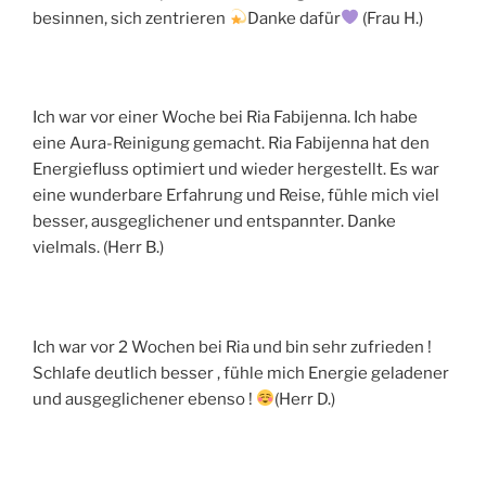
besinnen, sich zentrieren
Danke dafür
(Frau H.)
Ich war vor einer Woche bei Ria Fabijenna. Ich habe
eine Aura-Reinigung gemacht. Ria Fabijenna hat den
Energiefluss optimiert und wieder hergestellt. Es war
eine wunderbare Erfahrung und Reise, fühle mich viel
besser, ausgeglichener und entspannter. Danke
vielmals. (Herr B.)
Ich war vor 2 Wochen bei Ria und bin sehr zufrieden !
Schlafe deutlich besser , fühle mich Energie geladener
und ausgeglichener ebenso !
(Herr D.)