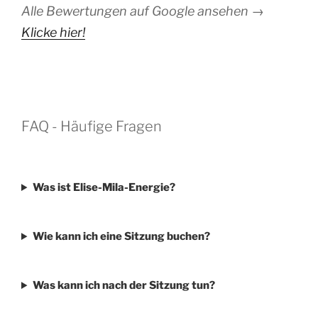
Alle Bewertungen auf Google ansehen →
Klicke hier!
FAQ - Häufige Fragen
Was ist Elise-Mila-Energie?
Wie kann ich eine Sitzung buchen?
Was kann ich nach der Sitzung tun?