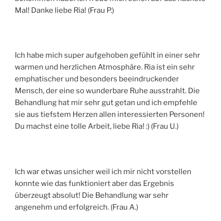
Mal! Danke liebe Ria! (Frau P.)
Ich habe mich super aufgehoben gefühlt in einer sehr
warmen und herzlichen Atmosphäre. Ria ist ein sehr
emphatischer und besonders beeindruckender
Mensch, der eine so wunderbare Ruhe ausstrahlt. Die
Behandlung hat mir sehr gut getan und ich empfehle
sie aus tiefstem Herzen allen interessierten Personen!
Du machst eine tolle Arbeit, liebe Ria! :) (Frau U.)
Ich war etwas unsicher weil ich mir nicht vorstellen
konnte wie das funktioniert aber das Ergebnis
überzeugt absolut! Die Behandlung war sehr
angenehm und erfolgreich. (Frau A.)