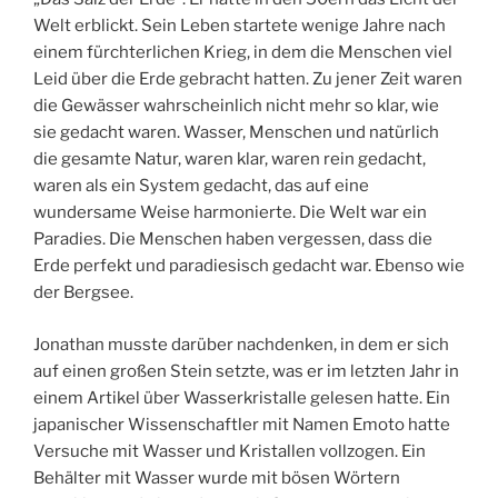
Welt erblickt. Sein Leben startete wenige Jahre nach
einem fürchterlichen Krieg, in dem die Menschen viel
Leid über die Erde gebracht hatten. Zu jener Zeit waren
die Gewässer wahrscheinlich nicht mehr so klar, wie
sie gedacht waren. Wasser, Menschen und natürlich
die gesamte Natur, waren klar, waren rein gedacht,
waren als ein System gedacht, das auf eine
wundersame Weise harmonierte. Die Welt war ein
Paradies. Die Menschen haben vergessen, dass die
Erde perfekt und paradiesisch gedacht war. Ebenso wie
der Bergsee.
Jonathan musste darüber nachdenken, in dem er sich
auf einen großen Stein setzte, was er im letzten Jahr in
einem Artikel über Wasserkristalle gelesen hatte. Ein
japanischer Wissenschaftler mit Namen Emoto hatte
Versuche mit Wasser und Kristallen vollzogen. Ein
Behälter mit Wasser wurde mit bösen Wörtern