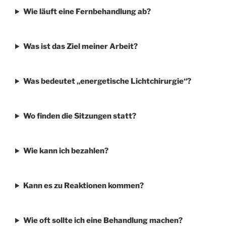
Wie läuft eine Fernbehandlung ab?
Was ist das Ziel meiner Arbeit?
Was bedeutet „energetische Lichtchirurgie“?
Wo finden die Sitzungen statt?
Wie kann ich bezahlen?
Kann es zu Reaktionen kommen?
Wie oft sollte ich eine Behandlung machen?