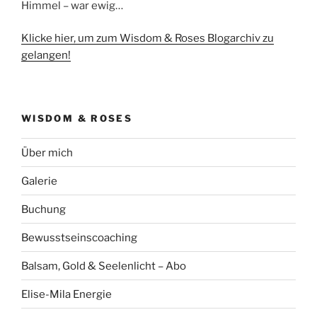
Himmel – war ewig…
Klicke hier, um zum Wisdom & Roses Blogarchiv zu
gelangen!
WISDOM & ROSES
Über mich
Galerie
Buchung
Bewusstseinscoaching
Balsam, Gold & Seelenlicht – Abo
Elise-Mila Energie