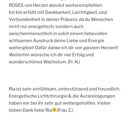
ROSES von Herzen absolut weiterempfehlen.
Ich bin erfüllt mit Dankbarkeit, Leichtigkeit, und
Verbundenheit in deiner Präsenz, da du Menschen
nicht nur energetisch, sondern auch
zwischenmenschlich in solch einem liebevollen
achtsamen Ausdruck deine Liebe und Energie
weitergibst! Dafür danke ich dir von ganzem Herzen!!
Weiterhin wünsche ich dir viel Erfolg und
wunderschönes Wachstum. (Fr. N.)
Ria ist sehr einfühlsam, unterstützend und freundlich.
Energetische Lichtchirurgie & die Aurareinigungen
haben mir bei ihr sehr gut weitergeholfen. Vielen
lieben Dank liebe Ria
(Frau Z.)