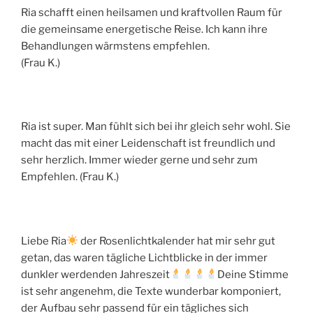
Ria schafft einen heilsamen und kraftvollen Raum für
die gemeinsame energetische Reise. Ich kann ihre
Behandlungen wärmstens empfehlen.
(Frau K.)
Ria ist super. Man fühlt sich bei ihr gleich sehr wohl. Sie
macht das mit einer Leidenschaft ist freundlich und
sehr herzlich. Immer wieder gerne und sehr zum
Empfehlen. (Frau K.)
Liebe Ria
der Rosenlichtkalender hat mir sehr gut
getan, das waren tägliche Lichtblicke in der immer
dunkler werdenden Jahreszeit
Deine Stimme
ist sehr angenehm, die Texte wunderbar komponiert,
der Aufbau sehr passend für ein tägliches sich