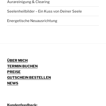
Aurareinigung & Clearing
Seelenheilbilder – Ein Kuss von Deiner Seele
Energetische Neuausrichtung
ÜBER MICH
TERMIN BUCHEN
PREISE
GUTSCHEIN BESTELLEN
NEWS
Kundenfeedback: