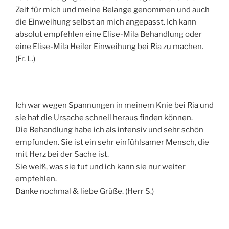
Zeit für mich und meine Belange genommen und auch
die Einweihung selbst an mich angepasst. Ich kann
absolut empfehlen eine Elise-Mila Behandlung oder
eine Elise-Mila Heiler Einweihung bei Ria zu machen.
(Fr. L.)
Ich war wegen Spannungen in meinem Knie bei Ria und
sie hat die Ursache schnell heraus finden können.
Die Behandlung habe ich als intensiv und sehr schön
empfunden. Sie ist ein sehr einfühlsamer Mensch, die
mit Herz bei der Sache ist.
Sie weiß, was sie tut und ich kann sie nur weiter
empfehlen.
Danke nochmal & liebe Grüße. (Herr S.)