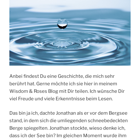
Anbei findest Du eine Geschichte, die mich sehr
berührt hat. Gerne möchte ich sie hier in meinem
Wisdom & Roses Blog mit Dir teilen. Ich wünsche Dir
viel Freude und viele Erkenntnisse beim Lesen.
Das bin ja ich, dachte Jonathan als er vor dem Bergsee
stand, in dem sich die umliegenden schneebedeckten
Berge spiegelten. Jonathan stockte, wieso denke ich,
dass ich der See bin? Im gleichen Moment wurde ihm