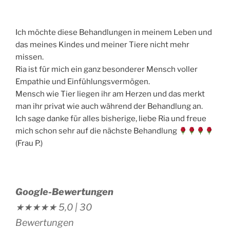
Ich möchte diese Behandlungen in meinem Leben und
das meines Kindes und meiner Tiere nicht mehr
missen.
Ria ist für mich ein ganz besonderer Mensch voller
Empathie und Einfühlungsvermögen.
Mensch wie Tier liegen ihr am Herzen und das merkt
man ihr privat wie auch während der Behandlung an.
Ich sage danke für alles bisherige, liebe Ria und freue
mich schon sehr auf die nächste Behandlung
(Frau P.)
Google-Bewertungen
★★★★★
5,0 |
30
Bewertungen