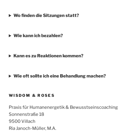
Wo finden die Sitzungen statt?
Wie kann ich bezahlen?
Kann es zu Reaktionen kommen?
Wie oft sollte ich eine Behandlung machen?
WISDOM & ROSES
Praxis für Humanenergetik & Bewusstseinscoaching
Sonnenstraße 18
9500 Villach
Ria Janoch-Müller, M.A.