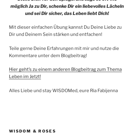
möglich Ja zu Dir, schenke Dir ein liebevolles Lächeln
und sei Dir sicher, das Leben liebt Dich!
Mit dieser einfachen Übung kannst Du Deine Liebe zu
Dir und Deinem Sein stärken und entfachen!
Teile gerne Deine Erfahrungen mit mir und nutze die
Kommentare unter dem Blogbeitrag!
Hier geht’s zu einem anderen Blogbeitrag zum Thema
Leben im Jetzt!
Alles Liebe und stay WISDOMed, eure Ria Fabijenna
WISDOM & ROSES