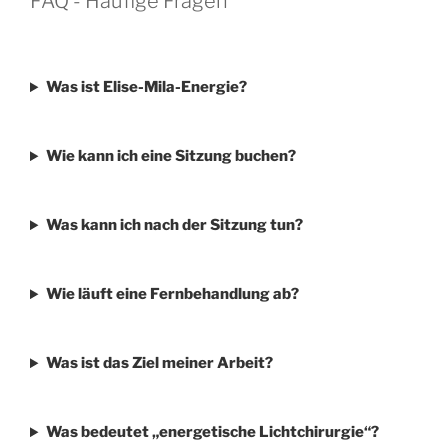
FAQ - Häufige Fragen
Was ist Elise-Mila-Energie?
Wie kann ich eine Sitzung buchen?
Was kann ich nach der Sitzung tun?
Wie läuft eine Fernbehandlung ab?
Was ist das Ziel meiner Arbeit?
Was bedeutet „energetische Lichtchirurgie“?