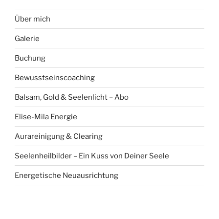
Über mich
Galerie
Buchung
Bewusstseinscoaching
Balsam, Gold & Seelenlicht – Abo
Elise-Mila Energie
Aurareinigung & Clearing
Seelenheilbilder – Ein Kuss von Deiner Seele
Energetische Neuausrichtung