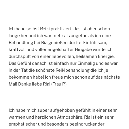
Ich habe selbst Reiki praktiziert, das ist aber schon
lange her und ich war mehr als angetan als ich eine
Behandlung bei Ria genießen durfte. Einfühlsam,
kraftvoll und voller engelshafter Hingabe würde ich
durchspült von einer liebevollen, heilsamen Energie.
Das Gefühl danach ist einfach nur Einmalig und es war
in der Tat die schönste Reikibehandlung die ich je
bekommen habe! Ich freue mich schon auf das nächste
Mal! Danke liebe Ria! (Frau P.)
Ich habe mich super aufgehoben gefühlt in einer sehr
warmen und herzlichen Atmosphäre. Ria ist ein sehr
emphatischer und besonders beeindruckender