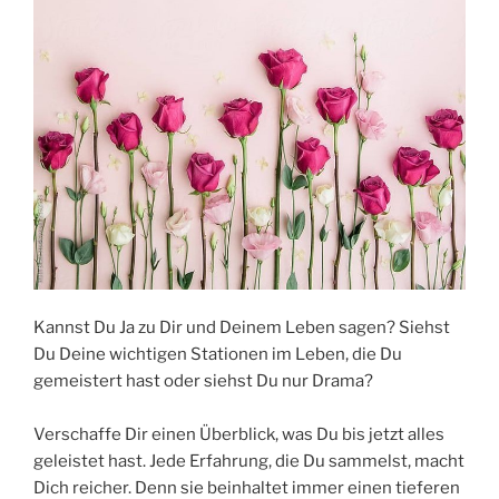
Kannst Du Ja zu Dir und Deinem Leben sagen? Siehst
Du Deine wichtigen Stationen im Leben, die Du
gemeistert hast oder siehst Du nur Drama?
Verschaffe Dir einen Überblick, was Du bis jetzt alles
geleistet hast. Jede Erfahrung, die Du sammelst, macht
Dich reicher. Denn sie beinhaltet immer einen tieferen