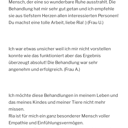
Mensch, der eine so wunderbare Ruhe ausstrahlt. Die
Behandlung hat mir sehr gut getan und ich empfehle
sie aus tiefstem Herzen allen interessierten Personen!
Du machst eine tolle Arbeit, liebe Ria! :) (Frau U.)
Ich war etwas unsicher weil ich mir nicht vorstellen
konnte wie das funktioniert aber das Ergebnis
überzeugt absolut! Die Behandlung war sehr
angenehm und erfolgreich. (Frau A.)
Ich möchte diese Behandlungen in meinem Leben und
das meines Kindes und meiner Tiere nicht mehr
missen.
Ria ist für mich ein ganz besonderer Mensch voller
Empathie und Einfühlungsvermögen.