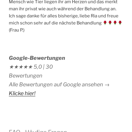
Mensch wie Tier liegen ihr am Herzen und das merkt
man ihr privat wie auch während der Behandlung an.
Ich sage danke für alles bisherige, liebe Ria und freue
mich schon sehr auf die nächste Behandlung
(Frau P.)
Google-Bewertungen
★★★★★
5,0 |
30
Bewertungen
Alle Bewertungen auf Google ansehen →
Klicke hier!