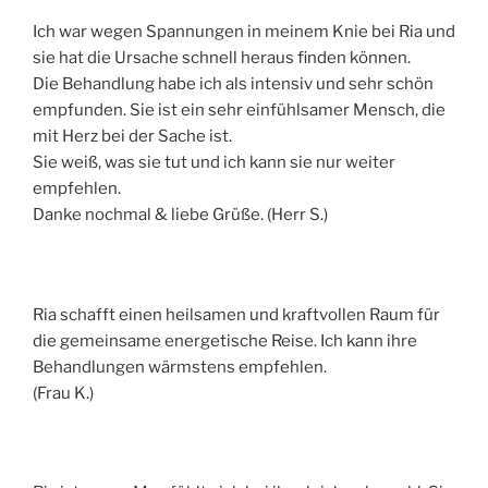
Ich war wegen Spannungen in meinem Knie bei Ria und
sie hat die Ursache schnell heraus finden können.
Die Behandlung habe ich als intensiv und sehr schön
empfunden. Sie ist ein sehr einfühlsamer Mensch, die
mit Herz bei der Sache ist.
Sie weiß, was sie tut und ich kann sie nur weiter
empfehlen.
Danke nochmal & liebe Grüße. (Herr S.)
Ria schafft einen heilsamen und kraftvollen Raum für
die gemeinsame energetische Reise. Ich kann ihre
Behandlungen wärmstens empfehlen.
(Frau K.)