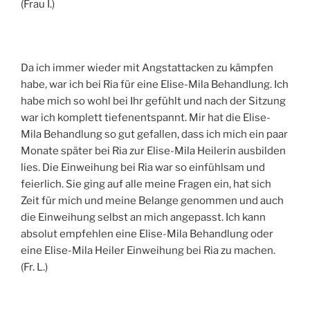
(Frau I.)
Da ich immer wieder mit Angstattacken zu kämpfen
habe, war ich bei Ria für eine Elise-Mila Behandlung. Ich
habe mich so wohl bei Ihr gefühlt und nach der Sitzung
war ich komplett tiefenentspannt. Mir hat die Elise-
Mila Behandlung so gut gefallen, dass ich mich ein paar
Monate später bei Ria zur Elise-Mila Heilerin ausbilden
lies. Die Einweihung bei Ria war so einfühlsam und
feierlich. Sie ging auf alle meine Fragen ein, hat sich
Zeit für mich und meine Belange genommen und auch
die Einweihung selbst an mich angepasst. Ich kann
absolut empfehlen eine Elise-Mila Behandlung oder
eine Elise-Mila Heiler Einweihung bei Ria zu machen.
(Fr. L.)