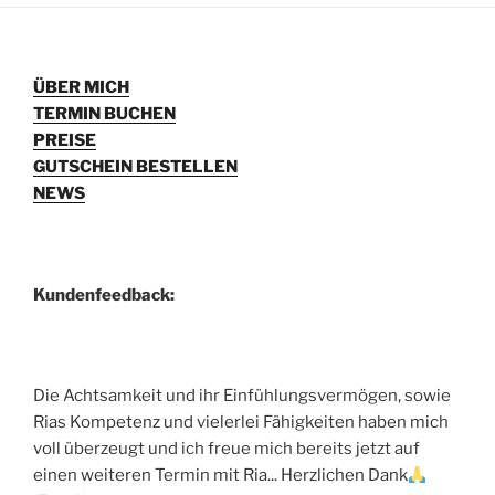
ÜBER MICH
TERMIN BUCHEN
PREISE
GUTSCHEIN BESTELLEN
NEWS
Kundenfeedback:
Die Achtsamkeit und ihr Einfühlungsvermögen, sowie
Rias Kompetenz und vielerlei Fähigkeiten haben mich
voll überzeugt und ich freue mich bereits jetzt auf
einen weiteren Termin mit Ria... Herzlichen Dank