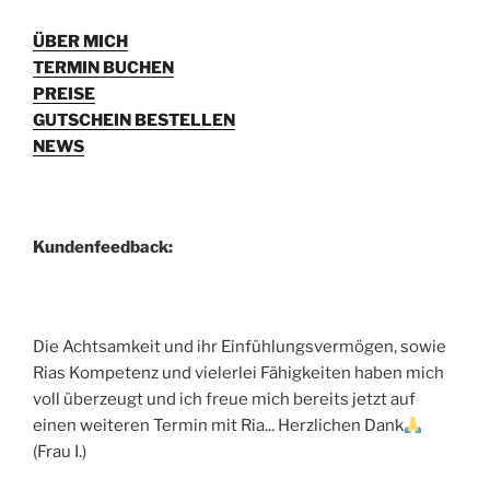
ÜBER MICH
TERMIN BUCHEN
PREISE
GUTSCHEIN BESTELLEN
NEWS
Kundenfeedback:
Die Achtsamkeit und ihr Einfühlungsvermögen, sowie
Rias Kompetenz und vielerlei Fähigkeiten haben mich
voll überzeugt und ich freue mich bereits jetzt auf
einen weiteren Termin mit Ria... Herzlichen Dank
(Frau I.)