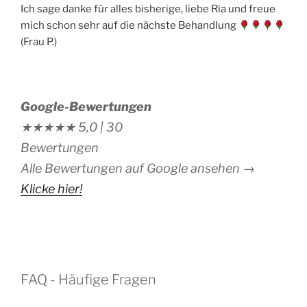
Ich sage danke für alles bisherige, liebe Ria und freue
mich schon sehr auf die nächste Behandlung
(Frau P.)
Google-Bewertungen
★★★★★
5,0 |
30
Bewertungen
Alle Bewertungen auf Google ansehen →
Klicke hier!
FAQ - Häufige Fragen