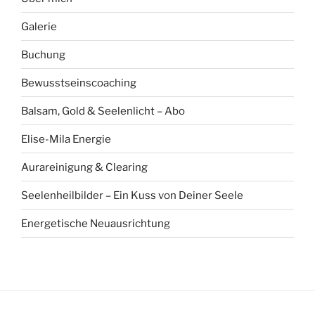
Galerie
Buchung
Bewusstseinscoaching
Balsam, Gold & Seelenlicht – Abo
Elise-Mila Energie
Aurareinigung & Clearing
Seelenheilbilder – Ein Kuss von Deiner Seele
Energetische Neuausrichtung