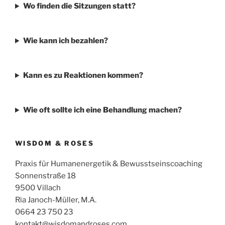
Wo finden die Sitzungen statt?
Wie kann ich bezahlen?
Kann es zu Reaktionen kommen?
Wie oft sollte ich eine Behandlung machen?
WISDOM & ROSES
Praxis für Humanenergetik & Bewusstseinscoaching
Sonnenstraße 18
9500 Villach
Ria Janoch-Müller, M.A.
0664 23 750 23
kontakt@wisdomandroses.com