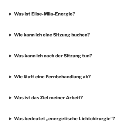
Was ist Elise-Mila-Energie?
Wie kann ich eine Sitzung buchen?
Was kann ich nach der Sitzung tun?
Wie läuft eine Fernbehandlung ab?
Was ist das Ziel meiner Arbeit?
Was bedeutet „energetische Lichtchirurgie“?