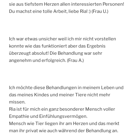
sie aus tiefstem Herzen allen interessierten Personen!
Du machst eine tolle Arbeit, liebe Ria! :) (Frau U.)
Ich war etwas unsicher weil ich mir nicht vorstellen
konnte wie das funktioniert aber das Ergebnis
überzeugt absolut! Die Behandlung war sehr
angenehm und erfolgreich. (Frau A.)
Ich möchte diese Behandlungen in meinem Leben und
das meines Kindes und meiner Tiere nicht mehr
missen.
Ria ist für mich ein ganz besonderer Mensch voller
Empathie und Einfühlungsvermögen.
Mensch wie Tier liegen ihr am Herzen und das merkt
man ihr privat wie auch während der Behandlung an.