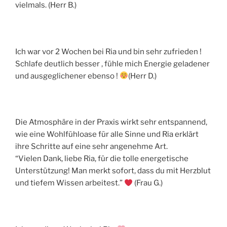
vielmals. (Herr B.)
Ich war vor 2 Wochen bei Ria und bin sehr zufrieden !
Schlafe deutlich besser , fühle mich Energie geladener
und ausgeglichener ebenso !
(Herr D.)
Die Atmosphäre in der Praxis wirkt sehr entspannend,
wie eine Wohlfühloase für alle Sinne und Ria erklärt
ihre Schritte auf eine sehr angenehme Art.
“Vielen Dank, liebe Ria, für die tolle energetische
Unterstützung! Man merkt sofort, dass du mit Herzblut
und tiefem Wissen arbeitest.”
(Frau G.)