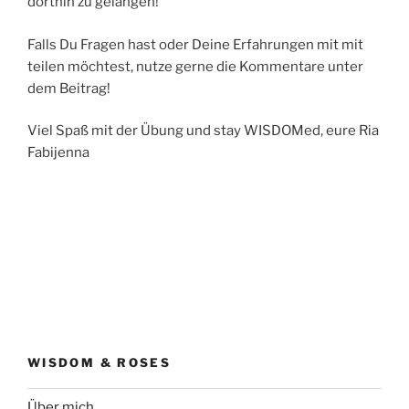
dorthin zu gelangen!
Falls Du Fragen hast oder Deine Erfahrungen mit mit
teilen möchtest, nutze gerne die Kommentare unter
dem Beitrag!
Viel Spaß mit der Übung und stay WISDOMed, eure Ria
Fabijenna
WISDOM & ROSES
Über mich