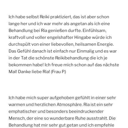
Ich habe selbst Reiki praktiziert, das ist aber schon
lange her und ich war mehr als angetan als ich eine
Behandlung bei Ria genießen durfte. Einfühlsam,
kraftvoll und voller engelshafter Hingabe würde ich
durchspült von einer liebevollen, heilsamen Energie.
Das Gefühl danach ist einfach nur Einmalig und es war
in der Tat die schönste Reikibehandlung die ich je
bekommen habe! Ich freue mich schon auf das nächste
Mal! Danke liebe Ria! (Frau P.)
Ich habe mich super aufgehoben gefühlt in einer sehr
warmen und herzlichen Atmosphäre. Ria ist ein sehr
emphatischer und besonders beeindruckender
Mensch, der eine so wunderbare Ruhe ausstrahlt. Die
Behandlung hat mir sehr gut getan und ich empfehle