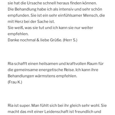
sie hat die Ursache schnell heraus finden können.
Die Behandlung habe ich als intensiv und sehr schön
empfunden. Sie ist ein sehr einfühlsamer Mensch, die
mit Herz bei der Sache ist.
Sie weiß, was sie tut und ich kann sie nur weiter
empfehlen.
Danke nochmal & liebe Grüße. (Herr S.)
Ria schafft einen heilsamen und kraftvollen Raum für
die gemeinsame energetische Reise. Ich kann ihre
Behandlungen wärmstens empfehlen.
(Frau K.)
Ria ist super. Man fühlt sich bei ihr gleich sehr wohl. Sie
macht das mit einer Leidenschaft ist freundlich und