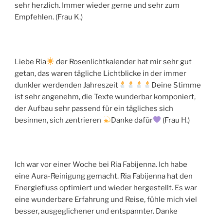
sehr herzlich. Immer wieder gerne und sehr zum
Empfehlen. (Frau K.)
Liebe Ria
der Rosenlichtkalender hat mir sehr gut
getan, das waren tägliche Lichtblicke in der immer
dunkler werdenden Jahreszeit
Deine Stimme
ist sehr angenehm, die Texte wunderbar komponiert,
der Aufbau sehr passend für ein tägliches sich
besinnen, sich zentrieren
Danke dafür
(Frau H.)
Ich war vor einer Woche bei Ria Fabijenna. Ich habe
eine Aura-Reinigung gemacht. Ria Fabijenna hat den
Energiefluss optimiert und wieder hergestellt. Es war
eine wunderbare Erfahrung und Reise, fühle mich viel
besser, ausgeglichener und entspannter. Danke