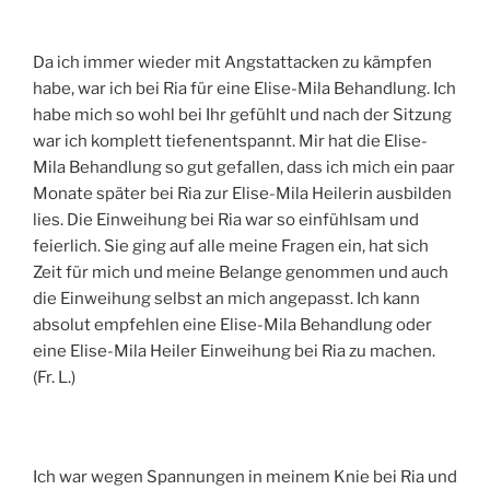
Da ich immer wieder mit Angstattacken zu kämpfen
habe, war ich bei Ria für eine Elise-Mila Behandlung. Ich
habe mich so wohl bei Ihr gefühlt und nach der Sitzung
war ich komplett tiefenentspannt. Mir hat die Elise-
Mila Behandlung so gut gefallen, dass ich mich ein paar
Monate später bei Ria zur Elise-Mila Heilerin ausbilden
lies. Die Einweihung bei Ria war so einfühlsam und
feierlich. Sie ging auf alle meine Fragen ein, hat sich
Zeit für mich und meine Belange genommen und auch
die Einweihung selbst an mich angepasst. Ich kann
absolut empfehlen eine Elise-Mila Behandlung oder
eine Elise-Mila Heiler Einweihung bei Ria zu machen.
(Fr. L.)
Ich war wegen Spannungen in meinem Knie bei Ria und