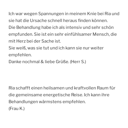
Ich war wegen Spannungen in meinem Knie bei Ria und
sie hat die Ursache schnell heraus finden können.
Die Behandlung habe ich als intensiv und sehr schön
empfunden. Sie ist ein sehr einfühlsamer Mensch, die
mit Herz bei der Sache ist.
Sie weiß, was sie tut und ich kann sie nur weiter
empfehlen.
Danke nochmal & liebe Grüße. (Herr S.)
Ria schafft einen heilsamen und kraftvollen Raum für
die gemeinsame energetische Reise. Ich kann ihre
Behandlungen wärmstens empfehlen.
(Frau K.)