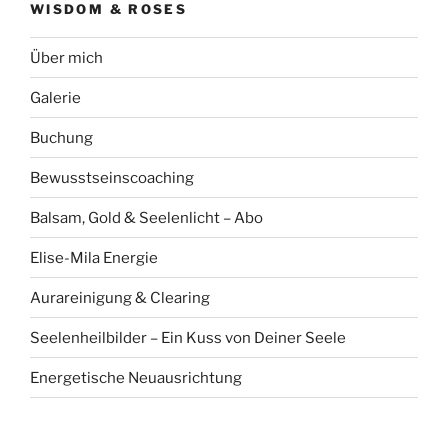
WISDOM & ROSES
Über mich
Galerie
Buchung
Bewusstseinscoaching
Balsam, Gold & Seelenlicht – Abo
Elise-Mila Energie
Aurareinigung & Clearing
Seelenheilbilder – Ein Kuss von Deiner Seele
Energetische Neuausrichtung