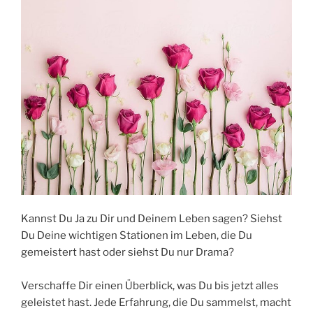
Kannst Du Ja zu Dir und Deinem Leben sagen? Siehst
Du Deine wichtigen Stationen im Leben, die Du
gemeistert hast oder siehst Du nur Drama?
Verschaffe Dir einen Überblick, was Du bis jetzt alles
geleistet hast. Jede Erfahrung, die Du sammelst, macht