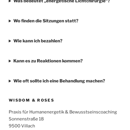
Was bedeutet „energetische Lichtchirurgie“?
Wo finden die Sitzungen statt?
Wie kann ich bezahlen?
Kann es zu Reaktionen kommen?
Wie oft sollte ich eine Behandlung machen?
WISDOM & ROSES
Praxis für Humanenergetik & Bewusstseinscoaching
Sonnenstraße 18
9500 Villach