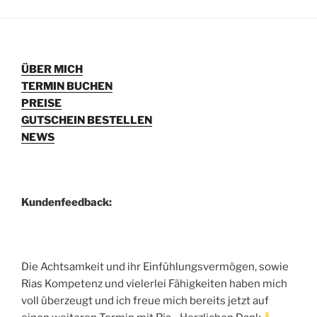
ÜBER MICH
TERMIN BUCHEN
PREISE
GUTSCHEIN BESTELLEN
NEWS
Kundenfeedback:
Die Achtsamkeit und ihr Einfühlungsvermögen, sowie
Rias Kompetenz und vielerlei Fähigkeiten haben mich
voll überzeugt und ich freue mich bereits jetzt auf