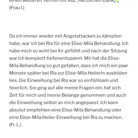
einen weiteren Termin mit Ria... Herzlichen Dank
(Frau I.)
Da ich immer wieder mit Angstattacken zu kämpfen
habe, war ich bei Ria für eine Elise-Mila Behandlung. Ich
habe mich so wohl bei Ihr gefühlt und nach der Sitzung
war ich komplett tiefenentspannt. Mir hat die Elise-
Mila Behandlung so gut gefallen, dass ich mich ein paar
Monate später bei Ria zur Elise-Mila Heilerin ausbilden
lies. Die Einweihung bei Ria war so einfühlsam und
feierlich. Sie ging auf alle meine Fragen ein, hat sich
Zeit für mich und meine Belange genommen und auch
die Einweihung selbst an mich angepasst. Ich kann
absolut empfehlen eine Elise-Mila Behandlung oder
eine Elise-Mila Heiler Einweihung bei Ria zu machen.
(Fr. L.)