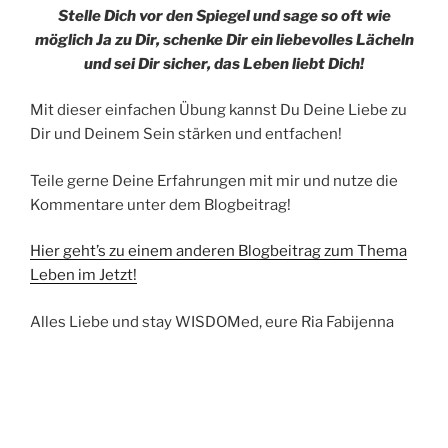
Stelle Dich vor den Spiegel und sage so oft wie
möglich Ja zu Dir, schenke Dir ein liebevolles Lächeln
und sei Dir sicher, das Leben liebt Dich!
Mit dieser einfachen Übung kannst Du Deine Liebe zu
Dir und Deinem Sein stärken und entfachen!
Teile gerne Deine Erfahrungen mit mir und nutze die
Kommentare unter dem Blogbeitrag!
Hier geht’s zu einem anderen Blogbeitrag zum Thema
Leben im Jetzt!
Alles Liebe und stay WISDOMed, eure Ria Fabijenna