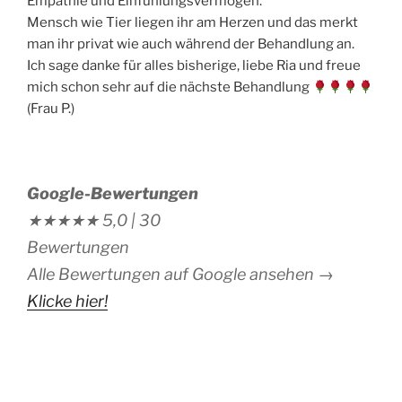
Empathie und Einfühlungsvermögen.
Mensch wie Tier liegen ihr am Herzen und das merkt
man ihr privat wie auch während der Behandlung an.
Ich sage danke für alles bisherige, liebe Ria und freue
mich schon sehr auf die nächste Behandlung
(Frau P.)
Google-Bewertungen
★★★★★
5,0 |
30
Bewertungen
Alle Bewertungen auf Google ansehen →
Klicke hier!