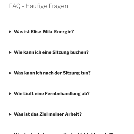
FAQ - Häufige Fragen
Was ist Elise-Mila-Energie?
Wie kann ich eine Sitzung buchen?
Was kann ich nach der Sitzung tun?
Wie läuft eine Fernbehandlung ab?
Was ist das Ziel meiner Arbeit?