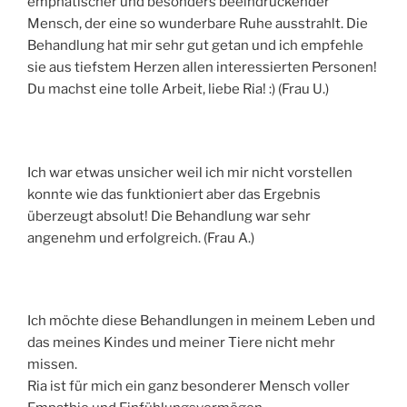
emphatischer und besonders beeindruckender
Mensch, der eine so wunderbare Ruhe ausstrahlt. Die
Behandlung hat mir sehr gut getan und ich empfehle
sie aus tiefstem Herzen allen interessierten Personen!
Du machst eine tolle Arbeit, liebe Ria! :) (Frau U.)
Ich war etwas unsicher weil ich mir nicht vorstellen
konnte wie das funktioniert aber das Ergebnis
überzeugt absolut! Die Behandlung war sehr
angenehm und erfolgreich. (Frau A.)
Ich möchte diese Behandlungen in meinem Leben und
das meines Kindes und meiner Tiere nicht mehr
missen.
Ria ist für mich ein ganz besonderer Mensch voller