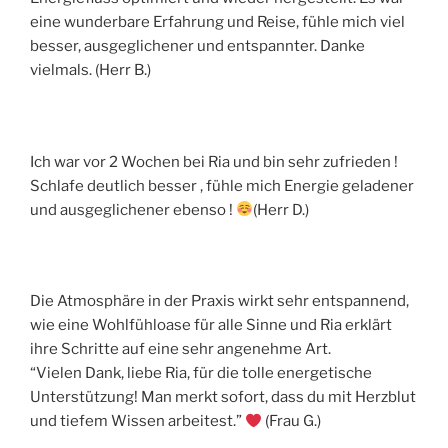
eine wunderbare Erfahrung und Reise, fühle mich viel
besser, ausgeglichener und entspannter. Danke
vielmals. (Herr B.)
Ich war vor 2 Wochen bei Ria und bin sehr zufrieden !
Schlafe deutlich besser , fühle mich Energie geladener
und ausgeglichener ebenso !
(Herr D.)
Die Atmosphäre in der Praxis wirkt sehr entspannend,
wie eine Wohlfühloase für alle Sinne und Ria erklärt
ihre Schritte auf eine sehr angenehme Art.
“Vielen Dank, liebe Ria, für die tolle energetische
Unterstützung! Man merkt sofort, dass du mit Herzblut
und tiefem Wissen arbeitest.”
(Frau G.)