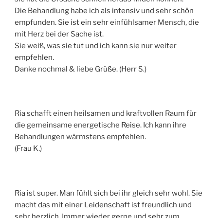
Die Behandlung habe ich als intensiv und sehr schön
empfunden. Sie ist ein sehr einfühlsamer Mensch, die
mit Herz bei der Sache ist.
Sie weiß, was sie tut und ich kann sie nur weiter
empfehlen.
Danke nochmal & liebe Grüße. (Herr S.)
Ria schafft einen heilsamen und kraftvollen Raum für
die gemeinsame energetische Reise. Ich kann ihre
Behandlungen wärmstens empfehlen.
(Frau K.)
Ria ist super. Man fühlt sich bei ihr gleich sehr wohl. Sie
macht das mit einer Leidenschaft ist freundlich und
sehr herzlich. Immer wieder gerne und sehr zum