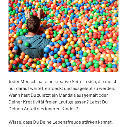
Jeder Mensch hat eine kreative Seite in sich, die meist
nur darauf wartet, entdeckt und ausgelebt zu werden.
Wann hast Du zuletzt ein Mandala ausgemalt oder
Deiner Kreativität freien Lauf gelassen? Lebst Du
Deinen Anteil des inneren Kindes?
Wisse, dass Du Deine Lebensfreude stärken kannst,