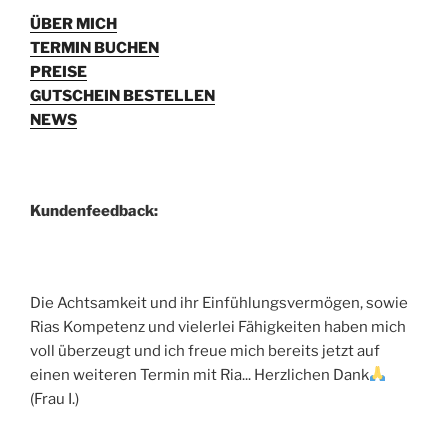
ÜBER MICH
TERMIN BUCHEN
PREISE
GUTSCHEIN BESTELLEN
NEWS
Kundenfeedback:
Die Achtsamkeit und ihr Einfühlungsvermögen, sowie
Rias Kompetenz und vielerlei Fähigkeiten haben mich
voll überzeugt und ich freue mich bereits jetzt auf
einen weiteren Termin mit Ria... Herzlichen Dank
(Frau I.)