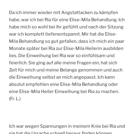
Da ich immer wieder mit Angstattacken zu kämpfen
habe, war ich bei Ria für eine Elise-Mila Behandlung. Ich
habe mich so wohl bei Ihr gefühlt und nach der Sitzung
war ich komplett tiefenentspannt. Mir hat die Elise-
Mila Behandlung so gut gefallen, dass ich mich ein paar
Monate später bei Ria zur Elise-Mila Heilerin ausbilden
lies. Die Einweihung bei Ria war so einfühlsam und
feierlich. Sie ging auf alle meine Fragen ein, hat sich
Zeit für mich und meine Belange genommen und auch
die Einweihung selbst an mich angepasst. Ich kann
absolut empfehlen eine Elise-Mila Behandlung oder
eine Elise-Mila Heiler Einweihung bei Ria zu machen.
(Fr. L.)
Ich war wegen Spannungen in meinem Knie bei Ria und
sie hat die Ursache schnell heraus finden können.