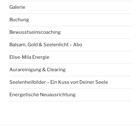
Galerie
Buchung
Bewusstseinscoaching
Balsam, Gold & Seelenlicht – Abo
Elise-Mila Energie
Aurareinigung & Clearing
Seelenheilbilder – Ein Kuss von Deiner Seele
Energetische Neuausrichtung