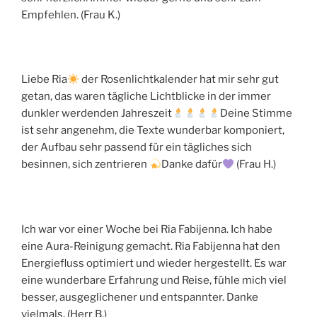
Empfehlen. (Frau K.)
Liebe Ria
der Rosenlichtkalender hat mir sehr gut
getan, das waren tägliche Lichtblicke in der immer
dunkler werdenden Jahreszeit
Deine Stimme
ist sehr angenehm, die Texte wunderbar komponiert,
der Aufbau sehr passend für ein tägliches sich
besinnen, sich zentrieren
Danke dafür
(Frau H.)
Ich war vor einer Woche bei Ria Fabijenna. Ich habe
eine Aura-Reinigung gemacht. Ria Fabijenna hat den
Energiefluss optimiert und wieder hergestellt. Es war
eine wunderbare Erfahrung und Reise, fühle mich viel
besser, ausgeglichener und entspannter. Danke
vielmals. (Herr B.)