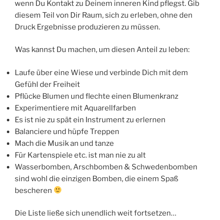
wenn Du Kontakt zu Deinem inneren Kind pflegst. Gib
diesem Teil von Dir Raum, sich zu erleben, ohne den
Druck Ergebnisse produzieren zu müssen.
Was kannst Du machen, um diesen Anteil zu leben:
Laufe über eine Wiese und verbinde Dich mit dem
Gefühl der Freiheit
Pflücke Blumen und flechte einen Blumenkranz
Experimentiere mit Aquarellfarben
Es ist nie zu spät ein Instrument zu erlernen
Balanciere und hüpfe Treppen
Mach die Musik an und tanze
Für Kartenspiele etc. ist man nie zu alt
Wasserbomben, Arschbomben & Schwedenbomben
sind wohl die einzigen Bomben, die einem Spaß
bescheren
Die Liste ließe sich unendlich weit fortsetzen…