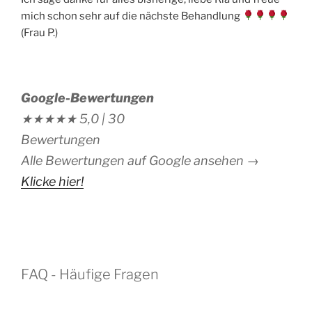
mich schon sehr auf die nächste Behandlung
(Frau P.)
Google-Bewertungen
★★★★★
5,0 |
30
Bewertungen
Alle Bewertungen auf Google ansehen →
Klicke hier!
FAQ - Häufige Fragen