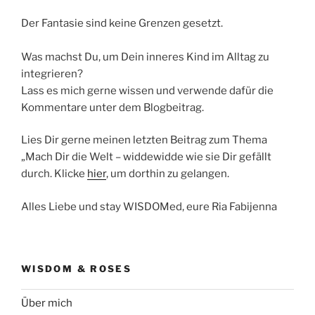
Der Fantasie sind keine Grenzen gesetzt.
Was machst Du, um Dein inneres Kind im Alltag zu
integrieren?
Lass es mich gerne wissen und verwende dafür die
Kommentare unter dem Blogbeitrag.
Lies Dir gerne meinen letzten Beitrag zum Thema
„Mach Dir die Welt – widdewidde wie sie Dir gefällt
durch. Klicke
hier
, um dorthin zu gelangen.
Alles Liebe und stay WISDOMed, eure Ria Fabijenna
WISDOM & ROSES
Über mich