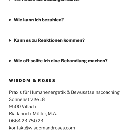
Wie kann ich bezahlen?
Kann es zu Reaktionen kommen?
Wie oft sollte ich eine Behandlung machen?
WISDOM & ROSES
Praxis für Humanenergetik & Bewusstseinscoaching
Sonnenstraße 18
9500 Villach
Ria Janoch-Müller, M.A.
0664 23 750 23
kontakt@wisdomandroses.com