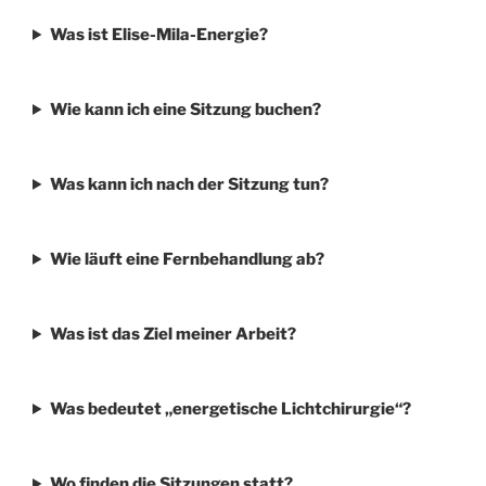
Was ist Elise-Mila-Energie?
Wie kann ich eine Sitzung buchen?
Was kann ich nach der Sitzung tun?
Wie läuft eine Fernbehandlung ab?
Was ist das Ziel meiner Arbeit?
Was bedeutet „energetische Lichtchirurgie“?
Wo finden die Sitzungen statt?