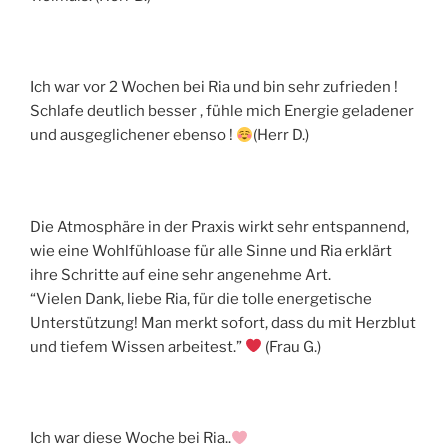
Ich war vor 2 Wochen bei Ria und bin sehr zufrieden !
Schlafe deutlich besser , fühle mich Energie geladener
und ausgeglichener ebenso !
(Herr D.)
Die Atmosphäre in der Praxis wirkt sehr entspannend,
wie eine Wohlfühloase für alle Sinne und Ria erklärt
ihre Schritte auf eine sehr angenehme Art.
“Vielen Dank, liebe Ria, für die tolle energetische
Unterstützung! Man merkt sofort, dass du mit Herzblut
und tiefem Wissen arbeitest.”
(Frau G.)
Ich war diese Woche bei Ria..