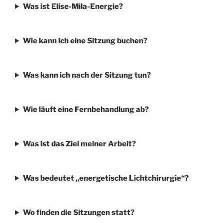
Was ist Elise-Mila-Energie?
Wie kann ich eine Sitzung buchen?
Was kann ich nach der Sitzung tun?
Wie läuft eine Fernbehandlung ab?
Was ist das Ziel meiner Arbeit?
Was bedeutet „energetische Lichtchirurgie“?
Wo finden die Sitzungen statt?