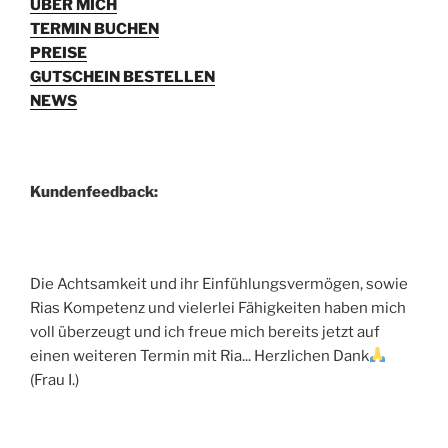
ÜBER MICH
TERMIN BUCHEN
PREISE
GUTSCHEIN BESTELLEN
NEWS
Kundenfeedback:
Die Achtsamkeit und ihr Einfühlungsvermögen, sowie
Rias Kompetenz und vielerlei Fähigkeiten haben mich
voll überzeugt und ich freue mich bereits jetzt auf
einen weiteren Termin mit Ria... Herzlichen Dank
(Frau I.)