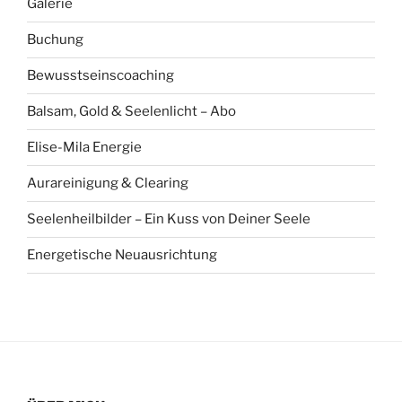
Galerie
Buchung
Bewusstseinscoaching
Balsam, Gold & Seelenlicht – Abo
Elise-Mila Energie
Aurareinigung & Clearing
Seelenheilbilder – Ein Kuss von Deiner Seele
Energetische Neuausrichtung