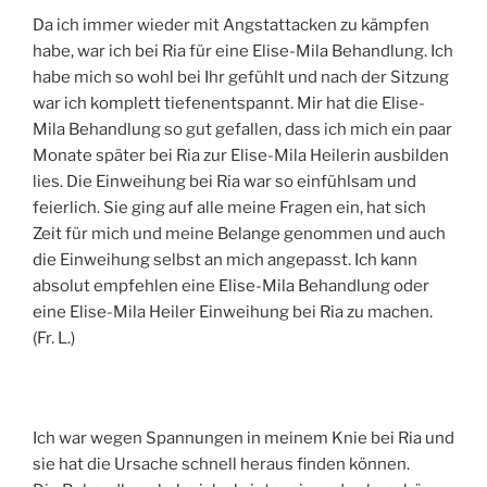
Da ich immer wieder mit Angstattacken zu kämpfen
habe, war ich bei Ria für eine Elise-Mila Behandlung. Ich
habe mich so wohl bei Ihr gefühlt und nach der Sitzung
war ich komplett tiefenentspannt. Mir hat die Elise-
Mila Behandlung so gut gefallen, dass ich mich ein paar
Monate später bei Ria zur Elise-Mila Heilerin ausbilden
lies. Die Einweihung bei Ria war so einfühlsam und
feierlich. Sie ging auf alle meine Fragen ein, hat sich
Zeit für mich und meine Belange genommen und auch
die Einweihung selbst an mich angepasst. Ich kann
absolut empfehlen eine Elise-Mila Behandlung oder
eine Elise-Mila Heiler Einweihung bei Ria zu machen.
(Fr. L.)
Ich war wegen Spannungen in meinem Knie bei Ria und
sie hat die Ursache schnell heraus finden können.