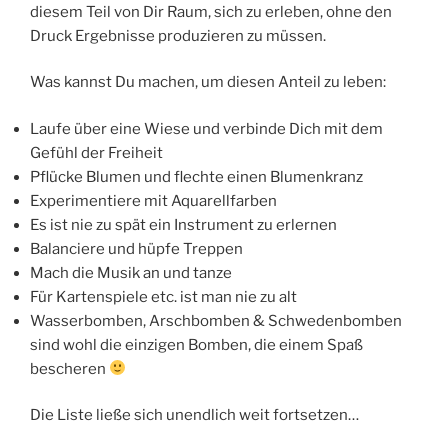
diesem Teil von Dir Raum, sich zu erleben, ohne den
Druck Ergebnisse produzieren zu müssen.
Was kannst Du machen, um diesen Anteil zu leben:
Laufe über eine Wiese und verbinde Dich mit dem
Gefühl der Freiheit
Pflücke Blumen und flechte einen Blumenkranz
Experimentiere mit Aquarellfarben
Es ist nie zu spät ein Instrument zu erlernen
Balanciere und hüpfe Treppen
Mach die Musik an und tanze
Für Kartenspiele etc. ist man nie zu alt
Wasserbomben, Arschbomben & Schwedenbomben
sind wohl die einzigen Bomben, die einem Spaß
bescheren
Die Liste ließe sich unendlich weit fortsetzen…