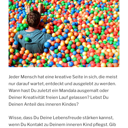
Jeder Mensch hat eine kreative Seite in sich, die meist
nur darauf wartet, entdeckt und ausgelebt zu werden.
Wann hast Du zuletzt ein Mandala ausgemalt oder
Deiner Kreativität freien Lauf gelassen? Lebst Du
Deinen Anteil des inneren Kindes?
Wisse, dass Du Deine Lebensfreude stärken kannst,
wenn Du Kontakt zu Deinem inneren Kind pflegst. Gib