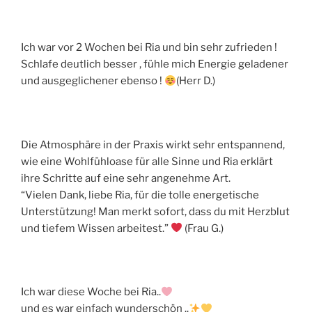
Ich war vor 2 Wochen bei Ria und bin sehr zufrieden !
Schlafe deutlich besser , fühle mich Energie geladener
und ausgeglichener ebenso !
(Herr D.)
Die Atmosphäre in der Praxis wirkt sehr entspannend,
wie eine Wohlfühloase für alle Sinne und Ria erklärt
ihre Schritte auf eine sehr angenehme Art.
“Vielen Dank, liebe Ria, für die tolle energetische
Unterstützung! Man merkt sofort, dass du mit Herzblut
und tiefem Wissen arbeitest.”
(Frau G.)
Ich war diese Woche bei Ria..
und es war einfach wunderschön ..