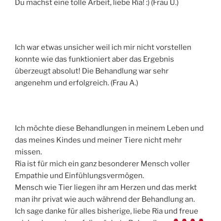
Du machst eine tolle Arbeit, liebe Ria! :) (Frau U.)
Ich war etwas unsicher weil ich mir nicht vorstellen
konnte wie das funktioniert aber das Ergebnis
überzeugt absolut! Die Behandlung war sehr
angenehm und erfolgreich. (Frau A.)
Ich möchte diese Behandlungen in meinem Leben und
das meines Kindes und meiner Tiere nicht mehr
missen.
Ria ist für mich ein ganz besonderer Mensch voller
Empathie und Einfühlungsvermögen.
Mensch wie Tier liegen ihr am Herzen und das merkt
man ihr privat wie auch während der Behandlung an.
Ich sage danke für alles bisherige, liebe Ria und freue