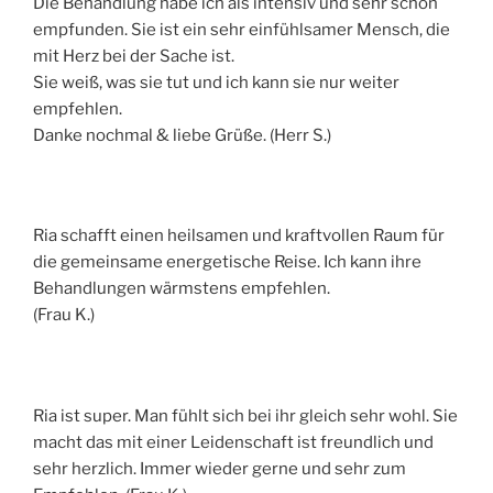
Die Behandlung habe ich als intensiv und sehr schön
empfunden. Sie ist ein sehr einfühlsamer Mensch, die
mit Herz bei der Sache ist.
Sie weiß, was sie tut und ich kann sie nur weiter
empfehlen.
Danke nochmal & liebe Grüße. (Herr S.)
Ria schafft einen heilsamen und kraftvollen Raum für
die gemeinsame energetische Reise. Ich kann ihre
Behandlungen wärmstens empfehlen.
(Frau K.)
Ria ist super. Man fühlt sich bei ihr gleich sehr wohl. Sie
macht das mit einer Leidenschaft ist freundlich und
sehr herzlich. Immer wieder gerne und sehr zum