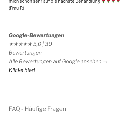
mich schon sehr auf die nächste Behandlung
(Frau P.)
Google-Bewertungen
★★★★★
5,0 |
30
Bewertungen
Alle Bewertungen auf Google ansehen →
Klicke hier!
FAQ - Häufige Fragen