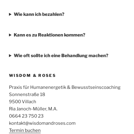
Wie kann ich bezahlen?
Kann es zu Reaktionen kommen?
Wie oft sollte ich eine Behandlung machen?
WISDOM & ROSES
Praxis für Humanenergetik & Bewusstseinscoaching
Sonnenstraße 18
9500 Villach
Ria Janoch-Müller, M.A.
0664 23 750 23
kontakt@wisdomandroses.com
Termin buchen