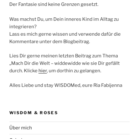
Der Fantasie sind keine Grenzen gesetzt.
Was machst Du, um Dein inneres Kind im Alltag zu
integrieren?
Lass es mich gerne wissen und verwende dafür die
Kommentare unter dem Blogbeitrag.
Lies Dir gerne meinen letzten Beitrag zum Thema
„Mach Dir die Welt – widdewidde wie sie Dir gefällt
durch. Klicke
hier
, um dorthin zu gelangen.
Alles Liebe und stay WISDOMed, eure Ria Fabijenna
WISDOM & ROSES
Über mich