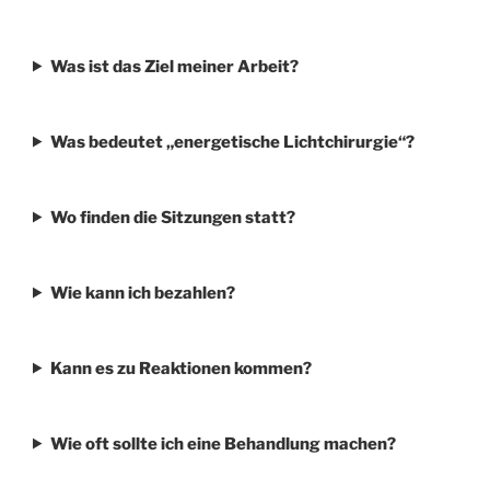
Was ist das Ziel meiner Arbeit?
Was bedeutet „energetische Lichtchirurgie“?
Wo finden die Sitzungen statt?
Wie kann ich bezahlen?
Kann es zu Reaktionen kommen?
Wie oft sollte ich eine Behandlung machen?