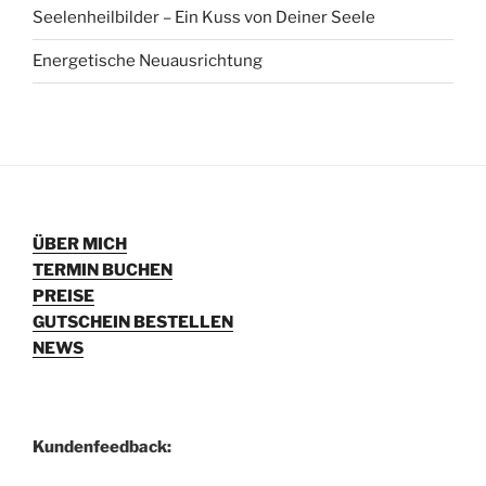
Seelenheilbilder – Ein Kuss von Deiner Seele
Energetische Neuausrichtung
ÜBER MICH
TERMIN BUCHEN
PREISE
GUTSCHEIN BESTELLEN
NEWS
Kundenfeedback: