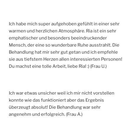
Ich habe mich super aufgehoben gefühlt in einer sehr
warmen und herzlichen Atmosphäre. Ria ist ein sehr
emphatischer und besonders beeindruckender
Mensch, der eine so wunderbare Ruhe ausstrahlt. Die
Behandlung hat mir sehr gut getan und ich empfehle
sie aus tiefstem Herzen allen interessierten Personen!
Du machst eine tolle Arbeit, liebe Ria! :) (Frau U.)
Ich war etwas unsicher weil ich mir nicht vorstellen
konnte wie das funktioniert aber das Ergebnis
überzeugt absolut! Die Behandlung war sehr
angenehm und erfolgreich. (Frau A.)