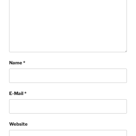
Name
*
E-Mail
*
Website