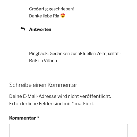
Großartig geschrieben!
Danke liebe Ria
Antworten
Pingback:
Gedanken zur aktuellen Zeitqualität -
Reiki in Villach
Schreibe einen Kommentar
Deine E-Mail-Adresse wird nicht veröffentlicht.
Erforderliche Felder sind mit
*
markiert.
Kommentar
*