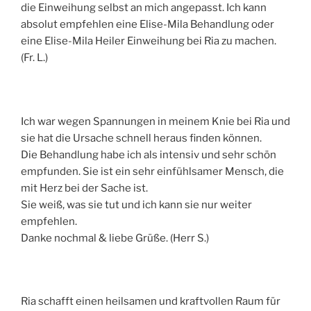
die Einweihung selbst an mich angepasst. Ich kann
absolut empfehlen eine Elise-Mila Behandlung oder
eine Elise-Mila Heiler Einweihung bei Ria zu machen.
(Fr. L.)
Ich war wegen Spannungen in meinem Knie bei Ria und
sie hat die Ursache schnell heraus finden können.
Die Behandlung habe ich als intensiv und sehr schön
empfunden. Sie ist ein sehr einfühlsamer Mensch, die
mit Herz bei der Sache ist.
Sie weiß, was sie tut und ich kann sie nur weiter
empfehlen.
Danke nochmal & liebe Grüße. (Herr S.)
Ria schafft einen heilsamen und kraftvollen Raum für