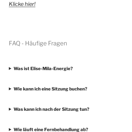
Klicke hier!
FAQ - Häufige Fragen
Was ist Elise-Mila-Energie?
Wie kann ich eine Sitzung buchen?
Was kann ich nach der Sitzung tun?
Wie läuft eine Fernbehandlung ab?