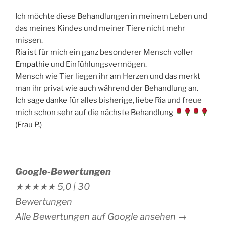
Ich möchte diese Behandlungen in meinem Leben und
das meines Kindes und meiner Tiere nicht mehr
missen.
Ria ist für mich ein ganz besonderer Mensch voller
Empathie und Einfühlungsvermögen.
Mensch wie Tier liegen ihr am Herzen und das merkt
man ihr privat wie auch während der Behandlung an.
Ich sage danke für alles bisherige, liebe Ria und freue
mich schon sehr auf die nächste Behandlung
(Frau P.)
Google-Bewertungen
★★★★★
5,0 |
30
Bewertungen
Alle Bewertungen auf Google ansehen →