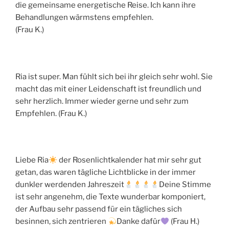
die gemeinsame energetische Reise. Ich kann ihre
Behandlungen wärmstens empfehlen.
(Frau K.)
Ria ist super. Man fühlt sich bei ihr gleich sehr wohl. Sie
macht das mit einer Leidenschaft ist freundlich und
sehr herzlich. Immer wieder gerne und sehr zum
Empfehlen. (Frau K.)
Liebe Ria
der Rosenlichtkalender hat mir sehr gut
getan, das waren tägliche Lichtblicke in der immer
dunkler werdenden Jahreszeit
Deine Stimme
ist sehr angenehm, die Texte wunderbar komponiert,
der Aufbau sehr passend für ein tägliches sich
besinnen, sich zentrieren
Danke dafür
(Frau H.)