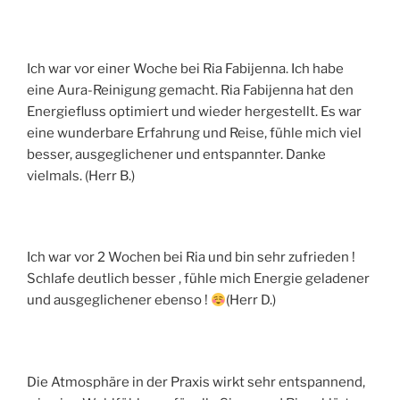
Ich war vor einer Woche bei Ria Fabijenna. Ich habe
eine Aura-Reinigung gemacht. Ria Fabijenna hat den
Energiefluss optimiert und wieder hergestellt. Es war
eine wunderbare Erfahrung und Reise, fühle mich viel
besser, ausgeglichener und entspannter. Danke
vielmals. (Herr B.)
Ich war vor 2 Wochen bei Ria und bin sehr zufrieden !
Schlafe deutlich besser , fühle mich Energie geladener
und ausgeglichener ebenso !
(Herr D.)
Die Atmosphäre in der Praxis wirkt sehr entspannend,