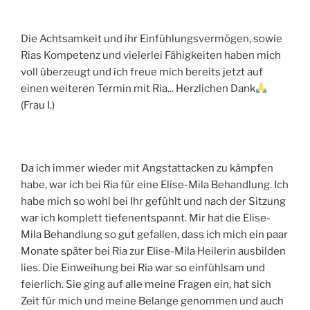
Die Achtsamkeit und ihr Einfühlungsvermögen, sowie
Rias Kompetenz und vielerlei Fähigkeiten haben mich
voll überzeugt und ich freue mich bereits jetzt auf
einen weiteren Termin mit Ria... Herzlichen Dank
(Frau I.)
Da ich immer wieder mit Angstattacken zu kämpfen
habe, war ich bei Ria für eine Elise-Mila Behandlung. Ich
habe mich so wohl bei Ihr gefühlt und nach der Sitzung
war ich komplett tiefenentspannt. Mir hat die Elise-
Mila Behandlung so gut gefallen, dass ich mich ein paar
Monate später bei Ria zur Elise-Mila Heilerin ausbilden
lies. Die Einweihung bei Ria war so einfühlsam und
feierlich. Sie ging auf alle meine Fragen ein, hat sich
Zeit für mich und meine Belange genommen und auch