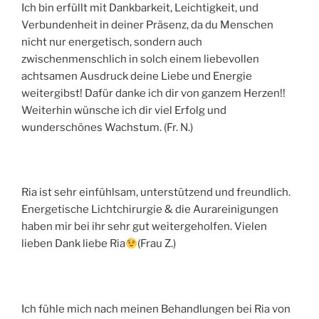
Ich bin erfüllt mit Dankbarkeit, Leichtigkeit, und
Verbundenheit in deiner Präsenz, da du Menschen
nicht nur energetisch, sondern auch
zwischenmenschlich in solch einem liebevollen
achtsamen Ausdruck deine Liebe und Energie
weitergibst! Dafür danke ich dir von ganzem Herzen!!
Weiterhin wünsche ich dir viel Erfolg und
wunderschönes Wachstum. (Fr. N.)
Ria ist sehr einfühlsam, unterstützend und freundlich.
Energetische Lichtchirurgie & die Aurareinigungen
haben mir bei ihr sehr gut weitergeholfen. Vielen
lieben Dank liebe Ria
(Frau Z.)
Ich fühle mich nach meinen Behandlungen bei Ria von