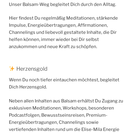
Unser Balsam-Weg begleitet Dich durch den Alltag.
Hier findest Du regelmäßig Meditationen, stärkende
Impulse, Energieübertragungen, Affirmationen,
Channelings und liebevoll gestaltete Inhalte, die Dir
helfen können, immer wieder bei Dir selbst
anzukommen und neue Kraft zu schöpfen.
Herzensgold
Wenn Du noch tiefer eintauchen möchtest, begleitet
Dich Herzensgold.
Neben allen Inhalten aus Balsam erhältst Du Zugang zu
exklusiven Meditationen, Workshops, besonderen
Podcastfolgen, Bewusstseinsreisen, Premium-
Energieübertragungen, Channelings sowie
vertiefenden Inhalten rund um die Elise-Mila Energie