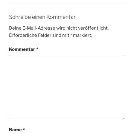
Schreibe einen Kommentar
Deine E-Mail-Adresse wird nicht veröffentlicht.
Erforderliche Felder sind mit
*
markiert.
Kommentar
*
Name
*