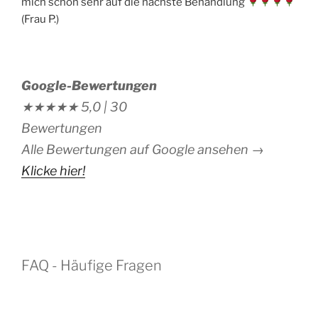
mich schon sehr auf die nächste Behandlung
(Frau P.)
Google-Bewertungen
★★★★★
5,0 |
30
Bewertungen
Alle Bewertungen auf Google ansehen →
Klicke hier!
FAQ - Häufige Fragen