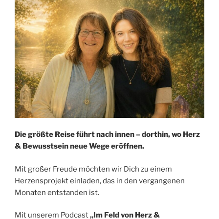
Die größte Reise führt nach innen – dorthin, wo Herz
& Bewusstsein neue Wege eröffnen.
Mit großer Freude möchten wir Dich zu einem
Herzensprojekt einladen, das in den vergangenen
Monaten entstanden ist.
Mit unserem Podcast
„Im Feld von Herz &