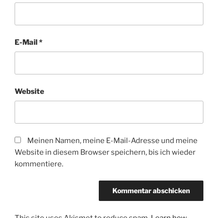
E-Mail
*
Website
Meinen Namen, meine E-Mail-Adresse und meine
Website in diesem Browser speichern, bis ich wieder
kommentiere.
This site uses Akismet to reduce spam.
Learn how