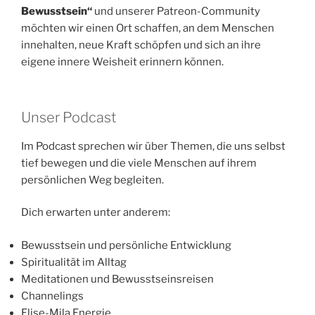
Bewusstsein“
und unserer Patreon-Community
möchten wir einen Ort schaffen, an dem Menschen
innehalten, neue Kraft schöpfen und sich an ihre
eigene innere Weisheit erinnern können.
Unser Podcast
Im Podcast sprechen wir über Themen, die uns selbst
tief bewegen und die viele Menschen auf ihrem
persönlichen Weg begleiten.
Dich erwarten unter anderem:
Bewusstsein und persönliche Entwicklung
Spiritualität im Alltag
Meditationen und Bewusstseinsreisen
Channelings
Elise-Mila Energie