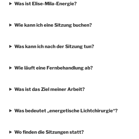
Was ist Elise-Mila-Energie?
Wie kann ich eine Sitzung buchen?
Was kann ich nach der Sitzung tun?
Wie läuft eine Fernbehandlung ab?
Was ist das Ziel meiner Arbeit?
Was bedeutet „energetische Lichtchirurgie“?
Wo finden die Sitzungen statt?