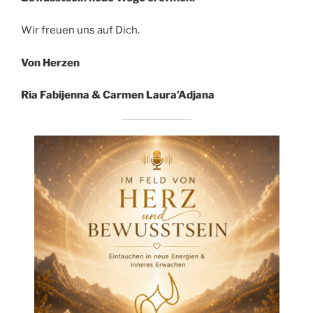
Wir freuen uns auf Dich.
Von Herzen
Ria Fabijenna & Carmen Laura’Adjana