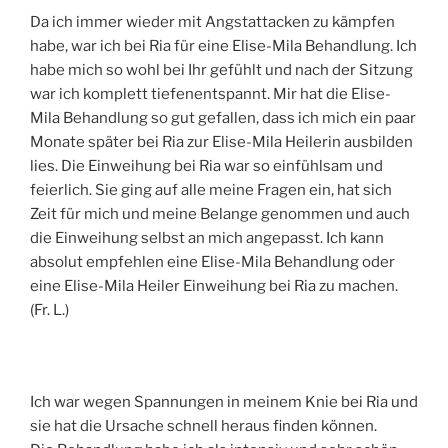
Da ich immer wieder mit Angstattacken zu kämpfen
habe, war ich bei Ria für eine Elise-Mila Behandlung. Ich
habe mich so wohl bei Ihr gefühlt und nach der Sitzung
war ich komplett tiefenentspannt. Mir hat die Elise-
Mila Behandlung so gut gefallen, dass ich mich ein paar
Monate später bei Ria zur Elise-Mila Heilerin ausbilden
lies. Die Einweihung bei Ria war so einfühlsam und
feierlich. Sie ging auf alle meine Fragen ein, hat sich
Zeit für mich und meine Belange genommen und auch
die Einweihung selbst an mich angepasst. Ich kann
absolut empfehlen eine Elise-Mila Behandlung oder
eine Elise-Mila Heiler Einweihung bei Ria zu machen.
(Fr. L.)
Ich war wegen Spannungen in meinem Knie bei Ria und
sie hat die Ursache schnell heraus finden können.