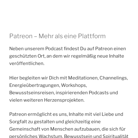
Patreon – Mehr als eine Plattform
Neben unserem Podcast findest Du auf Patreon einen
geschützten Ort, an dem wir regelmäßig neue Inhalte
veröffentlichen.
Hier begleiten wir Dich mit Meditationen, Channelings,
Energieübertragungen, Workshops,
Bewusstseinsreisen, inspirierenden Podcasts und
vielen weiteren Herzensprojekten.
Patreon ermöglicht es uns, Inhalte mit viel Liebe und
Sorgfalt zu gestalten und gleichzeitig eine
Gemeinschaft von Menschen aufzubauen, die sich für
persönliches Wachstum, Bewusstsein und Spiritualität