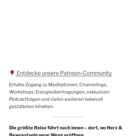
Entdecke unsere Patreon-Community
Erhalte Zugang zu Meditationen, Channelings,
Workshops, Energieübertragungen, exklusiven
Podcastfolgen und vielen weiteren liebevoll
gestalteten Inhalten.
Die größte Reise führt nach innen – dort, wo Herz &
Bewusstsein neue Wege eröffnen.