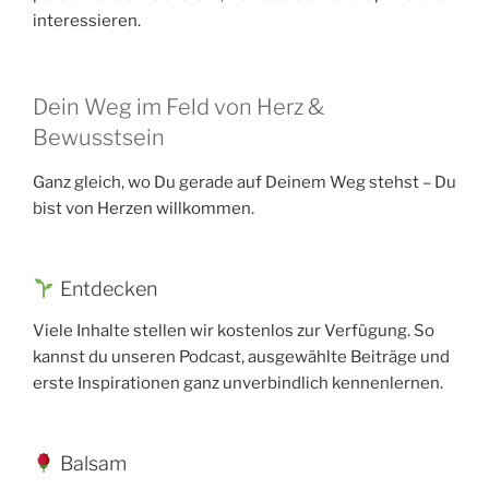
interessieren.
Dein Weg im Feld von Herz &
Bewusstsein
Ganz gleich, wo Du gerade auf Deinem Weg stehst – Du
bist von Herzen willkommen.
Entdecken
Viele Inhalte stellen wir kostenlos zur Verfügung. So
kannst du unseren Podcast, ausgewählte Beiträge und
erste Inspirationen ganz unverbindlich kennenlernen.
Balsam