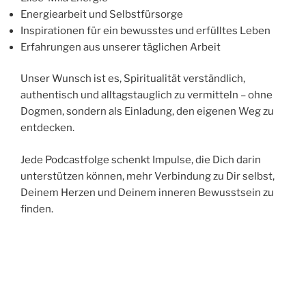
Energiearbeit und Selbstfürsorge
Inspirationen für ein bewusstes und erfülltes Leben
Erfahrungen aus unserer täglichen Arbeit
Unser Wunsch ist es, Spiritualität verständlich,
authentisch und alltagstauglich zu vermitteln – ohne
Dogmen, sondern als Einladung, den eigenen Weg zu
entdecken.
Jede Podcastfolge schenkt Impulse, die Dich darin
unterstützen können, mehr Verbindung zu Dir selbst,
Deinem Herzen und Deinem inneren Bewusstsein zu
finden.