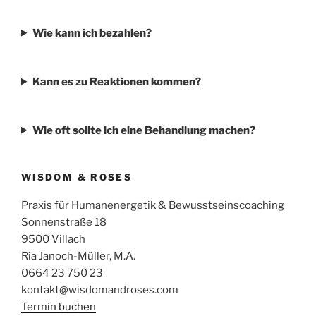
Wie kann ich bezahlen?
Kann es zu Reaktionen kommen?
Wie oft sollte ich eine Behandlung machen?
WISDOM & ROSES
Praxis für Humanenergetik & Bewusstseinscoaching
Sonnenstraße 18
9500 Villach
Ria Janoch-Müller, M.A.
0664 23 750 23
kontakt@wisdomandroses.com
Termin buchen