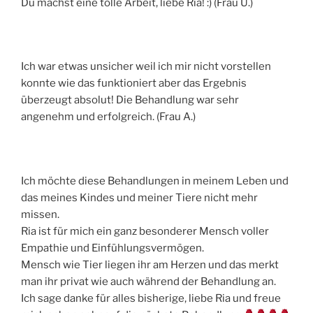
Du machst eine tolle Arbeit, liebe Ria! :) (Frau U.)
Ich war etwas unsicher weil ich mir nicht vorstellen
konnte wie das funktioniert aber das Ergebnis
überzeugt absolut! Die Behandlung war sehr
angenehm und erfolgreich. (Frau A.)
Ich möchte diese Behandlungen in meinem Leben und
das meines Kindes und meiner Tiere nicht mehr
missen.
Ria ist für mich ein ganz besonderer Mensch voller
Empathie und Einfühlungsvermögen.
Mensch wie Tier liegen ihr am Herzen und das merkt
man ihr privat wie auch während der Behandlung an.
Ich sage danke für alles bisherige, liebe Ria und freue