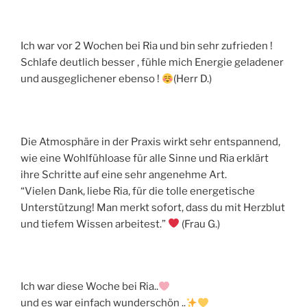
Ich war vor 2 Wochen bei Ria und bin sehr zufrieden !
Schlafe deutlich besser , fühle mich Energie geladener
und ausgeglichener ebenso !
(Herr D.)
Die Atmosphäre in der Praxis wirkt sehr entspannend,
wie eine Wohlfühloase für alle Sinne und Ria erklärt
ihre Schritte auf eine sehr angenehme Art.
“Vielen Dank, liebe Ria, für die tolle energetische
Unterstützung! Man merkt sofort, dass du mit Herzblut
und tiefem Wissen arbeitest.”
(Frau G.)
Ich war diese Woche bei Ria..
und es war einfach wunderschön ..