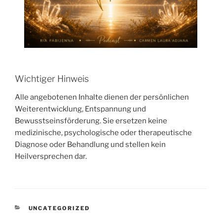
Wichtiger Hinweis
Alle angebotenen Inhalte dienen der persönlichen
Weiterentwicklung, Entspannung und
Bewusstseinsförderung. Sie ersetzen keine
medizinische, psychologische oder therapeutische
Diagnose oder Behandlung und stellen kein
Heilversprechen dar.
KATEGORIEN
UNCATEGORIZED