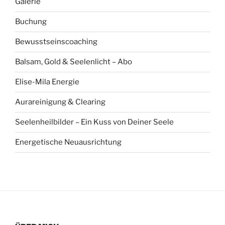
Galerie
Buchung
Bewusstseinscoaching
Balsam, Gold & Seelenlicht – Abo
Elise-Mila Energie
Aurareinigung & Clearing
Seelenheilbilder – Ein Kuss von Deiner Seele
Energetische Neuausrichtung