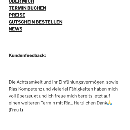
ÜBER MICH
TERMIN BUCHEN
PREISE
GUTSCHEIN BESTELLEN
NEWS
Kundenfeedback:
Die Achtsamkeit und ihr Einfühlungsvermögen, sowie
Rias Kompetenz und vielerlei Fähigkeiten haben mich
voll überzeugt und ich freue mich bereits jetzt auf
einen weiteren Termin mit Ria... Herzlichen Dank
(Frau I.)