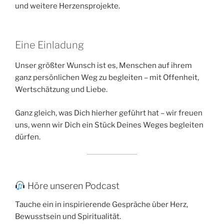
und weitere Herzensprojekte.
Eine Einladung
Unser größter Wunsch ist es, Menschen auf ihrem
ganz persönlichen Weg zu begleiten – mit Offenheit,
Wertschätzung und Liebe.
Ganz gleich, was Dich hierher geführt hat – wir freuen
uns, wenn wir Dich ein Stück Deines Weges begleiten
dürfen.
Höre unseren Podcast
Tauche ein in inspirierende Gespräche über Herz,
Bewusstsein und Spiritualität.