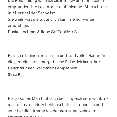
Die Behandlung habe ich als intensiv und sehr schön
empfunden. Sie ist ein sehr einfühlsamer Mensch, die
mit Herz bei der Sache ist.
Sie weiß, was sie tut und ich kann sie nur weiter
empfehlen.
Danke nochmal & liebe Grüße. (Herr S.)
Ria schafft einen heilsamen und kraftvollen Raum für
die gemeinsame energetische Reise. Ich kann ihre
Behandlungen wärmstens empfehlen.
(Frau K.)
Ria ist super. Man fühlt sich bei ihr gleich sehr wohl. Sie
macht das mit einer Leidenschaft ist freundlich und
sehr herzlich. Immer wieder gerne und sehr zum