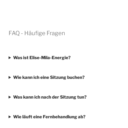
FAQ - Häufige Fragen
Was ist Elise-Mila-Energie?
Wie kann ich eine Sitzung buchen?
Was kann ich nach der Sitzung tun?
Wie läuft eine Fernbehandlung ab?