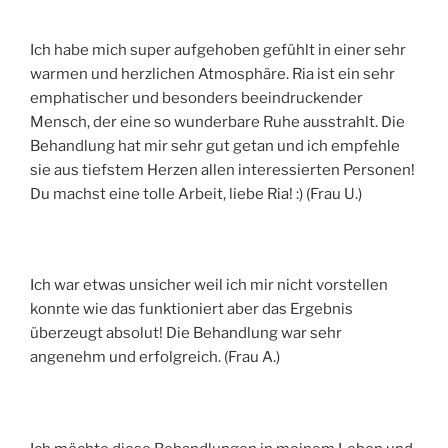
Ich habe mich super aufgehoben gefühlt in einer sehr
warmen und herzlichen Atmosphäre. Ria ist ein sehr
emphatischer und besonders beeindruckender
Mensch, der eine so wunderbare Ruhe ausstrahlt. Die
Behandlung hat mir sehr gut getan und ich empfehle
sie aus tiefstem Herzen allen interessierten Personen!
Du machst eine tolle Arbeit, liebe Ria! :) (Frau U.)
Ich war etwas unsicher weil ich mir nicht vorstellen
konnte wie das funktioniert aber das Ergebnis
überzeugt absolut! Die Behandlung war sehr
angenehm und erfolgreich. (Frau A.)