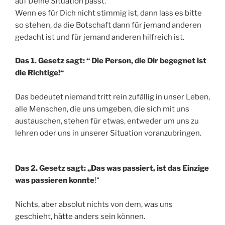
auf Deine Situation passt.
Wenn es für Dich nicht stimmig ist, dann lass es bitte
so stehen, da die Botschaft dann für jemand anderen
gedacht ist und für jemand anderen hilfreich ist.
Das 1. Gesetz sagt: “ Die Person, die Dir begegnet ist
die Richtige!“
Das bedeutet niemand tritt rein zufällig in unser Leben,
alle Menschen, die uns umgeben, die sich mit uns
austauschen, stehen für etwas, entweder um uns zu
lehren oder uns in unserer Situation voranzubringen.
Das 2. Gesetz sagt: „Das was passiert, ist das Einzige
was passieren konnte
!“
Nichts, aber absolut nichts von dem, was uns
geschieht, hätte anders sein können.