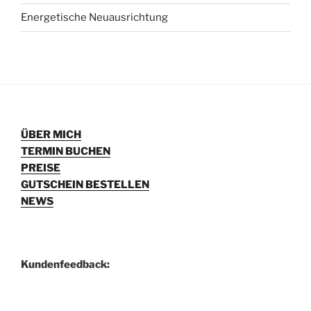
Energetische Neuausrichtung
ÜBER MICH
TERMIN BUCHEN
PREISE
GUTSCHEIN BESTELLEN
NEWS
Kundenfeedback: