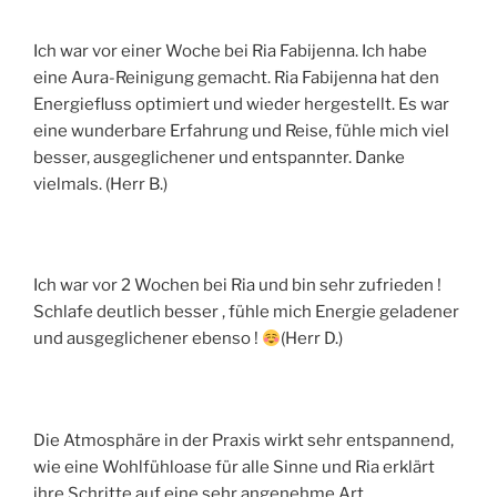
Ich war vor einer Woche bei Ria Fabijenna. Ich habe
eine Aura-Reinigung gemacht. Ria Fabijenna hat den
Energiefluss optimiert und wieder hergestellt. Es war
eine wunderbare Erfahrung und Reise, fühle mich viel
besser, ausgeglichener und entspannter. Danke
vielmals. (Herr B.)
Ich war vor 2 Wochen bei Ria und bin sehr zufrieden !
Schlafe deutlich besser , fühle mich Energie geladener
und ausgeglichener ebenso !
(Herr D.)
Die Atmosphäre in der Praxis wirkt sehr entspannend,
wie eine Wohlfühloase für alle Sinne und Ria erklärt
ihre Schritte auf eine sehr angenehme Art.