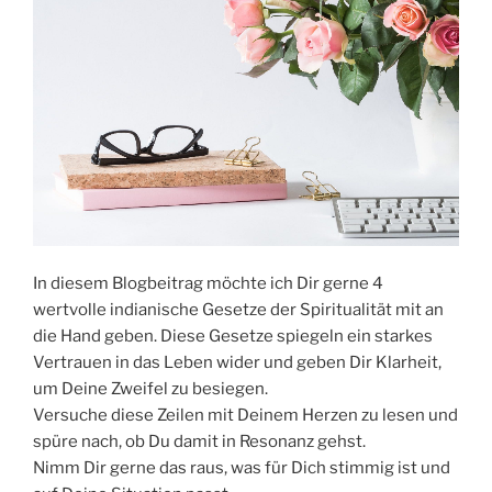
In diesem Blogbeitrag möchte ich Dir gerne 4
wertvolle indianische Gesetze der Spiritualität mit an
die Hand geben. Diese Gesetze spiegeln ein starkes
Vertrauen in das Leben wider und geben Dir Klarheit,
um Deine Zweifel zu besiegen.
Versuche diese Zeilen mit Deinem Herzen zu lesen und
spüre nach, ob Du damit in Resonanz gehst.
Nimm Dir gerne das raus, was für Dich stimmig ist und