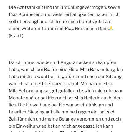
Die Achtsamkeit und ihr Einfühlungsvermögen, sowie
Rias Kompetenz und vielerlei Fähigkeiten haben mich
voll überzeugt und ich freue mich bereits jetzt auf
einen weiteren Termin mit Ria... Herzlichen Dank
(Frau I.)
Da ich immer wieder mit Angstattacken zu kämpfen
habe, war ich bei Ria für eine Elise-Mila Behandlung. Ich
habe mich so wohl bei Ihr gefühlt und nach der Sitzung
war ich komplett tiefenentspannt. Mir hat die Elise-
Mila Behandlung so gut gefallen, dass ich mich ein paar
Monate später bei Ria zur Elise-Mila Heilerin ausbilden
lies. Die Einweihung bei Ria war so einfühlsam und
feierlich. Sie ging auf alle meine Fragen ein, hat sich
Zeit für mich und meine Belange genommen und auch
die Einweihung selbst an mich angepasst. Ich kann