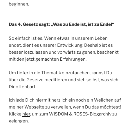
beginnen.
Das 4. Gesetz sagt: „Was zu Ende ist, ist zu Ende!“
So einfach ist es. Wenn etwas in unserem Leben
endet, dient es unserer Entwicklung. Deshalb ist es
besser loszulassen und vorwärts zu gehen, beschenkt
mit den jetzt gemachten Erfahrungen.
Um tiefer in die Thematik einzutauchen, kannst Du
über die Gesetze meditieren und sieh selbst, was sich
Dir offenbart.
Ich lade Dich hiermit herzlich ein noch ein Weilchen auf
meiner Webseite zu verweilen, wenn Du das möchtest!
Klicke
hier
, um zum WISDOM & ROSES-Blogarchiv zu
gelangen.