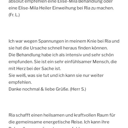
absolut empfehlen eine Elise-Mila Behandlung oder
eine Elise-Mila Heiler Einweihung bei Ria zu machen.
(Fr. L.)
Ich war wegen Spannungen in meinem Knie bei Ria und
sie hat die Ursache schnell heraus finden können.
Die Behandlung habe ich als intensiv und sehr schön
empfunden. Sie ist ein sehr einfühlsamer Mensch, die
mit Herz bei der Sache ist.
Sie weiß, was sie tut und ich kann sie nur weiter
empfehlen.
Danke nochmal & liebe Grüße. (Herr S.)
Ria schafft einen heilsamen und kraftvollen Raum für
die gemeinsame energetische Reise. Ich kann ihre