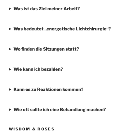
Was ist das Ziel meiner Arbeit?
Was bedeutet „energetische Lichtchirurgie“?
Wo finden die Sitzungen statt?
Wie kann ich bezahlen?
Kann es zu Reaktionen kommen?
Wie oft sollte ich eine Behandlung machen?
WISDOM & ROSES