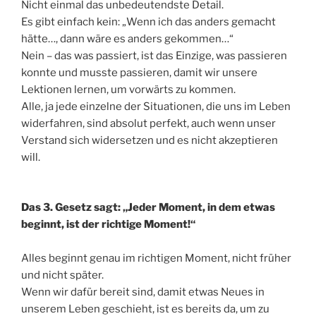
Nicht einmal das unbedeutendste Detail.
Es gibt einfach kein: „Wenn ich das anders gemacht
hätte…, dann wäre es anders gekommen…“
Nein – das was passiert, ist das Einzige, was passieren
konnte und musste passieren, damit wir unsere
Lektionen lernen, um vorwärts zu kommen.
Alle, ja jede einzelne der Situationen, die uns im Leben
widerfahren, sind absolut perfekt, auch wenn unser
Verstand sich widersetzen und es nicht akzeptieren
will.
Das 3. Gesetz sagt: „Jeder Moment, in dem etwas
beginnt, ist der richtige Moment!“
Alles beginnt genau im richtigen Moment, nicht früher
und nicht später.
Wenn wir dafür bereit sind, damit etwas Neues in
unserem Leben geschieht, ist es bereits da, um zu