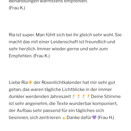
Behandlungen wärmstens empfehlen.
(Frau K.)
Ria ist super. Man fühlt sich bei ihr gleich sehr wohl. Sie
macht das mit einer Leidenschaft ist freundlich und
sehr herzlich. Immer wieder gerne und sehr zum
Empfehlen. (Frau K.)
Liebe Ria
der Rosenlichtkalender hat mir sehr gut
getan, das waren tägliche Lichtblicke in der immer
dunkler werdenden Jahreszeit
Deine Stimme
ist sehr angenehm, die Texte wunderbar komponiert,
der Aufbau sehr passend für ein tägliches sich
besinnen, sich zentrieren
Danke dafür
(Frau H.)