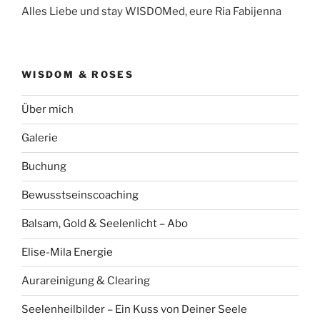
Alles Liebe und stay WISDOMed, eure Ria Fabijenna
WISDOM & ROSES
Über mich
Galerie
Buchung
Bewusstseinscoaching
Balsam, Gold & Seelenlicht – Abo
Elise-Mila Energie
Aurareinigung & Clearing
Seelenheilbilder – Ein Kuss von Deiner Seele