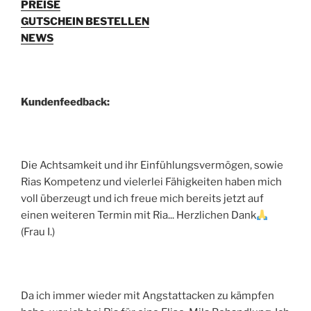
PREISE
GUTSCHEIN BESTELLEN
NEWS
Kundenfeedback:
Die Achtsamkeit und ihr Einfühlungsvermögen, sowie
Rias Kompetenz und vielerlei Fähigkeiten haben mich
voll überzeugt und ich freue mich bereits jetzt auf
einen weiteren Termin mit Ria... Herzlichen Dank
(Frau I.)
Da ich immer wieder mit Angstattacken zu kämpfen