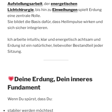
Aufstellungsarbeit
, der
energetischen
Lichtchirurgie
, bis hin zu
Einweihungen
spielt Erdung
eine zentrale Rolle.
Sie bildet die Basis dafür, dass Heilimpulse wirken und
sich sicher integrieren.
Ich arbeite intuitiv, klar und energetisch achtsam und
Erdung ist ein natürlicher, liebevoller Bestandteil jeder
Sitzung.
Deine Erdung, Dein inneres
Fundament
Wenn Du spürst, dass Du:
stabiler werden möchtest