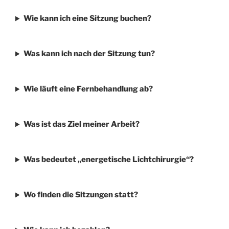
Wie kann ich eine Sitzung buchen?
Was kann ich nach der Sitzung tun?
Wie läuft eine Fernbehandlung ab?
Was ist das Ziel meiner Arbeit?
Was bedeutet „energetische Lichtchirurgie“?
Wo finden die Sitzungen statt?