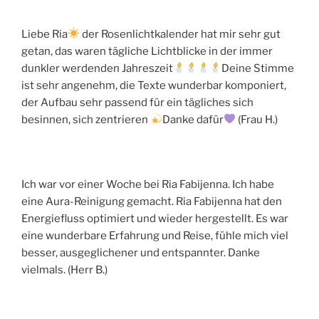
Liebe Ria
der Rosenlichtkalender hat mir sehr gut
getan, das waren tägliche Lichtblicke in der immer
dunkler werdenden Jahreszeit
Deine Stimme
ist sehr angenehm, die Texte wunderbar komponiert,
der Aufbau sehr passend für ein tägliches sich
besinnen, sich zentrieren
Danke dafür
(Frau H.)
Ich war vor einer Woche bei Ria Fabijenna. Ich habe
eine Aura-Reinigung gemacht. Ria Fabijenna hat den
Energiefluss optimiert und wieder hergestellt. Es war
eine wunderbare Erfahrung und Reise, fühle mich viel
besser, ausgeglichener und entspannter. Danke
vielmals. (Herr B.)