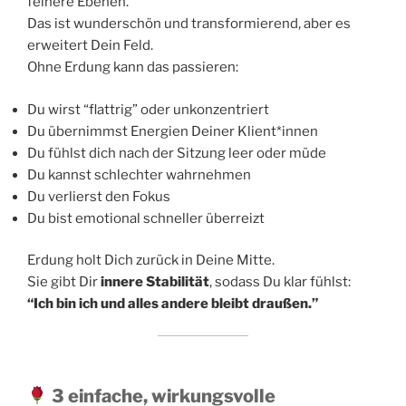
feinere Ebenen.
Das ist wunderschön und transformierend, aber es
erweitert Dein Feld.
Ohne Erdung kann das passieren:
Du wirst “flattrig” oder unkonzentriert
Du übernimmst Energien Deiner Klient*innen
Du fühlst dich nach der Sitzung leer oder müde
Du kannst schlechter wahrnehmen
Du verlierst den Fokus
Du bist emotional schneller überreizt
Erdung holt Dich zurück in Deine Mitte.
Sie gibt Dir
innere Stabilität
, sodass Du klar fühlst:
“Ich bin ich und alles andere bleibt draußen.”
3 einfache, wirkungsvolle