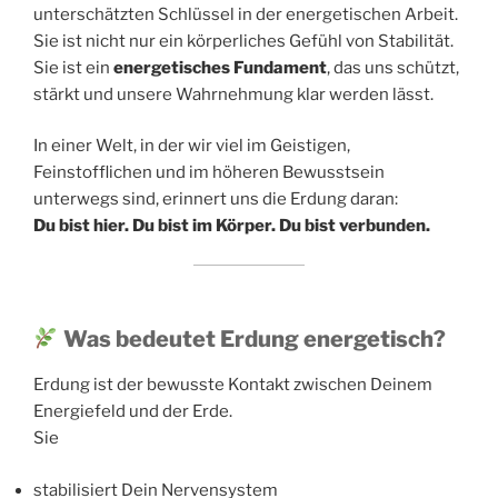
unterschätzten Schlüssel in der energetischen Arbeit.
Sie ist nicht nur ein körperliches Gefühl von Stabilität.
Sie ist ein
energetisches Fundament
, das uns schützt,
stärkt und unsere Wahrnehmung klar werden lässt.
In einer Welt, in der wir viel im Geistigen,
Feinstofflichen und im höheren Bewusstsein
unterwegs sind, erinnert uns die Erdung daran:
Du bist hier. Du bist im Körper. Du bist verbunden.
Was bedeutet Erdung energetisch?
Erdung ist der bewusste Kontakt zwischen Deinem
Energiefeld und der Erde.
Sie
stabilisiert Dein Nervensystem