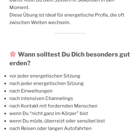
Moment.
Diese Übung ist ideal für energetische Profis, die oft
zwischen Welten wechseln.
Wann solltest Du Dich besonders gut
erden?
vor jeder energetischen Sitzung
nach jeder energetischen Sitzung
nach Einweihungen
nach intensiven Channelings
nach Kontakt mit fordernden Menschen
wenn Du “nicht ganz im Körper” bist
wenn Du müde, überreizt oder sensibel bist
nach Reisen oder langen Autofahrten