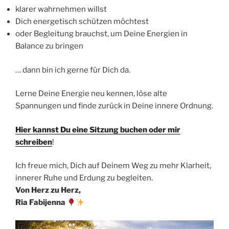
klarer wahrnehmen willst
Dich energetisch schützen möchtest
oder Begleitung brauchst, um Deine Energien in
Balance zu bringen
… dann bin ich gerne für Dich da.
Lerne Deine Energie neu kennen, löse alte
Spannungen und finde zurück in Deine innere Ordnung.
Hier kannst Du eine Sitzung buchen oder mir
schreiben
!
Ich freue mich, Dich auf Deinem Weg zu mehr Klarheit,
innerer Ruhe und Erdung zu begleiten.
Von Herz zu Herz,
Ria Fabijenna