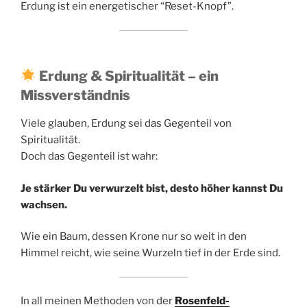
Erdung ist ein energetischer “Reset-Knopf”.
Erdung & Spiritualität – ein
Missverständnis
Viele glauben, Erdung sei das Gegenteil von
Spiritualität.
Doch das Gegenteil ist wahr:
Je stärker Du verwurzelt bist, desto höher kannst Du
wachsen.
Wie ein Baum, dessen Krone nur so weit in den
Himmel reicht, wie seine Wurzeln tief in der Erde sind.
In all meinen Methoden von der
Rosenfeld-