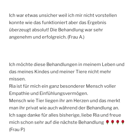
Ich war etwas unsicher weil ich mir nicht vorstellen
konnte wie das funktioniert aber das Ergebnis
überzeugt absolut! Die Behandlung war sehr
angenehm und erfolgreich. (Frau A.)
Ich möchte diese Behandlungen in meinem Leben und
das meines Kindes und meiner Tiere nicht mehr
missen.
Ria ist für mich ein ganz besonderer Mensch voller
Empathie und Einfühlungsvermögen.
Mensch wie Tier liegen ihr am Herzen und das merkt
man ihr privat wie auch während der Behandlung an.
Ich sage danke für alles bisherige, liebe Ria und freue
mich schon sehr auf die nächste Behandlung
(Frau P.)