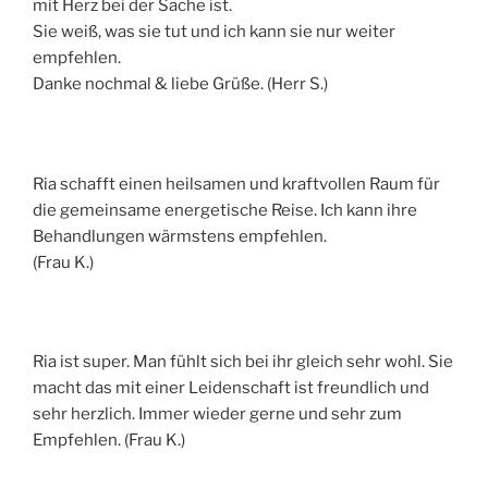
mit Herz bei der Sache ist.
Sie weiß, was sie tut und ich kann sie nur weiter
empfehlen.
Danke nochmal & liebe Grüße. (Herr S.)
Ria schafft einen heilsamen und kraftvollen Raum für
die gemeinsame energetische Reise. Ich kann ihre
Behandlungen wärmstens empfehlen.
(Frau K.)
Ria ist super. Man fühlt sich bei ihr gleich sehr wohl. Sie
macht das mit einer Leidenschaft ist freundlich und
sehr herzlich. Immer wieder gerne und sehr zum
Empfehlen. (Frau K.)