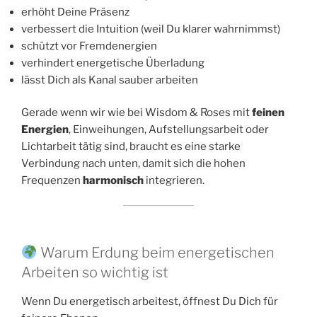
erhöht Deine Präsenz
verbessert die Intuition (weil Du klarer wahrnimmst)
schützt vor Fremdenergien
verhindert energetische Überladung
lässt Dich als Kanal sauber arbeiten
Gerade wenn wir wie bei Wisdom & Roses mit
feinen
Energien
, Einweihungen, Aufstellungsarbeit oder
Lichtarbeit tätig sind, braucht es eine starke
Verbindung nach unten, damit sich die hohen
Frequenzen
harmonisch
integrieren.
Warum Erdung beim energetischen
Arbeiten so wichtig ist
Wenn Du energetisch arbeitest, öffnest Du Dich für