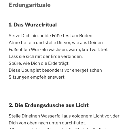
Erdungsrituale
1. Das Wurzelritual
Setze Dich hin, beide Füße fest am Boden.
Atme tief ein und stelle Dir vor, wie aus Deinen
Fußsohlen Wurzeln wachsen, warm, kraftvoll, tief.
Lass sie sich mit der Erde verbinden.
Spüre, wie Dich die Erde trägt.
Diese Übung ist besonders vor energetischen
Sitzungen empfehlenswert.
2. Die Erdungsdusche aus Licht
Stelle Dir einen Wasserfall aus goldenem Licht vor, der
Dich von oben nach unten durchflutet.