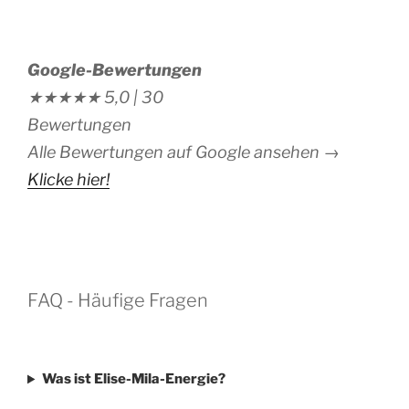
Google-Bewertungen
★★★★★
5,0 |
30
Bewertungen
Alle Bewertungen auf Google ansehen →
Klicke hier!
FAQ - Häufige Fragen
Was ist Elise-Mila-Energie?