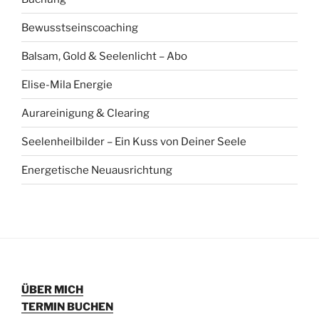
Bewusstseinscoaching
Balsam, Gold & Seelenlicht – Abo
Elise-Mila Energie
Aurareinigung & Clearing
Seelenheilbilder – Ein Kuss von Deiner Seele
Energetische Neuausrichtung
ÜBER MICH
TERMIN BUCHEN