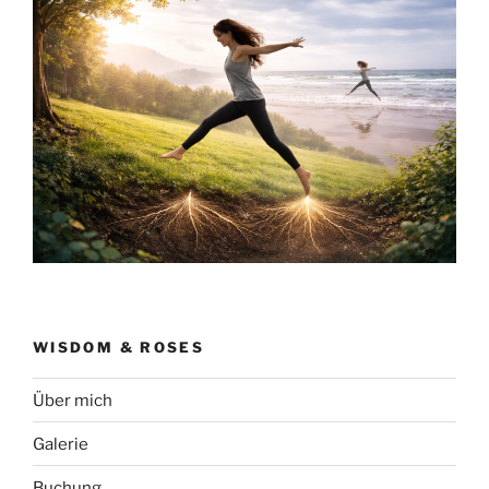
WISDOM & ROSES
Über mich
Galerie
Buchung