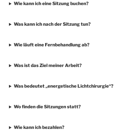
Wie kann ich eine Sitzung buchen?
Was kann ich nach der Sitzung tun?
Wie läuft eine Fernbehandlung ab?
Was ist das Ziel meiner Arbeit?
Was bedeutet „energetische Lichtchirurgie“?
Wo finden die Sitzungen statt?
Wie kann ich bezahlen?