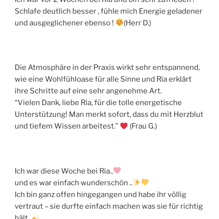
Schlafe deutlich besser , fühle mich Energie geladener
und ausgeglichener ebenso !
(Herr D.)
Die Atmosphäre in der Praxis wirkt sehr entspannend,
wie eine Wohlfühloase für alle Sinne und Ria erklärt
ihre Schritte auf eine sehr angenehme Art.
“Vielen Dank, liebe Ria, für die tolle energetische
Unterstützung! Man merkt sofort, dass du mit Herzblut
und tiefem Wissen arbeitest.”
(Frau G.)
Ich war diese Woche bei Ria..
und es war einfach wunderschön ..
Ich bin ganz offen hingegangen und habe ihr völlig
vertraut – sie durfte einfach machen was sie für richtig
hält..