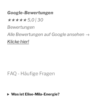
Google-Bewertungen
★★★★★
5,0 |
30
Bewertungen
Alle Bewertungen auf Google ansehen →
Klicke hier!
FAQ - Häufige Fragen
Was ist Elise-Mila-Energie?