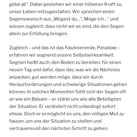
gebe ab“. Dabei gestehen wir einer höheren Kraft zu,
unser Leben mitzugestalten. Wir sprechen einen
Segenswunsch aus „Mögest du…“, Möge ich…“ und
wissen zugleich, dass nicht wir es sind, die den Segen
allein zur Erfüllung bringen.
Zugleich – und das ist das Faszinierende, Paradoxe –
erfahren wir segnend unsere Selbstwirksamkeit.
Segnen heißt auch, den Boden zu bereiten: für einen
neuen Tag und dafür, dass das, was wir als Nächstes
anpacken, gut werden möge, dass wir durch
Herausforderungen und schwierige Situationen gehen
können. In solchen Momenten fühlt sich der Segen oft
an wie ein Balsam – er stärkt uns wie alle Beteiligten
der Situation. Er verändert nicht unbedingt sofort
etwas. Doch er ermöglicht es uns, den nötigen Mut zu
fassen, um uns der Situation zu stellen und
vertrauensvoll den nächsten Schritt zu gehen.