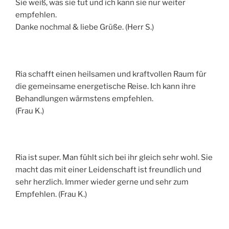
Sie weiß, was sie tut und ich kann sie nur weiter
empfehlen.
Danke nochmal & liebe Grüße. (Herr S.)
Ria schafft einen heilsamen und kraftvollen Raum für
die gemeinsame energetische Reise. Ich kann ihre
Behandlungen wärmstens empfehlen.
(Frau K.)
Ria ist super. Man fühlt sich bei ihr gleich sehr wohl. Sie
macht das mit einer Leidenschaft ist freundlich und
sehr herzlich. Immer wieder gerne und sehr zum
Empfehlen. (Frau K.)