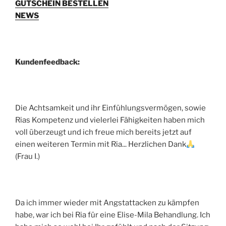
GUTSCHEIN BESTELLEN
NEWS
Kundenfeedback:
Die Achtsamkeit und ihr Einfühlungsvermögen, sowie
Rias Kompetenz und vielerlei Fähigkeiten haben mich
voll überzeugt und ich freue mich bereits jetzt auf
einen weiteren Termin mit Ria... Herzlichen Dank
(Frau I.)
Da ich immer wieder mit Angstattacken zu kämpfen
habe, war ich bei Ria für eine Elise-Mila Behandlung. Ich