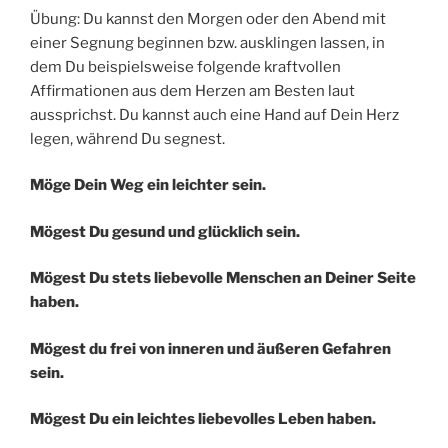
Übung: Du kannst den Morgen oder den Abend mit
einer Segnung beginnen bzw. ausklingen lassen, in
dem Du beispielsweise folgende kraftvollen
Affirmationen aus dem Herzen am Besten laut
aussprichst. Du kannst auch eine Hand auf Dein Herz
legen, während Du segnest.
Möge Dein Weg ein leichter sein.
Mögest Du gesund und glücklich sein.
Mögest Du stets liebevolle Menschen an Deiner Seite
haben.
Mögest du frei von inneren und äußeren Gefahren
sein.
Mögest Du ein leichtes liebevolles Leben haben.