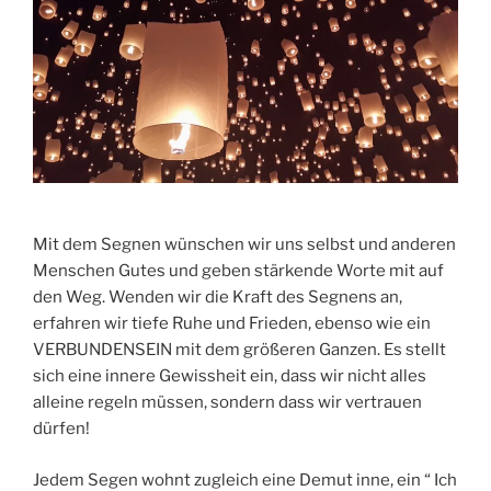
Mit dem Segnen wünschen wir uns selbst und anderen
Menschen Gutes und geben stärkende Worte mit auf
den Weg. Wenden wir die Kraft des Segnens an,
erfahren wir tiefe Ruhe und Frieden, ebenso wie ein
VERBUNDENSEIN mit dem größeren Ganzen. Es stellt
sich eine innere Gewissheit ein, dass wir nicht alles
alleine regeln müssen, sondern dass wir vertrauen
dürfen!
Jedem Segen wohnt zugleich eine Demut inne, ein “ Ich