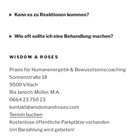
Kann es zu Reaktionen kommen?
Wie oft sollte ich eine Behandlung machen?
WISDOM & ROSES
Praxis für Humanenergetik & Bewusstseinscoaching
Sonnenstraße 18
9500 Villach
Ria Janoch-Müller, M.A.
0664 23 750 23
kontakt@wisdomandroses.com
Termin buchen
Kostenlose öffentliche Parkplätze vorhanden
Um Barzahlung wird gebeten!