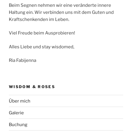
Beim Segnen nehmen wir eine veränderte innere
Haltung ein. Wir verbinden uns mit dem Guten und
Kraftschenkenden im Leben.
Viel Freude beim Ausprobieren!
Alles Liebe und stay wisdomed,
Ria Fabijenna
WISDOM & ROSES
Über mich
Galerie
Buchung