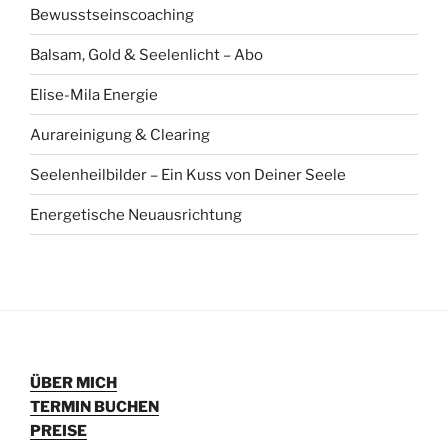
Bewusstseinscoaching
Balsam, Gold & Seelenlicht – Abo
Elise-Mila Energie
Aurareinigung & Clearing
Seelenheilbilder – Ein Kuss von Deiner Seele
Energetische Neuausrichtung
ÜBER MICH
TERMIN BUCHEN
PREISE