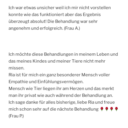
Ich war etwas unsicher weil ich mir nicht vorstellen
konnte wie das funktioniert aber das Ergebnis
überzeugt absolut! Die Behandlung war sehr
angenehm und erfolgreich. (Frau A.)
Ich möchte diese Behandlungen in meinem Leben und
das meines Kindes und meiner Tiere nicht mehr
missen.
Ria ist für mich ein ganz besonderer Mensch voller
Empathie und Einfühlungsvermögen.
Mensch wie Tier liegen ihr am Herzen und das merkt
man ihr privat wie auch während der Behandlung an.
Ich sage danke für alles bisherige, liebe Ria und freue
mich schon sehr auf die nächste Behandlung
(Frau P.)