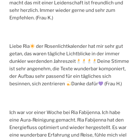
macht das mit einer Leidenschaft ist freundlich und
sehr herzlich. Immer wieder gerne und sehr zum
Empfehlen. (Frau K.)
Liebe Ria
der Rosenlichtkalender hat mir sehr gut
getan, das waren tägliche Lichtblicke in der immer
dunkler werdenden Jahreszeit
Deine Stimme
ist sehr angenehm, die Texte wunderbar komponiert,
der Aufbau sehr passend für ein tägliches sich
besinnen, sich zentrieren
Danke dafür
(Frau H.)
Ich war vor einer Woche bei Ria Fabijenna. Ich habe
eine Aura-Reinigung gemacht. Ria Fabijenna hat den
Energiefluss optimiert und wieder hergestellt. Es war
eine wunderbare Erfahrung und Reise, fühle mich viel