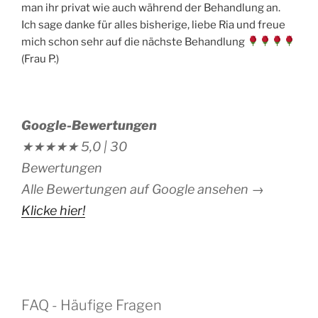
man ihr privat wie auch während der Behandlung an.
Ich sage danke für alles bisherige, liebe Ria und freue
mich schon sehr auf die nächste Behandlung
(Frau P.)
Google-Bewertungen
★★★★★
5,0 |
30
Bewertungen
Alle Bewertungen auf Google ansehen →
Klicke hier!
FAQ - Häufige Fragen