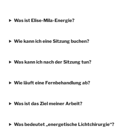
Was ist Elise-Mila-Energie?
Wie kann ich eine Sitzung buchen?
Was kann ich nach der Sitzung tun?
Wie läuft eine Fernbehandlung ab?
Was ist das Ziel meiner Arbeit?
Was bedeutet „energetische Lichtchirurgie“?