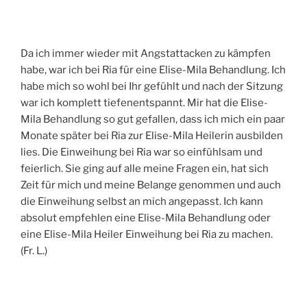
Da ich immer wieder mit Angstattacken zu kämpfen
habe, war ich bei Ria für eine Elise-Mila Behandlung. Ich
habe mich so wohl bei Ihr gefühlt und nach der Sitzung
war ich komplett tiefenentspannt. Mir hat die Elise-
Mila Behandlung so gut gefallen, dass ich mich ein paar
Monate später bei Ria zur Elise-Mila Heilerin ausbilden
lies. Die Einweihung bei Ria war so einfühlsam und
feierlich. Sie ging auf alle meine Fragen ein, hat sich
Zeit für mich und meine Belange genommen und auch
die Einweihung selbst an mich angepasst. Ich kann
absolut empfehlen eine Elise-Mila Behandlung oder
eine Elise-Mila Heiler Einweihung bei Ria zu machen.
(Fr. L.)