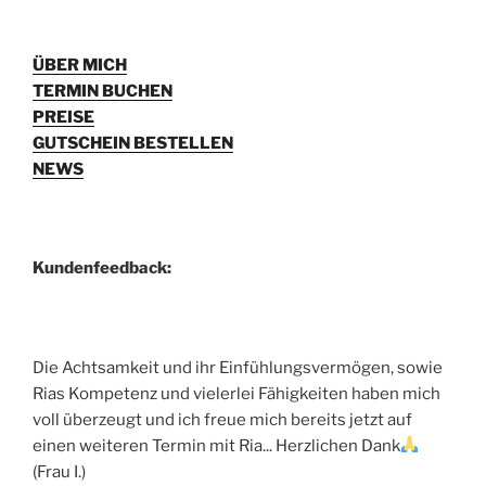
ÜBER MICH
TERMIN BUCHEN
PREISE
GUTSCHEIN BESTELLEN
NEWS
Kundenfeedback:
Die Achtsamkeit und ihr Einfühlungsvermögen, sowie
Rias Kompetenz und vielerlei Fähigkeiten haben mich
voll überzeugt und ich freue mich bereits jetzt auf
einen weiteren Termin mit Ria... Herzlichen Dank
(Frau I.)