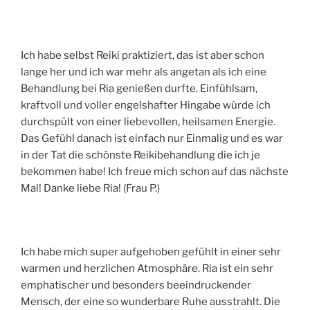
Ich habe selbst Reiki praktiziert, das ist aber schon
lange her und ich war mehr als angetan als ich eine
Behandlung bei Ria genießen durfte. Einfühlsam,
kraftvoll und voller engelshafter Hingabe würde ich
durchspült von einer liebevollen, heilsamen Energie.
Das Gefühl danach ist einfach nur Einmalig und es war
in der Tat die schönste Reikibehandlung die ich je
bekommen habe! Ich freue mich schon auf das nächste
Mal! Danke liebe Ria! (Frau P.)
Ich habe mich super aufgehoben gefühlt in einer sehr
warmen und herzlichen Atmosphäre. Ria ist ein sehr
emphatischer und besonders beeindruckender
Mensch, der eine so wunderbare Ruhe ausstrahlt. Die