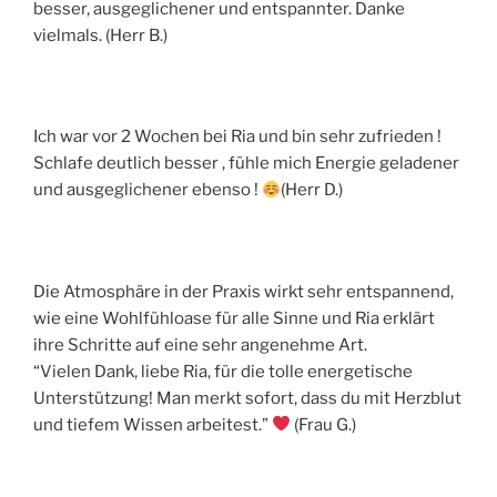
besser, ausgeglichener und entspannter. Danke
vielmals. (Herr B.)
Ich war vor 2 Wochen bei Ria und bin sehr zufrieden !
Schlafe deutlich besser , fühle mich Energie geladener
und ausgeglichener ebenso !
(Herr D.)
Die Atmosphäre in der Praxis wirkt sehr entspannend,
wie eine Wohlfühloase für alle Sinne und Ria erklärt
ihre Schritte auf eine sehr angenehme Art.
“Vielen Dank, liebe Ria, für die tolle energetische
Unterstützung! Man merkt sofort, dass du mit Herzblut
und tiefem Wissen arbeitest.”
(Frau G.)