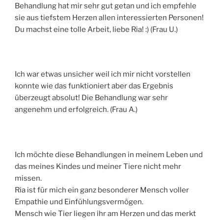
Behandlung hat mir sehr gut getan und ich empfehle
sie aus tiefstem Herzen allen interessierten Personen!
Du machst eine tolle Arbeit, liebe Ria! :) (Frau U.)
Ich war etwas unsicher weil ich mir nicht vorstellen
konnte wie das funktioniert aber das Ergebnis
überzeugt absolut! Die Behandlung war sehr
angenehm und erfolgreich. (Frau A.)
Ich möchte diese Behandlungen in meinem Leben und
das meines Kindes und meiner Tiere nicht mehr
missen.
Ria ist für mich ein ganz besonderer Mensch voller
Empathie und Einfühlungsvermögen.
Mensch wie Tier liegen ihr am Herzen und das merkt