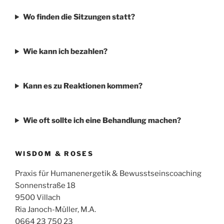
Wo finden die Sitzungen statt?
Wie kann ich bezahlen?
Kann es zu Reaktionen kommen?
Wie oft sollte ich eine Behandlung machen?
WISDOM & ROSES
Praxis für Humanenergetik & Bewusstseinscoaching
Sonnenstraße 18
9500 Villach
Ria Janoch-Müller, M.A.
0664 23 750 23