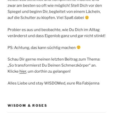
zwar am besten so oft wie möglich! Stell Dich vor den
Spiegel und beginn Dir, begleitet von einem Lächeln,
auf die Schulter zu klopfen. Viel Spaß dabei
Probier es aus und beobachte, wie Du Dich im Alltag
veränderst und dass Eigenlob ganz und gar nicht stinkt!
PS: Achtung, das kann süchtig machen
Schau Dir gerne meinen letzten Beitrag zum Thema:
„So transformierst Du Deinen Schmerzkörper“ an.
Klicke
hier
, um dorthin zu gelangen!
Alles Liebe und stay WISDOMed, eure Ria Fabijenna
WISDOM & ROSES