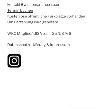
kontakt@wisdomandroses.com
Termin buchen
Kostenlose öffentliche Parkplätze vorhanden
Um Barzahlung wird gebeten!
WKO Mitglied/ GISA-Zahl: 35753766
Datenschutzerklärung
&
Impressum