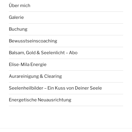
Über mich
Galerie
Buchung
Bewusstseinscoaching
Balsam, Gold & Seelenlicht – Abo
Elise-Mila Energie
Aurareinigung & Clearing
Seelenheilbilder – Ein Kuss von Deiner Seele
Energetische Neuausrichtung