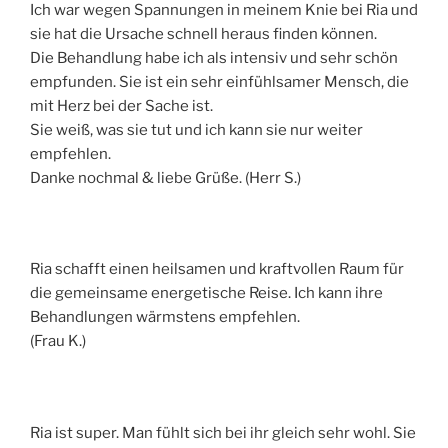
Ich war wegen Spannungen in meinem Knie bei Ria und
sie hat die Ursache schnell heraus finden können.
Die Behandlung habe ich als intensiv und sehr schön
empfunden. Sie ist ein sehr einfühlsamer Mensch, die
mit Herz bei der Sache ist.
Sie weiß, was sie tut und ich kann sie nur weiter
empfehlen.
Danke nochmal & liebe Grüße. (Herr S.)
Ria schafft einen heilsamen und kraftvollen Raum für
die gemeinsame energetische Reise. Ich kann ihre
Behandlungen wärmstens empfehlen.
(Frau K.)
Ria ist super. Man fühlt sich bei ihr gleich sehr wohl. Sie