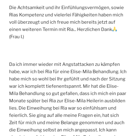
Die Achtsamkeit und ihr Einfühlungsvermögen, sowie
Rias Kompetenz und vielerlei Fähigkeiten haben mich
voll überzeugt und ich freue mich bereits jetzt auf
einen weiteren Termin mit Ria... Herzlichen Dank
(Frau I.)
Da ich immer wieder mit Angstattacken zu kämpfen
habe, war ich bei Ria für eine Elise-Mila Behandlung. Ich
habe mich so wohl bei Ihr gefühlt und nach der Sitzung
war ich komplett tiefenentspannt. Mir hat die Elise-
Mila Behandlung so gut gefallen, dass ich mich ein paar
Monate später bei Ria zur Elise-Mila Heilerin ausbilden
lies. Die Einweihung bei Ria war so einfühlsam und
feierlich. Sie ging auf alle meine Fragen ein, hat sich
Zeit für mich und meine Belange genommen und auch
die Einweihung selbst an mich angepasst. Ich kann