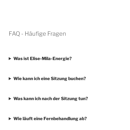
FAQ - Häufige Fragen
Was ist Elise-Mila-Energie?
Wie kann ich eine Sitzung buchen?
Was kann ich nach der Sitzung tun?
Wie läuft eine Fernbehandlung ab?