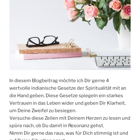
In diesem Blogbeitrag möchte ich Dir gerne 4
wertvolle indianische Gesetze der Spiritualität mit an
die Hand geben. Diese Gesetze spiegeln ein starkes
Vertrauen in das Leben wider und geben Dir Klarheit,
um Deine Zweifel zu besiegen.
Versuche diese Zeilen mit Deinem Herzen zu lesen und
spüre nach, ob Du damit in Resonanz gehst.
Nimm Dir gerne das raus, was für Dich stimmig ist und