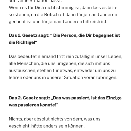
auf Deine Situation passt.
Wenn es für Dich nicht stimmig ist, dann lass es bitte
so stehen, da die Botschaft dann für jemand anderen
gedacht ist und für jemand anderen hilfreich ist.
Das 1. Gesetz sagt: “ Die Person, die Dir begegnet ist
die Richtige!“
Das bedeutet niemand tritt rein zufällig in unser Leben,
alle Menschen, die uns umgeben, die sich mit uns
austauschen, stehen für etwas, entweder um uns zu
lehren oder uns in unserer Situation voranzubringen.
Das 2. Gesetz sagt: „Das was passiert, ist das Einzige
was passieren konnte
!“
Nichts, aber absolut nichts von dem, was uns
geschieht, hätte anders sein können.