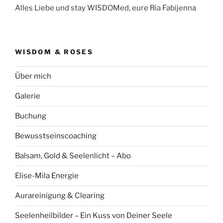
Alles Liebe und stay WISDOMed, eure Ria Fabijenna
WISDOM & ROSES
Über mich
Galerie
Buchung
Bewusstseinscoaching
Balsam, Gold & Seelenlicht – Abo
Elise-Mila Energie
Aurareinigung & Clearing
Seelenheilbilder – Ein Kuss von Deiner Seele