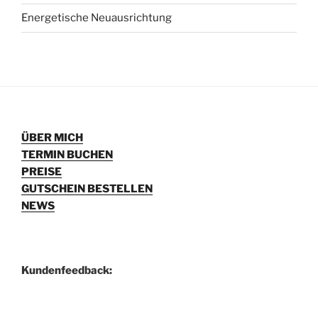
Energetische Neuausrichtung
ÜBER MICH
TERMIN BUCHEN
PREISE
GUTSCHEIN BESTELLEN
NEWS
Kundenfeedback: