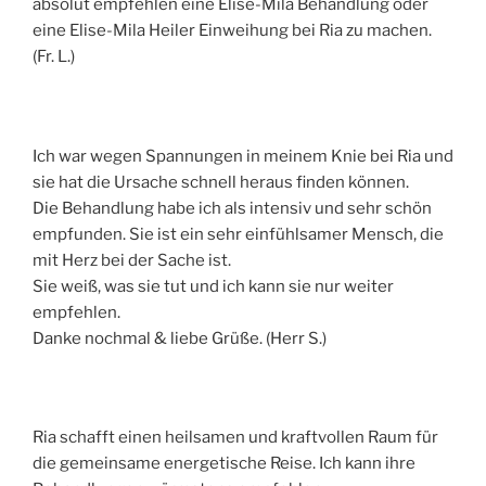
absolut empfehlen eine Elise-Mila Behandlung oder
eine Elise-Mila Heiler Einweihung bei Ria zu machen.
(Fr. L.)
Ich war wegen Spannungen in meinem Knie bei Ria und
sie hat die Ursache schnell heraus finden können.
Die Behandlung habe ich als intensiv und sehr schön
empfunden. Sie ist ein sehr einfühlsamer Mensch, die
mit Herz bei der Sache ist.
Sie weiß, was sie tut und ich kann sie nur weiter
empfehlen.
Danke nochmal & liebe Grüße. (Herr S.)
Ria schafft einen heilsamen und kraftvollen Raum für
die gemeinsame energetische Reise. Ich kann ihre