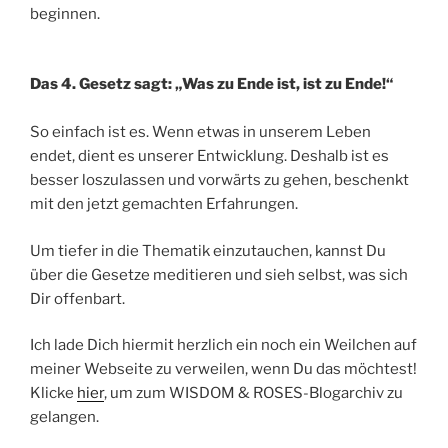
beginnen.
Das 4. Gesetz sagt: „Was zu Ende ist, ist zu Ende!“
So einfach ist es. Wenn etwas in unserem Leben
endet, dient es unserer Entwicklung. Deshalb ist es
besser loszulassen und vorwärts zu gehen, beschenkt
mit den jetzt gemachten Erfahrungen.
Um tiefer in die Thematik einzutauchen, kannst Du
über die Gesetze meditieren und sieh selbst, was sich
Dir offenbart.
Ich lade Dich hiermit herzlich ein noch ein Weilchen auf
meiner Webseite zu verweilen, wenn Du das möchtest!
Klicke
hier
, um zum WISDOM & ROSES-Blogarchiv zu
gelangen.