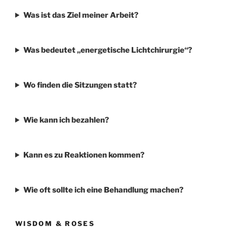
Was ist das Ziel meiner Arbeit?
Was bedeutet „energetische Lichtchirurgie“?
Wo finden die Sitzungen statt?
Wie kann ich bezahlen?
Kann es zu Reaktionen kommen?
Wie oft sollte ich eine Behandlung machen?
WISDOM & ROSES