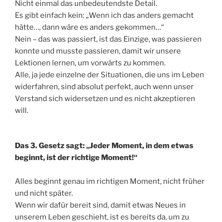
Nicht einmal das unbedeutendste Detail.
Es gibt einfach kein: „Wenn ich das anders gemacht
hätte…, dann wäre es anders gekommen…“
Nein – das was passiert, ist das Einzige, was passieren
konnte und musste passieren, damit wir unsere
Lektionen lernen, um vorwärts zu kommen.
Alle, ja jede einzelne der Situationen, die uns im Leben
widerfahren, sind absolut perfekt, auch wenn unser
Verstand sich widersetzen und es nicht akzeptieren
will.
Das 3. Gesetz sagt: „Jeder Moment, in dem etwas
beginnt, ist der richtige Moment!“
Alles beginnt genau im richtigen Moment, nicht früher
und nicht später.
Wenn wir dafür bereit sind, damit etwas Neues in
unserem Leben geschieht, ist es bereits da, um zu