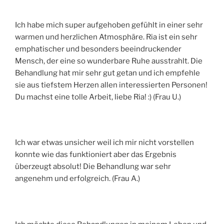
Ich habe mich super aufgehoben gefühlt in einer sehr
warmen und herzlichen Atmosphäre. Ria ist ein sehr
emphatischer und besonders beeindruckender
Mensch, der eine so wunderbare Ruhe ausstrahlt. Die
Behandlung hat mir sehr gut getan und ich empfehle
sie aus tiefstem Herzen allen interessierten Personen!
Du machst eine tolle Arbeit, liebe Ria! :) (Frau U.)
Ich war etwas unsicher weil ich mir nicht vorstellen
konnte wie das funktioniert aber das Ergebnis
überzeugt absolut! Die Behandlung war sehr
angenehm und erfolgreich. (Frau A.)