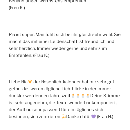
Behandlungen wärmstens empfehlen.
(Frau K.)
Ria ist super. Man fühlt sich bei ihr gleich sehr wohl. Sie
macht das mit einer Leidenschaft ist freundlich und
sehr herzlich. Immer wieder gerne und sehr zum
Empfehlen. (Frau K.)
Liebe Ria
der Rosenlichtkalender hat mir sehr gut
getan, das waren tägliche Lichtblicke in der immer
dunkler werdenden Jahreszeit
Deine Stimme
ist sehr angenehm, die Texte wunderbar komponiert,
der Aufbau sehr passend für ein tägliches sich
besinnen, sich zentrieren
Danke dafür
(Frau H.)