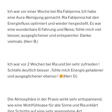
Ich war vor einer Woche bei Ria Fabijenna. Ich habe
eine Aura-Reinigung gemacht. Ria Fabijenna hat den
Energiefluss optimiert und wieder hergestellt. Es war
eine wunderbare Erfahrung und Reise, fühle mich viel
besser, ausgeglichener und entspannter. Danke
vielmals. (Herr B.)
Ich war vor 2 Wochen bei Ria und bin sehr zufrieden !
Schlafe deutlich besser , fühle mich Energie geladener
und ausgeglichener ebenso !
(Herr D.)
Die Atmosphäre in der Praxis wirkt sehr entspannend,
wie eine Wohlfühloase für alle Sinne und Ria erklärt
ihre Schritte auf eine sehr angenehme Art.