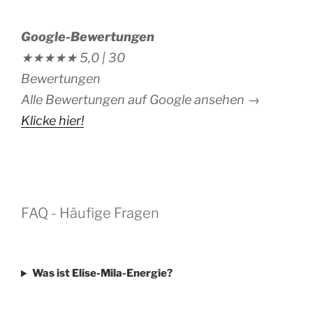
Google-Bewertungen
★★★★★
5,0 |
30
Bewertungen
Alle Bewertungen auf Google ansehen →
Klicke hier!
FAQ - Häufige Fragen
Was ist Elise-Mila-Energie?