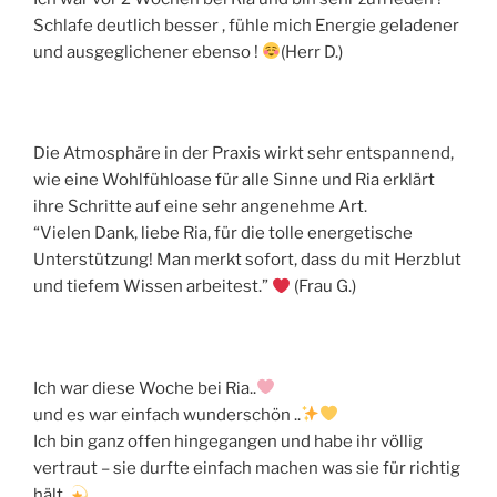
Schlafe deutlich besser , fühle mich Energie geladener
und ausgeglichener ebenso !
(Herr D.)
Die Atmosphäre in der Praxis wirkt sehr entspannend,
wie eine Wohlfühloase für alle Sinne und Ria erklärt
ihre Schritte auf eine sehr angenehme Art.
“Vielen Dank, liebe Ria, für die tolle energetische
Unterstützung! Man merkt sofort, dass du mit Herzblut
und tiefem Wissen arbeitest.”
(Frau G.)
Ich war diese Woche bei Ria..
und es war einfach wunderschön ..
Ich bin ganz offen hingegangen und habe ihr völlig
vertraut – sie durfte einfach machen was sie für richtig
hält..