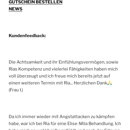
GUTSCHEIN BESTELLEN
NEWS
Kundenfeedback:
Die Achtsamkeit und ihr Einfühlungsvermögen, sowie
Rias Kompetenz und vielerlei Fähigkeiten haben mich
voll überzeugt und ich freue mich bereits jetzt auf
einen weiteren Termin mit Ria... Herzlichen Dank
(Frau I.)
Da ich immer wieder mit Angstattacken zu kämpfen
habe, war ich bei Ria für eine Elise-Mila Behandlung. Ich