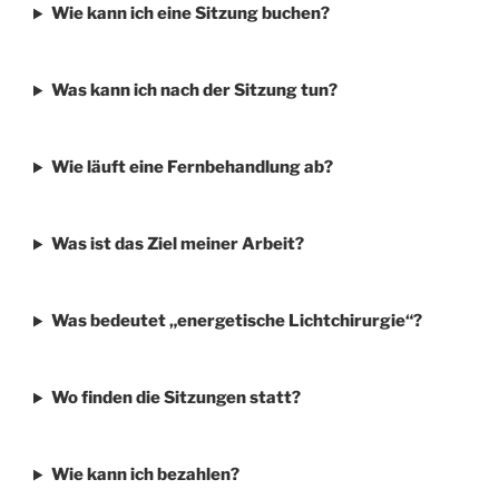
Wie kann ich eine Sitzung buchen?
Was kann ich nach der Sitzung tun?
Wie läuft eine Fernbehandlung ab?
Was ist das Ziel meiner Arbeit?
Was bedeutet „energetische Lichtchirurgie“?
Wo finden die Sitzungen statt?
Wie kann ich bezahlen?