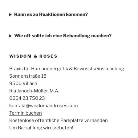
Kann es zu Reaktionen kommen?
Wie oft sollte ich eine Behandlung machen?
WISDOM & ROSES
Praxis für Humanenergetik & Bewusstseinscoaching
Sonnenstraße 18
9500 Villach
Ria Janoch-Müller, M.A.
0664 23 750 23
kontakt@wisdomandroses.com
Termin buchen
Kostenlose öffentliche Parkplätze vorhanden
Um Barzahlung wird gebeten!