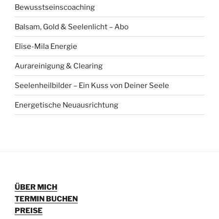
Bewusstseinscoaching
Balsam, Gold & Seelenlicht – Abo
Elise-Mila Energie
Aurareinigung & Clearing
Seelenheilbilder – Ein Kuss von Deiner Seele
Energetische Neuausrichtung
ÜBER MICH
TERMIN BUCHEN
PREISE