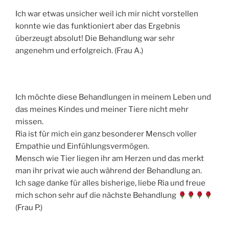
Ich war etwas unsicher weil ich mir nicht vorstellen
konnte wie das funktioniert aber das Ergebnis
überzeugt absolut! Die Behandlung war sehr
angenehm und erfolgreich. (Frau A.)
Ich möchte diese Behandlungen in meinem Leben und
das meines Kindes und meiner Tiere nicht mehr
missen.
Ria ist für mich ein ganz besonderer Mensch voller
Empathie und Einfühlungsvermögen.
Mensch wie Tier liegen ihr am Herzen und das merkt
man ihr privat wie auch während der Behandlung an.
Ich sage danke für alles bisherige, liebe Ria und freue
mich schon sehr auf die nächste Behandlung
(Frau P.)