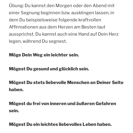
Übung: Du kannst den Morgen oder den Abend mit
einer Segnung beginnen bzw. ausklingen lassen, in
dem Du beispielsweise folgende kraftvollen
Affirmationen aus dem Herzen am Besten laut
aussprichst. Du kannst auch eine Hand auf Dein Herz
legen, während Du segnest.
Möge Dein Weg ein leichter sein.
Mögest Du gesund und glücklich sein.
Mögest Du stets liebevolle Menschen an Deiner Seite
haben.
Mögest du frei von inneren und äußeren Gefahren
sein.
Mögest Du ein leichtes liebevolles Leben haben.