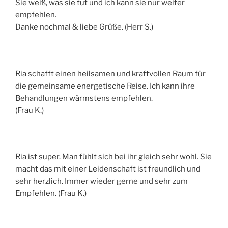
Sie weiß, was sie tut und ich kann sie nur weiter
empfehlen.
Danke nochmal & liebe Grüße. (Herr S.)
Ria schafft einen heilsamen und kraftvollen Raum für
die gemeinsame energetische Reise. Ich kann ihre
Behandlungen wärmstens empfehlen.
(Frau K.)
Ria ist super. Man fühlt sich bei ihr gleich sehr wohl. Sie
macht das mit einer Leidenschaft ist freundlich und
sehr herzlich. Immer wieder gerne und sehr zum
Empfehlen. (Frau K.)