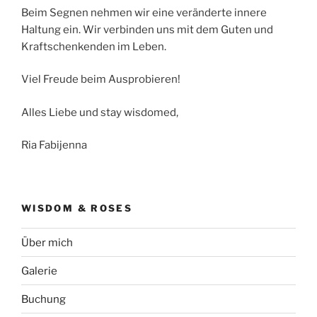
Beim Segnen nehmen wir eine veränderte innere
Haltung ein. Wir verbinden uns mit dem Guten und
Kraftschenkenden im Leben.
Viel Freude beim Ausprobieren!
Alles Liebe und stay wisdomed,
Ria Fabijenna
WISDOM & ROSES
Über mich
Galerie
Buchung