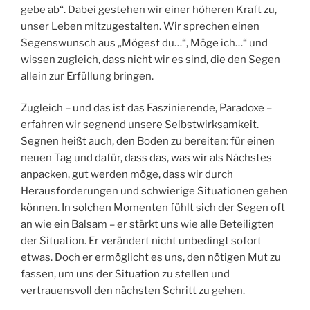
gebe ab“. Dabei gestehen wir einer höheren Kraft zu,
unser Leben mitzugestalten. Wir sprechen einen
Segenswunsch aus „Mögest du…“, Möge ich…“ und
wissen zugleich, dass nicht wir es sind, die den Segen
allein zur Erfüllung bringen.
Zugleich – und das ist das Faszinierende, Paradoxe –
erfahren wir segnend unsere Selbstwirksamkeit.
Segnen heißt auch, den Boden zu bereiten: für einen
neuen Tag und dafür, dass das, was wir als Nächstes
anpacken, gut werden möge, dass wir durch
Herausforderungen und schwierige Situationen gehen
können. In solchen Momenten fühlt sich der Segen oft
an wie ein Balsam – er stärkt uns wie alle Beteiligten
der Situation. Er verändert nicht unbedingt sofort
etwas. Doch er ermöglicht es uns, den nötigen Mut zu
fassen, um uns der Situation zu stellen und
vertrauensvoll den nächsten Schritt zu gehen.