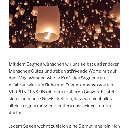
Mit dem Segnen wünschen wir uns selbst und anderen
Menschen Gutes und geben stärkende Worte mit auf
den Weg. Wenden wir die Kraft des Segnens an,
erfahren wir tiefe Ruhe und Frieden, ebenso wie ein
VERBUNDENSEIN mit dem größeren Ganzen. Es stellt
sich eine innere Gewissheit ein, dass wir nicht alles
alleine regeln müssen, sondern dass wir vertrauen
dürfen!
Jedem Segen wohnt zugleich eine Demut inne, ein “ Ich