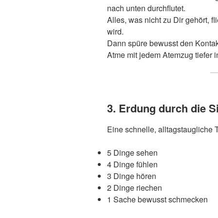
nach unten durchflutet.
Alles, was nicht zu Dir gehört, fl
wird.
Dann spüre bewusst den Konta
Atme mit jedem Atemzug tiefer i
3. Erdung durch die S
Eine schnelle, alltagstaugliche 
5 Dinge sehen
4 Dinge fühlen
3 Dinge hören
2 Dinge riechen
1 Sache bewusst schmecken