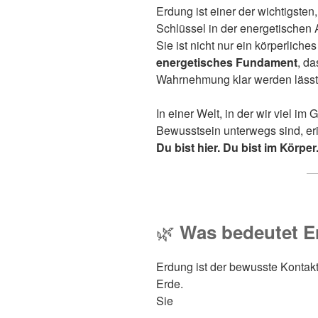
Erdung ist einer der wichtigsten,
Schlüssel in der energetischen A
Sie ist nicht nur ein körperliches
energetisches Fundament
, da
Wahrnehmung klar werden lässt
In einer Welt, in der wir viel im
Bewusstsein unterwegs sind, eri
Du bist hier. Du bist im Körpe
🌿
Was bedeutet E
Erdung ist der bewusste Kontak
Erde.
Sie