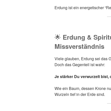
Erdung ist ein energetischer “Re
🌟
Erdung & Spiritu
Missverständnis
Viele glauben, Erdung sei das Ge
Doch das Gegenteil ist wahr:
Je stärker Du verwurzelt bist
Wie ein Baum, dessen Krone nur 
Wurzeln tief in der Erde sind.