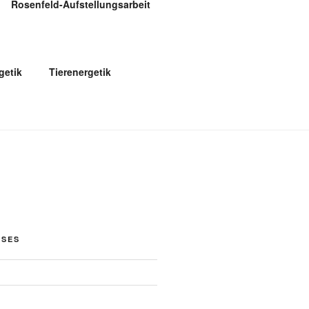
Rosenfeld-Aufstellungsarbeit
etik
Tierenergetik
OSES