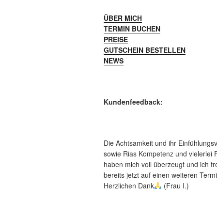
ÜBER MICH
TERMIN BUCHEN
PREISE
GUTSCHEIN BESTELLEN
NEWS
Kundenfeedback:
Die Achtsamkeit und ihr Einfühlung
sowie Rias Kompetenz und vielerlei 
haben mich voll überzeugt und ich f
bereits jetzt auf einen weiteren Termi
Herzlichen Dank
(Frau I.)