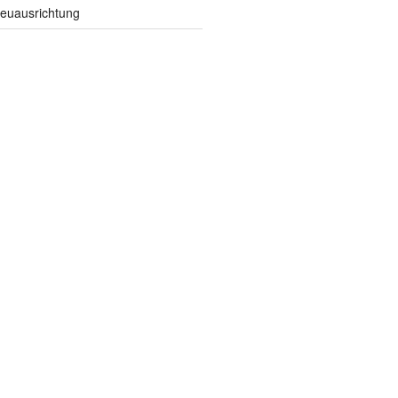
euausrichtung