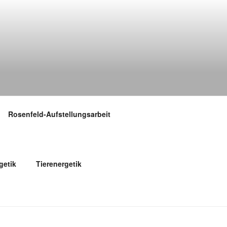
Rosenfeld-Aufstellungsarbeit
etik
Tierenergetik