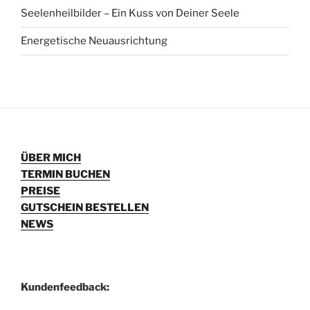
Seelenheilbilder – Ein Kuss von Deiner Seele
Energetische Neuausrichtung
ÜBER MICH
TERMIN BUCHEN
PREISE
GUTSCHEIN BESTELLEN
NEWS
Kundenfeedback: