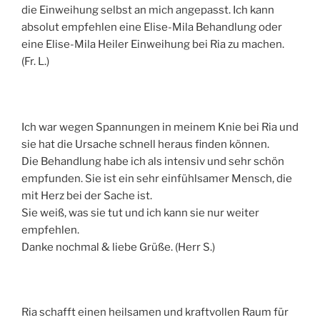
die Einweihung selbst an mich angepasst. Ich kann
absolut empfehlen eine Elise-Mila Behandlung oder
eine Elise-Mila Heiler Einweihung bei Ria zu machen.
(Fr. L.)
Ich war wegen Spannungen in meinem Knie bei Ria und
sie hat die Ursache schnell heraus finden können.
Die Behandlung habe ich als intensiv und sehr schön
empfunden. Sie ist ein sehr einfühlsamer Mensch, die
mit Herz bei der Sache ist.
Sie weiß, was sie tut und ich kann sie nur weiter
empfehlen.
Danke nochmal & liebe Grüße. (Herr S.)
Ria schafft einen heilsamen und kraftvollen Raum für