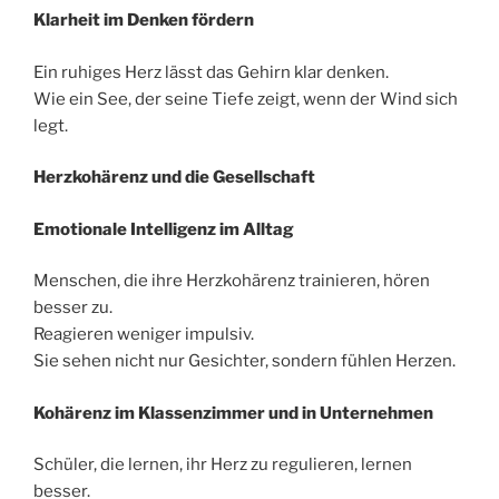
Klarheit im Denken f
ö
rdern
Ein ruhiges Herz lässt das Gehirn klar denken.
Wie ein See, der seine Tiefe zeigt, wenn der Wind sich
legt.
Herzkohärenz und die Gesellschaft
Emotionale Intelligenz im Alltag
Menschen, die ihre Herzkohärenz trainieren, hören
besser zu.
Reagieren weniger impulsiv.
Sie sehen nicht nur Gesichter, sondern fühlen Herzen.
Kohärenz im Klassenzimmer und in Unternehmen
Schüler, die lernen, ihr Herz zu regulieren, lernen
besser.