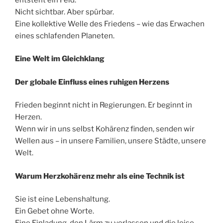
Nicht sichtbar. Aber spürbar.
Eine kollektive Welle des Friedens – wie das Erwachen
eines schlafenden Planeten.
Eine Welt im Gleichklang
Der globale Einfluss eines ruhigen Herzens
Frieden beginnt nicht in Regierungen. Er beginnt in
Herzen.
Wenn wir in uns selbst Kohärenz finden, senden wir
Wellen aus – in unsere Familien, unsere Städte, unsere
Welt.
Warum Herzkohärenz mehr als eine Technik ist
Sie ist eine Lebenshaltung.
Ein Gebet ohne Worte.