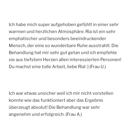
Ich habe mich super aufgehoben gefühlt in einer sehr
warmen und herzlichen Atmosphäre. Ria ist ein sehr
emphatischer und besonders beeindruckender
Mensch, der eine so wunderbare Ruhe ausstrahlt. Die
Behandlung hat mir sehr gut getan und ich empfehle
sie aus tiefstem Herzen allen interessierten Personen!
Du machst eine tolle Arbeit, liebe Ria! :) (Frau U.)
Ich war etwas unsicher weil ich mir nicht vorstellen
konnte wie das funktioniert aber das Ergebnis
überzeugt absolut! Die Behandlung war sehr
angenehm und erfolgreich. (Frau A.)