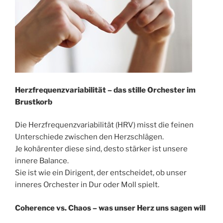
Herzfrequenzvariabilität – das stille Orchester im
Brustkorb
Die Herzfrequenzvariabilität (HRV) misst die feinen
Unterschiede zwischen den Herzschlägen.
Je kohärenter diese sind, desto stärker ist unsere
innere Balance.
Sie ist wie ein Dirigent, der entscheidet, ob unser
inneres Orchester in Dur oder Moll spielt.
Coherence vs. Chaos
– was unser Herz uns sagen will