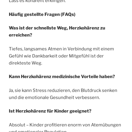
Lass es kohärent erklingen.
Häufig gestellte Fragen (FAQs)
Was ist der schnellste Weg, Herzkohärenz zu
erreichen?
Tiefes, langsames Atmen in Verbindung mit einem
Gefühl wie Dankbarkeit oder Mitgefühl ist der
direkteste Weg.
Kann Herzkohärenz medizinische Vorteile haben?
Ja, sie kann Stress reduzieren, den Blutdruck senken
und die emotionale Gesundheit verbessern.
Ist Herzkohärenz für Kinder geeignet?
Absolut – Kinder profitieren enorm von Atemübungen
und emotionaler Regulation.