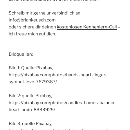
Schreib mir gerne unverbindlich an
info@briankeusch.com
oder sichere dir deinen
kostenlosen Kennenlern-Call
–
ich freue mich auf dich.
Bildquellen:
Bild 1: Quelle: Pixabay,
https://pixabay.com/photos/hands-heart-finger-
symbol-love-7679387/
Bild 2: quelle Pixabay,
https://pixabay.com/photos/candles-flames-balance-
heart-brain-8333925/
Bild 3: quelle Pixabay,