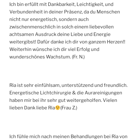
Ich bin erfüllt mit Dankbarkeit, Leichtigkeit, und
Verbundenheit in deiner Präsenz, da du Menschen
nicht nur energetisch, sondern auch
zwischenmenschlich in solch einem liebevollen
achtsamen Ausdruck deine Liebe und Energie
weitergibst! Dafür danke ich dir von ganzem Herzen!!
Weiterhin wünsche ich dir viel Erfolg und
wunderschönes Wachstum. (Fr. N.)
Ria ist sehr einfühlsam, unterstützend und freundlich.
Energetische Lichtchirurgie & die Aurareinigungen
haben mir bei ihr sehr gut weitergeholfen. Vielen
lieben Dank liebe Ria
(Frau Z.)
Ich fühle mich nach meinen Behandlungen bei Ria von