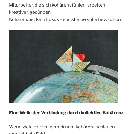
Mitarbeiter, die sich kohärent fühlen, arbeiten
kreativer, gesünder.
Kohärenz ist kein Luxus – sie ist eine stille Revolution.
Eine Welle der Verbindung durch kollektive Kohä
renz
Wenn viele Herzen gemeinsam kohärent schlagen,
entsteht ein Feld.