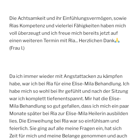
Die Achtsamkeit und ihr Einfühlungsvermögen, sowie
Rias Kompetenz und vielerlei Fähigkeiten haben mich
voll überzeugt und ich freue mich bereits jetzt auf
einen weiteren Termin mit Ria... Herzlichen Dank
(Frau I.)
Da ich immer wieder mit Angstattacken zu kämpfen
habe, war ich bei Ria für eine Elise-Mila Behandlung. Ich
habe mich so wohl bei Ihr gefühlt und nach der Sitzung
war ich komplett tiefenentspannt. Mir hat die Elise-
Mila Behandlung so gut gefallen, dass ich mich ein paar
Monate später bei Ria zur Elise-Mila Heilerin ausbilden
lies. Die Einweihung bei Ria war so einfühlsam und
feierlich. Sie ging auf alle meine Fragen ein, hat sich
Zeit für mich und meine Belange genommen und auch