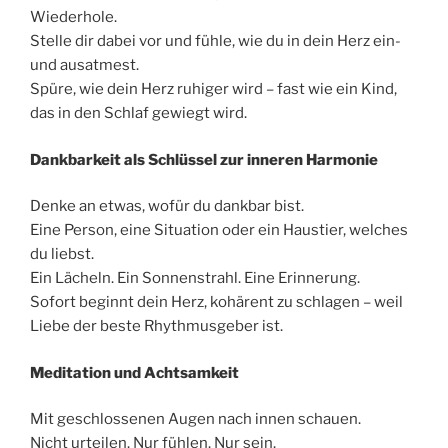
Wiederhole.
Stelle dir dabei vor und fühle, wie du in dein Herz ein-
und ausatmest.
Spüre, wie dein Herz ruhiger wird – fast wie ein Kind,
das in den Schlaf gewiegt wird.
Dankbarkeit als Schlüssel zur inneren Harmonie
Denke an etwas, wofür du dankbar bist.
Eine Person, eine Situation oder ein Haustier, welches
du liebst.
Ein Lächeln. Ein Sonnenstrahl. Eine Erinnerung.
Sofort beginnt dein Herz, kohärent zu schlagen – weil
Liebe der beste Rhythmusgeber ist.
Meditation und Achtsamkeit
Mit geschlossenen Augen nach innen schauen.
Nicht urteilen. Nur fühlen. Nur sein.