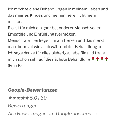
Ich möchte diese Behandlungen in meinem Leben und
das meines Kindes und meiner Tiere nicht mehr
missen.
Ria ist für mich ein ganz besonderer Mensch voller
Empathie und Einfühlungsvermögen.
Mensch wie Tier liegen ihr am Herzen und das merkt
man ihr privat wie auch während der Behandlung an.
Ich sage danke für alles bisherige, liebe Ria und freue
mich schon sehr auf die nächste Behandlung
(Frau P.)
Google-Bewertungen
★★★★★
5,0 |
30
Bewertungen
Alle Bewertungen auf Google ansehen →