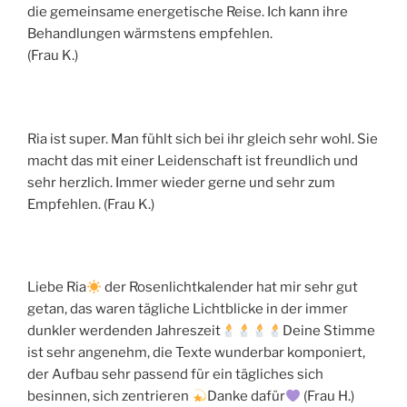
die gemeinsame energetische Reise. Ich kann ihre
Behandlungen wärmstens empfehlen.
(Frau K.)
Ria ist super. Man fühlt sich bei ihr gleich sehr wohl. Sie
macht das mit einer Leidenschaft ist freundlich und
sehr herzlich. Immer wieder gerne und sehr zum
Empfehlen. (Frau K.)
Liebe Ria
der Rosenlichtkalender hat mir sehr gut
getan, das waren tägliche Lichtblicke in der immer
dunkler werdenden Jahreszeit
Deine Stimme
ist sehr angenehm, die Texte wunderbar komponiert,
der Aufbau sehr passend für ein tägliches sich
besinnen, sich zentrieren
Danke dafür
(Frau H.)