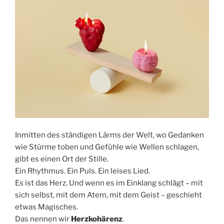
Inmitten des ständigen Lärms der Welt, wo Gedanken
wie Stürme toben und Gefühle wie Wellen schlagen,
gibt es einen Ort der Stille.
Ein Rhythmus. Ein Puls. Ein leises Lied.
Es ist das Herz. Und wenn es im Einklang schlägt – mit
sich selbst, mit dem Atem, mit dem Geist – geschieht
etwas Magisches.
Das nennen wir
Herzkohä
renz
.