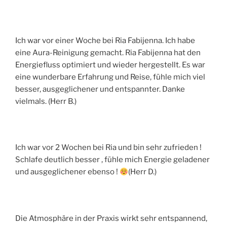
Ich war vor einer Woche bei Ria Fabijenna. Ich habe
eine Aura-Reinigung gemacht. Ria Fabijenna hat den
Energiefluss optimiert und wieder hergestellt. Es war
eine wunderbare Erfahrung und Reise, fühle mich viel
besser, ausgeglichener und entspannter. Danke
vielmals. (Herr B.)
Ich war vor 2 Wochen bei Ria und bin sehr zufrieden !
Schlafe deutlich besser , fühle mich Energie geladener
und ausgeglichener ebenso !
(Herr D.)
Die Atmosphäre in der Praxis wirkt sehr entspannend,