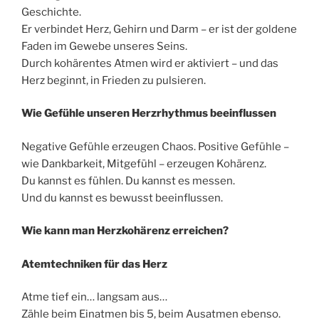
Geschichte.
Er verbindet Herz, Gehirn und Darm – er ist der goldene
Faden im Gewebe unseres Seins.
Durch kohärentes Atmen wird er aktiviert – und das
Herz beginnt, in Frieden zu pulsieren.
Wie Gefühle unseren Herzrhythmus beeinflussen
Negative Gefühle erzeugen Chaos. Positive Gefühle –
wie Dankbarkeit, Mitgefühl – erzeugen Kohärenz.
Du kannst es fühlen. Du kannst es messen.
Und du kannst es bewusst beeinflussen.
Wie kann man Herzkohärenz erreichen?
Atemtechniken für das Herz
Atme tief ein… langsam aus…
Zähle beim Einatmen bis 5, beim Ausatmen ebenso.