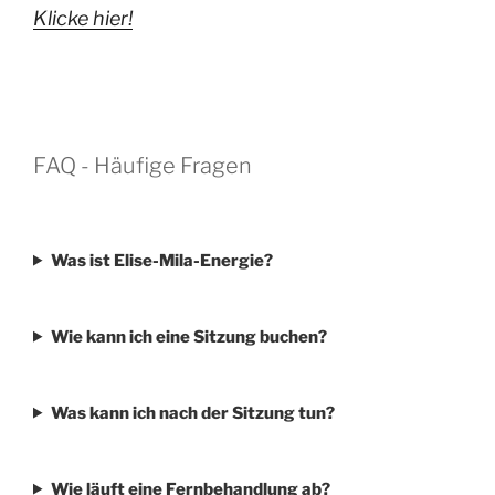
Klicke hier!
FAQ - Häufige Fragen
Was ist Elise-Mila-Energie?
Wie kann ich eine Sitzung buchen?
Was kann ich nach der Sitzung tun?
Wie läuft eine Fernbehandlung ab?