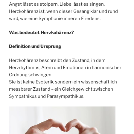
Angst lässt es stolpern. Liebe lässt es singen.
Herzkohärenz ist, wenn dieser Gesang klar und rund
wird, wie eine Symphonie inneren Friedens.
Was bedeutet Herzkohä
renz?
Definition und Ursprung
Herzkohärenz beschreibt den Zustand, in dem
Herzrhythmus, Atem und Emotionen in harmonischer
Ordnung schwingen.
Sie ist keine Esoterik, sondern ein wissenschaftlich
messbarer Zustand – ein Gleichgewicht zwischen
Sympathikus und Parasympathikus.