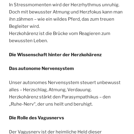
In Stressmomenten wird der Herzrhythmus unruhig.
Doch mit bewusster Atmung und Herzfokus kann man
ihn zähmen – wie ein wildes Pferd, das zum treuen
Begleiter wird.
Herzkohärenz ist die Brücke vom Reagieren zum
bewussten Leben.
Die Wissenschaft hinter der Herzkohä
renz
Das autonome Nervensystem
Unser autonomes Nervensystem steuert unbewusst
alles – Herzschlag, Atmung, Verdauung.
Herzkohärenz stärkt den Parasympathikus – den
„Ruhe-Nerv“, der uns heilt und beruhigt.
Die Rolle des Vagusnervs
Der Vagusnerv ist der heimliche Held dieser