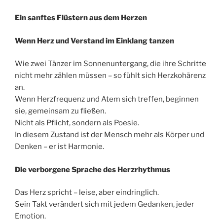
Ein sanftes Flüstern aus dem Herzen
Wenn Herz und Verstand im Einklang tanzen
Wie zwei Tänzer im Sonnenuntergang, die ihre Schritte
nicht mehr zählen müssen – so fühlt sich Herzkohärenz
an.
Wenn Herzfrequenz und Atem sich treffen, beginnen
sie, gemeinsam zu fließen.
Nicht als Pflicht, sondern als Poesie.
In diesem Zustand ist der Mensch mehr als Körper und
Denken – er ist Harmonie.
Die verborgene Sprache des Herzrhythmus
Das Herz spricht – leise, aber eindringlich.
Sein Takt verändert sich mit jedem Gedanken, jeder
Emotion.