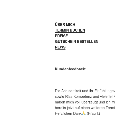
ÜBER MICH
TERMIN BUCHEN
PREISE
GUTSCHEIN BESTELLEN
NEWS
Kundenfeedback:
Die Achtsamkeit und ihr Einfühlung
sowie Rias Kompetenz und vielerlei 
haben mich voll überzeugt und ich f
bereits jetzt auf einen weiteren Termi
Herzlichen Dank
(Frau I.)