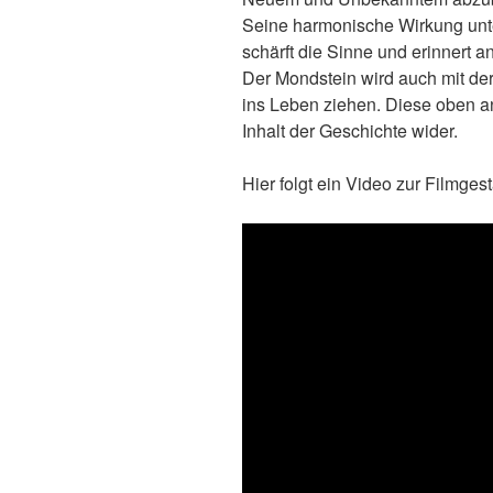
Seine harmonische Wirkung unter
schärft die Sinne und erinnert a
Der Mondstein wird auch mit der
ins Leben ziehen. Diese oben a
Inhalt der Geschichte wider.
Hier folgt ein Video zur Filmgest