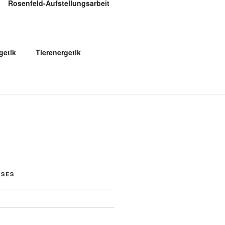
Rosenfeld-Aufstellungsarbeit
etik
Tierenergetik
OSES