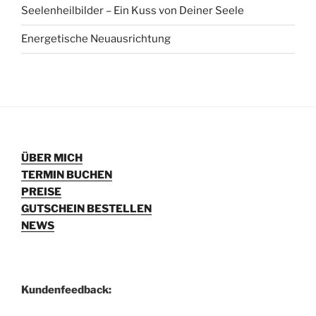
Seelenheilbilder – Ein Kuss von Deiner Seele
Energetische Neuausrichtung
ÜBER MICH
TERMIN BUCHEN
PREISE
GUTSCHEIN BESTELLEN
NEWS
Kundenfeedback: