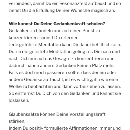
verbindest, damit Du ein Resonanzfeld aufbaust und so
ziehst Du die Erfüllung Deiner Wünsche magisch an.
Wie kannst Du Deine Gedankenkraft schulen?
Gedanken zu bündeln und auf einen Punkt zu
konzentrieren, kannst Du erlernen.
Jede geführte Meditation kann Dir dabei behilflich sein.
Durch die geleitete Meditation gelingt es Dir, nach und
nach Dich nur auf das Gesagte zu konzentrieren und
dadurch haben andere Gedanken keinen Platz mehr.
Falls es doch noch passieren sollte, dass der ein oder
andere Gedanke auftaucht, ist es wichtig, ihn wie eine
Wolke zu beobachten und dann vorbeiziehen zu lassen.
So entfernst Du Dich von den Gedanken und kannst sie
loslassen.
Glaubenssätze können Deine Vorstellungskraft
stärken.
Indem Du positiv formulierte Affirmationen immer und