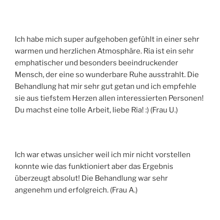
Ich habe mich super aufgehoben gefühlt in einer sehr
warmen und herzlichen Atmosphäre. Ria ist ein sehr
emphatischer und besonders beeindruckender
Mensch, der eine so wunderbare Ruhe ausstrahlt. Die
Behandlung hat mir sehr gut getan und ich empfehle
sie aus tiefstem Herzen allen interessierten Personen!
Du machst eine tolle Arbeit, liebe Ria! :) (Frau U.)
Ich war etwas unsicher weil ich mir nicht vorstellen
konnte wie das funktioniert aber das Ergebnis
überzeugt absolut! Die Behandlung war sehr
angenehm und erfolgreich. (Frau A.)