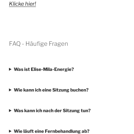
Klicke hier!
FAQ - Häufige Fragen
Was ist Elise-Mila-Energie?
Wie kann ich eine Sitzung buchen?
Was kann ich nach der Sitzung tun?
Wie läuft eine Fernbehandlung ab?