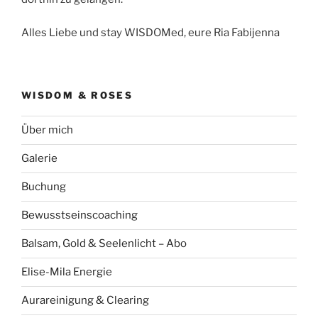
Alles Liebe und stay WISDOMed, eure Ria Fabijenna
WISDOM & ROSES
Über mich
Galerie
Buchung
Bewusstseinscoaching
Balsam, Gold & Seelenlicht – Abo
Elise-Mila Energie
Aurareinigung & Clearing