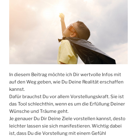
In diesem Beitrag möchte ich Dir wertvolle Infos mit
auf den Weg geben, wie Du Deine Realität erschaffen
kannst.
Dafür brauchst Du vor allem Vorstellungskraft. Sie ist
das Tool schlechthin, wenn es um die Erfüllung Deiner
Wünsche und Träume geht.
Je genauer Du Dir Deine Ziele vorstellen kannst, desto
leichter lassen sie sich manifestieren. Wichtig dabei
ist, dass Du die Vorstellung mit einem Gefühl