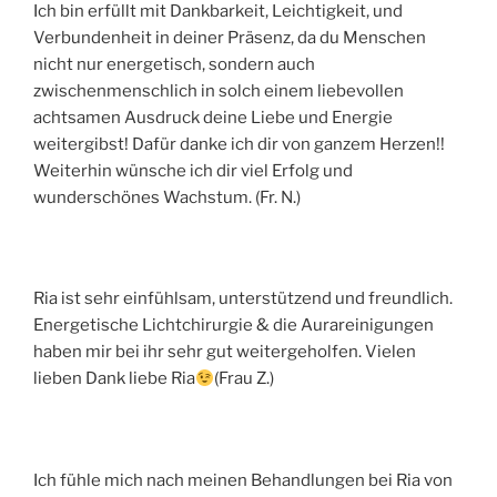
Ich bin erfüllt mit Dankbarkeit, Leichtigkeit, und
Verbundenheit in deiner Präsenz, da du Menschen
nicht nur energetisch, sondern auch
zwischenmenschlich in solch einem liebevollen
achtsamen Ausdruck deine Liebe und Energie
weitergibst! Dafür danke ich dir von ganzem Herzen!!
Weiterhin wünsche ich dir viel Erfolg und
wunderschönes Wachstum. (Fr. N.)
Ria ist sehr einfühlsam, unterstützend und freundlich.
Energetische Lichtchirurgie & die Aurareinigungen
haben mir bei ihr sehr gut weitergeholfen. Vielen
lieben Dank liebe Ria
(Frau Z.)
Ich fühle mich nach meinen Behandlungen bei Ria von