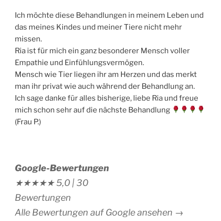
Ich möchte diese Behandlungen in meinem Leben und
das meines Kindes und meiner Tiere nicht mehr
missen.
Ria ist für mich ein ganz besonderer Mensch voller
Empathie und Einfühlungsvermögen.
Mensch wie Tier liegen ihr am Herzen und das merkt
man ihr privat wie auch während der Behandlung an.
Ich sage danke für alles bisherige, liebe Ria und freue
mich schon sehr auf die nächste Behandlung
(Frau P.)
Google-Bewertungen
★★★★★
5,0 |
30
Bewertungen
Alle Bewertungen auf Google ansehen →