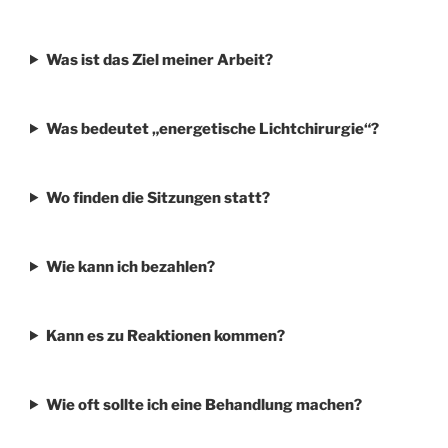
Was ist das Ziel meiner Arbeit?
Was bedeutet „energetische Lichtchirurgie“?
Wo finden die Sitzungen statt?
Wie kann ich bezahlen?
Kann es zu Reaktionen kommen?
Wie oft sollte ich eine Behandlung machen?