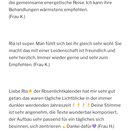
die gemeinsame energetische Reise. Ich kann ihre
Behandlungen wärmstens empfehlen.
(Frau K.)
Ria ist super. Man fühlt sich bei ihr gleich sehr wohl. Sie
macht das mit einer Leidenschaft ist freundlich und
sehr herzlich. Immer wieder gerne und sehr zum
Empfehlen. (Frau K.)
Liebe Ria
der Rosenlichtkalender hat mir sehr gut
getan, das waren tägliche Lichtblicke in der immer
dunkler werdenden Jahreszeit
Deine Stimme
ist sehr angenehm, die Texte wunderbar komponiert,
der Aufbau sehr passend für ein tägliches sich
besinnen, sich zentrieren
Danke dafür
(Frau H.)