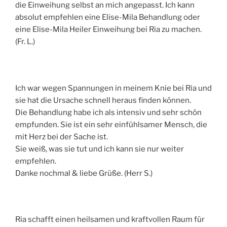
die Einweihung selbst an mich angepasst. Ich kann
absolut empfehlen eine Elise-Mila Behandlung oder
eine Elise-Mila Heiler Einweihung bei Ria zu machen.
(Fr. L.)
Ich war wegen Spannungen in meinem Knie bei Ria und
sie hat die Ursache schnell heraus finden können.
Die Behandlung habe ich als intensiv und sehr schön
empfunden. Sie ist ein sehr einfühlsamer Mensch, die
mit Herz bei der Sache ist.
Sie weiß, was sie tut und ich kann sie nur weiter
empfehlen.
Danke nochmal & liebe Grüße. (Herr S.)
Ria schafft einen heilsamen und kraftvollen Raum für