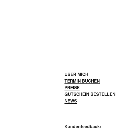
ÜBER MICH
TERMIN BUCHEN
PREISE
GUTSCHEIN BESTELLEN
NEWS
Kundenfeedback: