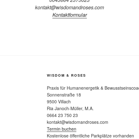
kontakt@wisdomandroses.com
Kontaktformular
WISDOM & ROSES
Praxis für Humanenergetik & Bewusstseinscoa
Sonnenstraße 18
9500 Villach
Ria Janoch-Müller, M.A.
0664 23 750 23
kontakt@wisdomandroses.com
Termin buchen
Kostenlose öffentliche Parkplätze vorhanden