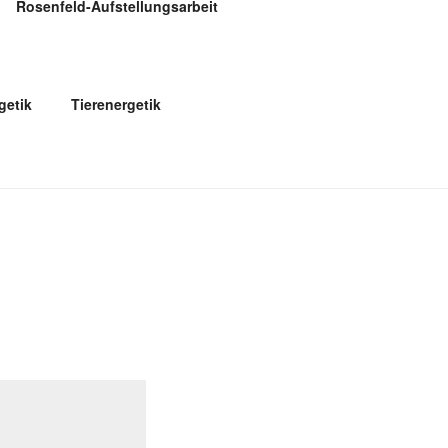
Rosenfeld-Aufstellungsarbeit
etik
Tierenergetik