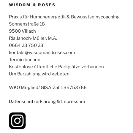
WISDOM & ROSES
Praxis für Humanenergetik & Bewusstseinscoaching
Sonnenstraße 18
9500 Villach
Ria Janoch-Müller, M.A.
0664 23 750 23
kontakt@wisdomandroses.com
Termin buchen
Kostenlose öffentliche Parkplätze vorhanden
Um Barzahlung wird gebeten!
WKO Mitglied/ GISA-Zahl: 35753766
Datenschutzerklärung
&
Impressum