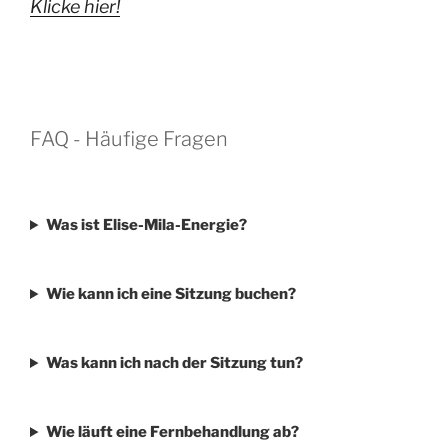
Klicke hier!
FAQ - Häufige Fragen
Was ist Elise-Mila-Energie?
Wie kann ich eine Sitzung buchen?
Was kann ich nach der Sitzung tun?
Wie läuft eine Fernbehandlung ab?