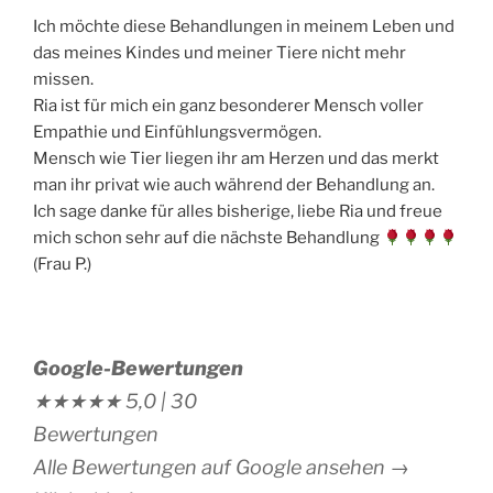
Ich möchte diese Behandlungen in meinem Leben und
das meines Kindes und meiner Tiere nicht mehr
missen.
Ria ist für mich ein ganz besonderer Mensch voller
Empathie und Einfühlungsvermögen.
Mensch wie Tier liegen ihr am Herzen und das merkt
man ihr privat wie auch während der Behandlung an.
Ich sage danke für alles bisherige, liebe Ria und freue
mich schon sehr auf die nächste Behandlung
(Frau P.)
Google-Bewertungen
★★★★★
5,0 |
30
Bewertungen
Alle Bewertungen auf Google ansehen →