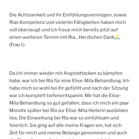
Die Achtsamkeit und ihr Einfühlungsvermögen, sowie
Rias Kompetenz und vielerlei Fähigkeiten haben mich
voll überzeugt und ich freue mich bereits jetzt auf
einen weiteren Termin mit Ria... Herzlichen Dank
(Frau I.)
Da ich immer wieder mit Angstattacken zu kämpfen
habe, war ich bei Ria für eine Elise-Mila Behandlung. Ich
habe mich so wohl bei Ihr gefühlt und nach der Sitzung
war ich komplett tiefenentspannt. Mir hat die Elise-
Mila Behandlung so gut gefallen, dass ich mich ein paar
Monate später bei Ria zur Elise-Mila Heilerin ausbilden
lies. Die Einweihung bei Ria war so einfühlsam und
feierlich. Sie ging auf alle meine Fragen ein, hat sich
Zeit für mich und meine Belange genommen und auch