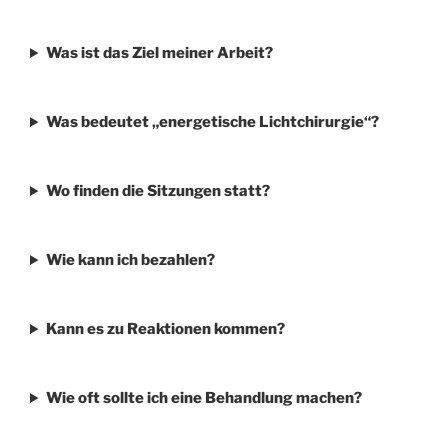
Was ist das Ziel meiner Arbeit?
Was bedeutet „energetische Lichtchirurgie“?
Wo finden die Sitzungen statt?
Wie kann ich bezahlen?
Kann es zu Reaktionen kommen?
Wie oft sollte ich eine Behandlung machen?