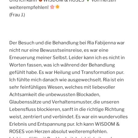
weiterempfehlen!
(Frau J.)
Der Besuch und die Behandlung bei Ria Fabijenna war
nicht nur eine Bewusstseinsreise, es war eine
Erneuerung meiner Selbst. Leider kann ich es nicht in
Worten fassen, was ich während der Behandlung
gefühlt habe. Es war Heilung und Transformation pur.
Ich fühlte mich danach wie ausgewechselt. Ria ist ein
sehr feinfühliges Wesen, welches mit liebevoller
Achtsamkeit die unbewussten Blockaden,
Glaubenssätze und Verhaltensmuster, die unseren
Lebensfluss blockieren, sanft in die richtige Richtung
weist, zentriert und verbindet. Es war ein wundervolles
Erlebnis und Entspannung pur. Ich kann WISDOM &
ROSES von Herzen absolut weiterempfehlen.