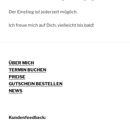
Der Einstieg ist jederzeit möglich.
Ich freue mich auf Dich, vielleicht bis bald!
ÜBER MICH
TERMIN BUCHEN
PREISE
GUTSCHEIN BESTELLEN
NEWS
Kundenfeedback: