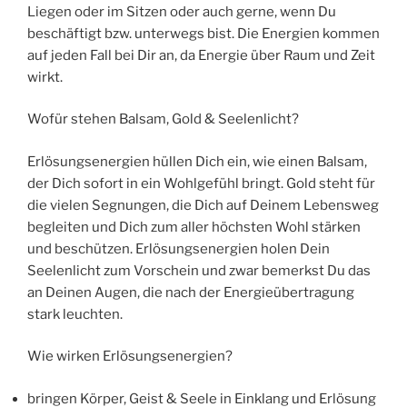
Liegen oder im Sitzen oder auch gerne, wenn Du
beschäftigt bzw. unterwegs bist. Die Energien kommen
auf jeden Fall bei Dir an, da Energie über Raum und Zeit
wirkt.
Wofür stehen Balsam, Gold & Seelenlicht?
Erlösungsenergien hüllen Dich ein, wie einen Balsam,
der Dich sofort in ein Wohlgefühl bringt. Gold steht für
die vielen Segnungen, die Dich auf Deinem Lebensweg
begleiten und Dich zum aller höchsten Wohl stärken
und beschützen. Erlösungsenergien holen Dein
Seelenlicht zum Vorschein und zwar bemerkst Du das
an Deinen Augen, die nach der Energieübertragung
stark leuchten.
Wie wirken Erlösungsenergien?
bringen Körper, Geist & Seele in Einklang und Erlösung