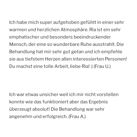
Ich habe mich super aufgehoben gefühlt in einer sehr
warmen und herzlichen Atmosphäre. Ria ist ein sehr
emphatischer und besonders beeindruckender
Mensch, der eine so wunderbare Ruhe ausstrahlt. Die
Behandlung hat mir sehr gut getan und ich empfehle
sie aus tiefstem Herzen allen interessierten Personen!
Du machst eine tolle Arbeit, liebe Ria! :) (Frau U.)
Ich war etwas unsicher weil ich mir nicht vorstellen
konnte wie das funktioniert aber das Ergebnis
überzeugt absolut! Die Behandlung war sehr
angenehm und erfolgreich. (Frau A.)