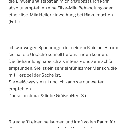
die Einweihung selbst an mich angepasst. Ich kann
absolut empfehlen eine Elise-Mila Behandlung oder
eine Elise-Mila Heiler Einweihung bei Ria zu machen.
(Fr. L.)
Ich war wegen Spannungen in meinem Knie bei Ria und
sie hat die Ursache schnell heraus finden können.
Die Behandlung habe ich als intensiv und sehr schön
empfunden. Sie ist ein sehr einfühlsamer Mensch, die
mit Herz bei der Sache ist.
Sie weiß, was sie tut und ich kann sie nur weiter
empfehlen.
Danke nochmal & liebe Grüße. (Herr S.)
Ria schafft einen heilsamen und kraftvollen Raum für