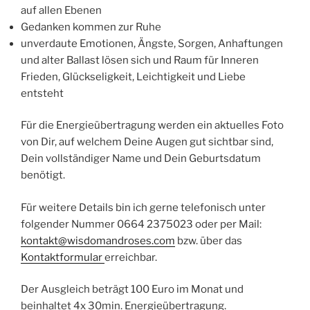
auf allen Ebenen
Gedanken kommen zur Ruhe
unverdaute Emotionen, Ängste, Sorgen, Anhaftungen
und alter Ballast lösen sich und Raum für Inneren
Frieden, Glückseligkeit, Leichtigkeit und Liebe
entsteht
Für die Energieübertragung werden ein aktuelles Foto
von Dir, auf welchem Deine Augen gut sichtbar sind,
Dein vollständiger Name und Dein Geburtsdatum
benötigt.
Für weitere Details bin ich gerne telefonisch unter
folgender Nummer 0664 2375023 oder per Mail:
kontakt@wisdomandroses.com
bzw. über das
Kontaktformular
erreichbar.
Der Ausgleich beträgt 100 Euro im Monat und
beinhaltet 4x 30min. Energieübertragung.