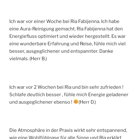
Ich war vor einer Woche bei Ria Fabijenna. Ich habe
eine Aura-Reinigung gemacht. Ria Fabijenna hat den
Energiefluss optimiert und wieder hergestellt. Es war
eine wunderbare Erfahrung und Reise, fühle mich viel
besser, ausgeglichener und entspannter. Danke
vielmals. (Herr B.)
Ich war vor 2 Wochen bei Ria und bin sehr zufrieden !
Schlafe deutlich besser , fühle mich Energie geladener
und ausgeglichener ebenso !
(Herr D.)
Die Atmosphäre in der Praxis wirkt sehr entspannend,
wie eine Wohlfühloase für alle Sinne und Ria erklärt