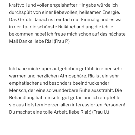
kraftvoll und voller engelshafter Hingabe würde ich
durchspült von einer liebevollen, heilsamen Energie.
Das Gefühl danach ist einfach nur Einmalig und es war
in der Tat die schönste Reikibehandlung die ich je
bekommen habe! Ich freue mich schon auf das nächste
Mal! Danke liebe Ria! (Frau P.)
Ich habe mich super aufgehoben gefühlt in einer sehr
warmen und herzlichen Atmosphäre. Ria ist ein sehr
emphatischer und besonders beeindruckender
Mensch, der eine so wunderbare Ruhe ausstrahlt. Die
Behandlung hat mir sehr gut getan und ich empfehle
sie aus tiefstem Herzen allen interessierten Personen!
Du machst eine tolle Arbeit, liebe Ria! :) (Frau U.)