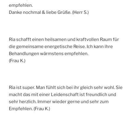
empfehlen.
Danke nochmal & liebe Grüße. (Herr S.)
Ria schafft einen heilsamen und kraftvollen Raum für
die gemeinsame energetische Reise. Ich kann ihre
Behandlungen wärmstens empfehlen.
(Frau K.)
Ria ist super. Man fühlt sich bei ihr gleich sehr wohl. Sie
macht das mit einer Leidenschaft ist freundlich und
sehr herzlich. Immer wieder gerne und sehr zum
Empfehlen. (Frau K.)