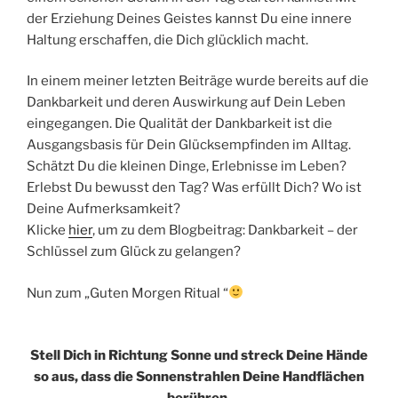
der Erziehung Deines Geistes kannst Du eine innere
Haltung erschaffen, die Dich glücklich macht.
In einem meiner letzten Beiträge wurde bereits auf die
Dankbarkeit und deren Auswirkung auf Dein Leben
eingegangen. Die Qualität der Dankbarkeit ist die
Ausgangsbasis für Dein Glücksempfinden im Alltag.
Schätzt Du die kleinen Dinge, Erlebnisse im Leben?
Erlebst Du bewusst den Tag? Was erfüllt Dich? Wo ist
Deine Aufmerksamkeit?
Klicke
hier
, um zu dem Blogbeitrag: Dankbarkeit – der
Schlüssel zum Glück zu gelangen?
Nun zum „Guten Morgen Ritual “
Stell Dich in Richtung Sonne und streck Deine Hände
so aus, dass die Sonnenstrahlen Deine Handflächen