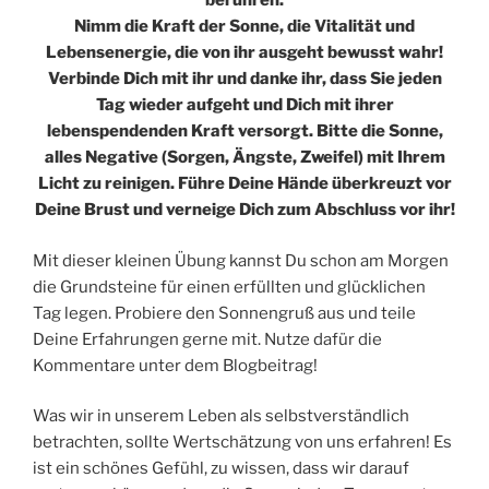
berühren.
Nimm die Kraft der Sonne, die Vitalität und
Lebensenergie, die von ihr ausgeht bewusst wahr!
Verbinde Dich mit ihr und danke ihr, dass Sie jeden
Tag wieder aufgeht und Dich mit ihrer
lebenspendenden Kraft versorgt. Bitte die Sonne,
alles Negative (Sorgen, Ängste, Zweifel) mit Ihrem
Licht zu reinigen. Führe Deine Hände überkreuzt vor
Deine Brust und verneige Dich zum Abschluss vor ihr!
Mit dieser kleinen Übung kannst Du schon am Morgen
die Grundsteine für einen erfüllten und glücklichen
Tag legen. Probiere den Sonnengruß aus und teile
Deine Erfahrungen gerne mit. Nutze dafür die
Kommentare unter dem Blogbeitrag!
Was wir in unserem Leben als selbstverständlich
betrachten, sollte Wertschätzung von uns erfahren! Es
ist ein schönes Gefühl, zu wissen, dass wir darauf