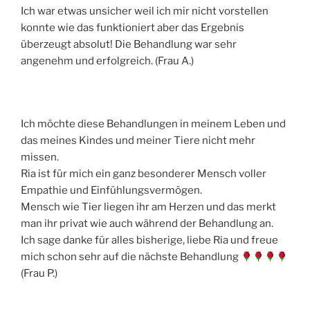
Ich war etwas unsicher weil ich mir nicht vorstellen
konnte wie das funktioniert aber das Ergebnis
überzeugt absolut! Die Behandlung war sehr
angenehm und erfolgreich. (Frau A.)
Ich möchte diese Behandlungen in meinem Leben und
das meines Kindes und meiner Tiere nicht mehr
missen.
Ria ist für mich ein ganz besonderer Mensch voller
Empathie und Einfühlungsvermögen.
Mensch wie Tier liegen ihr am Herzen und das merkt
man ihr privat wie auch während der Behandlung an.
Ich sage danke für alles bisherige, liebe Ria und freue
mich schon sehr auf die nächste Behandlung
(Frau P.)