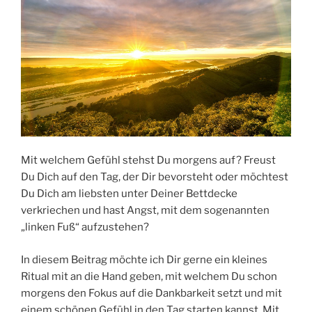
Mit welchem Gefühl stehst Du morgens auf? Freust
Du Dich auf den Tag, der Dir bevorsteht oder möchtest
Du Dich am liebsten unter Deiner Bettdecke
verkriechen und hast Angst, mit dem sogenannten
„linken Fuß“ aufzustehen?
In diesem Beitrag möchte ich Dir gerne ein kleines
Ritual mit an die Hand geben, mit welchem Du schon
morgens den Fokus auf die Dankbarkeit setzt und mit
einem schönen Gefühl in den Tag starten kannst. Mit