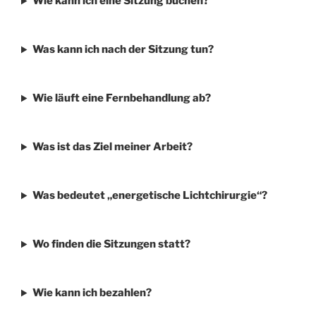
Wie kann ich eine Sitzung buchen?
Was kann ich nach der Sitzung tun?
Wie läuft eine Fernbehandlung ab?
Was ist das Ziel meiner Arbeit?
Was bedeutet „energetische Lichtchirurgie“?
Wo finden die Sitzungen statt?
Wie kann ich bezahlen?