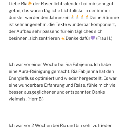
Liebe Ria
der Rosenlichtkalender hat mir sehr gut
getan, das waren tägliche Lichtblicke in der immer
dunkler werdenden Jahreszeit
Deine Stimme
ist sehr angenehm, die Texte wunderbar komponiert,
der Aufbau sehr passend für ein tägliches sich
besinnen, sich zentrieren
Danke dafür
(Frau H.)
Ich war vor einer Woche bei Ria Fabijenna. Ich habe
eine Aura-Reinigung gemacht. Ria Fabijenna hat den
Energiefluss optimiert und wieder hergestellt. Es war
eine wunderbare Erfahrung und Reise, fühle mich viel
besser, ausgeglichener und entspannter. Danke
vielmals. (Herr B.)
Ich war vor 2 Wochen bei Ria und bin sehr zufrieden !