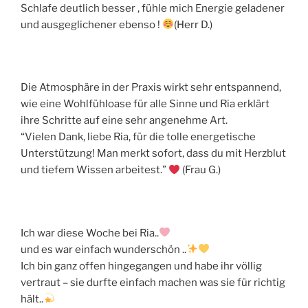
Schlafe deutlich besser , fühle mich Energie geladener
und ausgeglichener ebenso !
(Herr D.)
Die Atmosphäre in der Praxis wirkt sehr entspannend,
wie eine Wohlfühloase für alle Sinne und Ria erklärt
ihre Schritte auf eine sehr angenehme Art.
“Vielen Dank, liebe Ria, für die tolle energetische
Unterstützung! Man merkt sofort, dass du mit Herzblut
und tiefem Wissen arbeitest.”
(Frau G.)
Ich war diese Woche bei Ria..
und es war einfach wunderschön ..
Ich bin ganz offen hingegangen und habe ihr völlig
vertraut – sie durfte einfach machen was sie für richtig
hält..