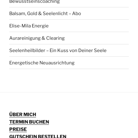
Bewusstseinscoaching
Balsam, Gold & Seelenlicht – Abo
Elise-Mila Energie
Aurareinigung & Clearing
Seelenheilbilder – Ein Kuss von Deiner Seele
Energetische Neuausrichtung
ÜBER MICH
TERMIN BUCHEN
PREISE
GUTSCHEIN BESTELLEN