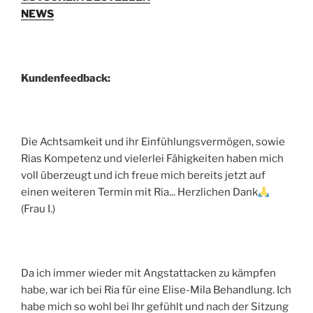
NEWS
Kundenfeedback:
Die Achtsamkeit und ihr Einfühlungsvermögen, sowie
Rias Kompetenz und vielerlei Fähigkeiten haben mich
voll überzeugt und ich freue mich bereits jetzt auf
einen weiteren Termin mit Ria... Herzlichen Dank
(Frau I.)
Da ich immer wieder mit Angstattacken zu kämpfen
habe, war ich bei Ria für eine Elise-Mila Behandlung. Ich
habe mich so wohl bei Ihr gefühlt und nach der Sitzung