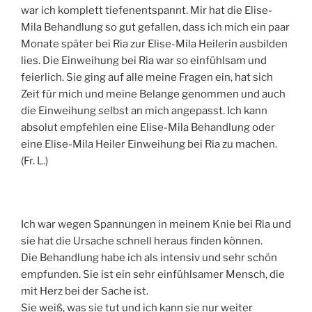
war ich komplett tiefenentspannt. Mir hat die Elise-
Mila Behandlung so gut gefallen, dass ich mich ein paar
Monate später bei Ria zur Elise-Mila Heilerin ausbilden
lies. Die Einweihung bei Ria war so einfühlsam und
feierlich. Sie ging auf alle meine Fragen ein, hat sich
Zeit für mich und meine Belange genommen und auch
die Einweihung selbst an mich angepasst. Ich kann
absolut empfehlen eine Elise-Mila Behandlung oder
eine Elise-Mila Heiler Einweihung bei Ria zu machen.
(Fr. L.)
Ich war wegen Spannungen in meinem Knie bei Ria und
sie hat die Ursache schnell heraus finden können.
Die Behandlung habe ich als intensiv und sehr schön
empfunden. Sie ist ein sehr einfühlsamer Mensch, die
mit Herz bei der Sache ist.
Sie weiß, was sie tut und ich kann sie nur weiter