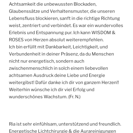
Achtsamkeit die unbewussten Blockaden,
Glaubenssätze und Verhaltensmuster, die unseren
Lebensfluss blockieren, sanft in die richtige Richtung
weist, zentriert und verbindet. Es war ein wundervolles
Erlebnis und Entspannung pur. Ich kann WISDOM &
ROSES von Herzen absolut weiterempfehlen.
Ich bin erfüllt mit Dankbarkeit, Leichtigkeit, und
Verbundenheit in deiner Präsenz, da du Menschen
nicht nur energetisch, sondern auch
zwischenmenschlich in solch einem liebevollen
achtsamen Ausdruck deine Liebe und Energie
weitergibst! Dafür danke ich dir von ganzem Herzen!!
Weiterhin wünsche ich dir viel Erfolg und
wunderschönes Wachstum. (Fr. N.)
Ria ist sehr einfühlsam, unterstützend und freundlich.
Energetische Lichtchirurgie & die Aurareinigungen