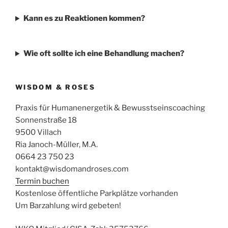
Kann es zu Reaktionen kommen?
Wie oft sollte ich eine Behandlung machen?
WISDOM & ROSES
Praxis für Humanenergetik & Bewusstseinscoaching
Sonnenstraße 18
9500 Villach
Ria Janoch-Müller, M.A.
0664 23 750 23
kontakt@wisdomandroses.com
Termin buchen
Kostenlose öffentliche Parkplätze vorhanden
Um Barzahlung wird gebeten!