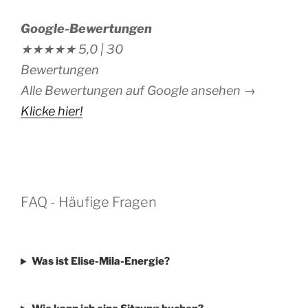
Google-Bewertungen
★★★★★
5,0 |
30
Bewertungen
Alle Bewertungen auf Google ansehen →
Klicke hier!
FAQ - Häufige Fragen
Was ist Elise-Mila-Energie?