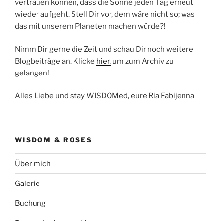
vertrauen können, dass die Sonne jeden Tag erneut
wieder aufgeht. Stell Dir vor, dem wäre nicht so; was
das mit unserem Planeten machen würde?!
Nimm Dir gerne die Zeit und schau Dir noch weitere
Blogbeiträge an. Klicke
hier,
um zum Archiv zu
gelangen!
Alles Liebe und stay WISDOMed, eure Ria Fabijenna
WISDOM & ROSES
Über mich
Galerie
Buchung