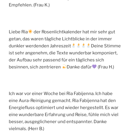
Empfehlen. (Frau K.)
Liebe Ria
der Rosenlichtkalender hat mir sehr gut
getan, das waren tägliche Lichtblicke in der immer
dunkler werdenden Jahreszeit
Deine Stimme
ist sehr angenehm, die Texte wunderbar komponiert,
der Aufbau sehr passend für ein tägliches sich
besinnen, sich zentrieren
Danke dafür
(Frau H.)
Ich war vor einer Woche bei Ria Fabijenna. Ich habe
eine Aura-Reinigung gemacht. Ria Fabijenna hat den
Energiefluss optimiert und wieder hergestellt. Es war
eine wunderbare Erfahrung und Reise, fühle mich viel
besser, ausgeglichener und entspannter. Danke
vielmals. (Herr B.)