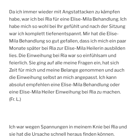
Da ich immer wieder mit Angstattacken zu kämpfen
habe, war ich bei Ria für eine Elise-Mila Behandlung. Ich
habe mich so wohl bei Ihr gefühlt und nach der Sitzung
war ich komplett tiefenentspannt. Mir hat die Elise-
Mila Behandlung so gut gefallen, dass ich mich ein paar
Monate später bei Ria zur Elise-Mila Heilerin ausbilden
lies. Die Einweihung bei Ria war so einfühlsam und
feierlich. Sie ging auf alle meine Fragen ein, hat sich
Zeit für mich und meine Belange genommen und auch
die Einweihung selbst an mich angepasst. Ich kann
absolut empfehlen eine Elise-Mila Behandlung oder
eine Elise-Mila Heiler Einweihung bei Ria zu machen.
(Fr. L.)
Ich war wegen Spannungen in meinem Knie bei Ria und
sie hat die Ursache schnell heraus finden können.