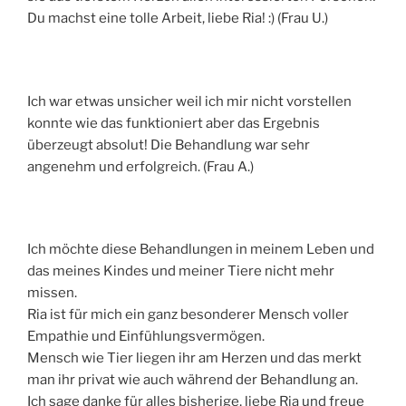
Du machst eine tolle Arbeit, liebe Ria! :) (Frau U.)
Ich war etwas unsicher weil ich mir nicht vorstellen
konnte wie das funktioniert aber das Ergebnis
überzeugt absolut! Die Behandlung war sehr
angenehm und erfolgreich. (Frau A.)
Ich möchte diese Behandlungen in meinem Leben und
das meines Kindes und meiner Tiere nicht mehr
missen.
Ria ist für mich ein ganz besonderer Mensch voller
Empathie und Einfühlungsvermögen.
Mensch wie Tier liegen ihr am Herzen und das merkt
man ihr privat wie auch während der Behandlung an.
Ich sage danke für alles bisherige, liebe Ria und freue