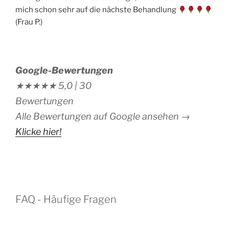
mich schon sehr auf die nächste Behandlung
(Frau P.)
Google-Bewertungen
★★★★★
5,0 |
30
Bewertungen
Alle Bewertungen auf Google ansehen →
Klicke hier!
FAQ - Häufige Fragen