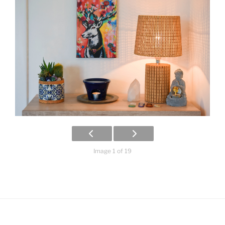
Image 1 of 19