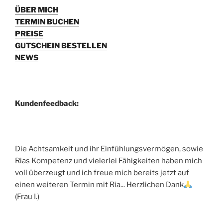
ÜBER MICH
TERMIN BUCHEN
PREISE
GUTSCHEIN BESTELLEN
NEWS
Kundenfeedback:
Die Achtsamkeit und ihr Einfühlungsvermögen, sowie
Rias Kompetenz und vielerlei Fähigkeiten haben mich
voll überzeugt und ich freue mich bereits jetzt auf
einen weiteren Termin mit Ria... Herzlichen Dank
(Frau I.)