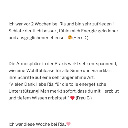
Ich war vor 2 Wochen bei Ria und bin sehr zufrieden !
Schlafe deutlich besser , fühle mich Energie geladener
und ausgeglichener ebenso !
(Herr D.)
Die Atmosphäre in der Praxis wirkt sehr entspannend,
wie eine Wohlfühloase für alle Sinne und Ria erklärt
ihre Schritte auf eine sehr angenehme Art.
“Vielen Dank, liebe Ria, für die tolle energetische
Unterstützung! Man merkt sofort, dass du mit Herzblut
und tiefem Wissen arbeitest.”
(Frau G.)
Ich war diese Woche bei Ria..