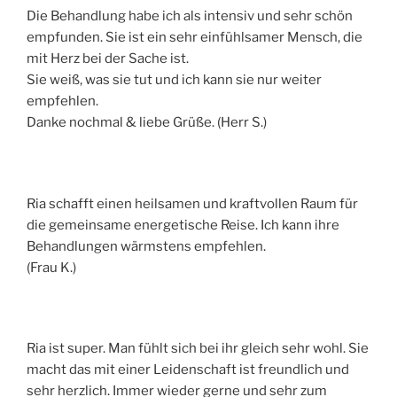
Die Behandlung habe ich als intensiv und sehr schön
empfunden. Sie ist ein sehr einfühlsamer Mensch, die
mit Herz bei der Sache ist.
Sie weiß, was sie tut und ich kann sie nur weiter
empfehlen.
Danke nochmal & liebe Grüße. (Herr S.)
Ria schafft einen heilsamen und kraftvollen Raum für
die gemeinsame energetische Reise. Ich kann ihre
Behandlungen wärmstens empfehlen.
(Frau K.)
Ria ist super. Man fühlt sich bei ihr gleich sehr wohl. Sie
macht das mit einer Leidenschaft ist freundlich und
sehr herzlich. Immer wieder gerne und sehr zum