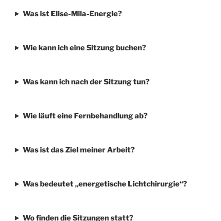
Was ist Elise-Mila-Energie?
Wie kann ich eine Sitzung buchen?
Was kann ich nach der Sitzung tun?
Wie läuft eine Fernbehandlung ab?
Was ist das Ziel meiner Arbeit?
Was bedeutet „energetische Lichtchirurgie“?
Wo finden die Sitzungen statt?