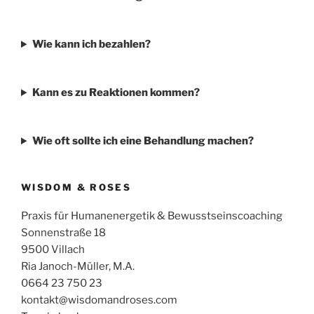
Wie kann ich bezahlen?
Kann es zu Reaktionen kommen?
Wie oft sollte ich eine Behandlung machen?
WISDOM & ROSES
Praxis für Humanenergetik & Bewusstseinscoaching
Sonnenstraße 18
9500 Villach
Ria Janoch-Müller, M.A.
0664 23 750 23
kontakt@wisdomandroses.com