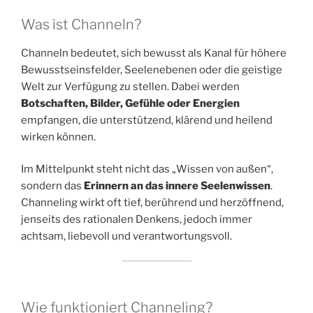
Was ist Channeln?
Channeln bedeutet, sich bewusst als Kanal für höhere
Bewusstseinsfelder, Seelenebenen oder die geistige
Welt zur Verfügung zu stellen. Dabei werden
Botschaften, Bilder, Gefühle oder Energien
empfangen, die unterstützend, klärend und heilend
wirken können.
Im Mittelpunkt steht nicht das „Wissen von außen“,
sondern das
Erinnern an das innere Seelenwissen
.
Channeling wirkt oft tief, berührend und herzöffnend,
jenseits des rationalen Denkens, jedoch immer
achtsam, liebevoll und verantwortungsvoll.
Wie funktioniert Channeling?