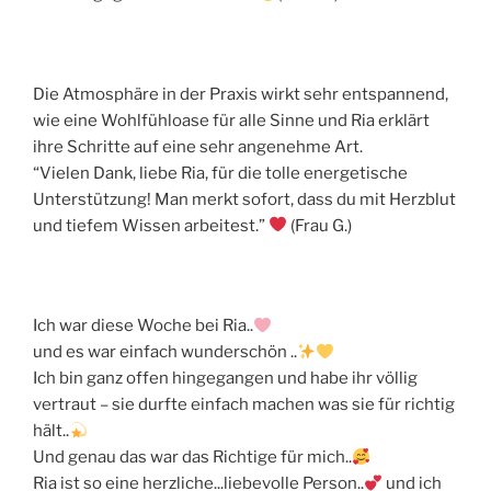
Die Atmosphäre in der Praxis wirkt sehr entspannend,
wie eine Wohlfühloase für alle Sinne und Ria erklärt
ihre Schritte auf eine sehr angenehme Art.
“Vielen Dank, liebe Ria, für die tolle energetische
Unterstützung! Man merkt sofort, dass du mit Herzblut
und tiefem Wissen arbeitest.”
(Frau G.)
Ich war diese Woche bei Ria..
und es war einfach wunderschön ..
Ich bin ganz offen hingegangen und habe ihr völlig
vertraut – sie durfte einfach machen was sie für richtig
hält..
Und genau das war das Richtige für mich..
Ria ist so eine herzliche...liebevolle Person..
und ich