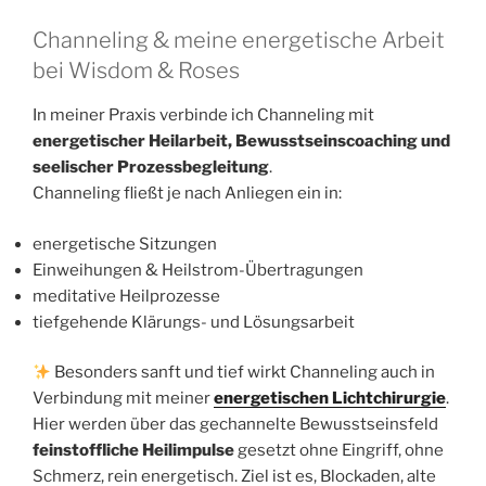
Channeling & meine energetische Arbeit
bei Wisdom & Roses
In meiner Praxis verbinde ich Channeling mit
energetischer Heilarbeit, Bewusstseinscoaching und
seelischer Prozessbegleitung
.
Channeling fließt je nach Anliegen ein in:
energetische Sitzungen
Einweihungen & Heilstrom-Übertragungen
meditative Heilprozesse
tiefgehende Klärungs- und Lösungsarbeit
Besonders sanft und tief wirkt Channeling auch in
Verbindung mit meiner
energetischen Lichtchirurgie
.
Hier werden über das gechannelte Bewusstseinsfeld
feinstoffliche Heilimpulse
gesetzt ohne Eingriff, ohne
Schmerz, rein energetisch. Ziel ist es, Blockaden, alte