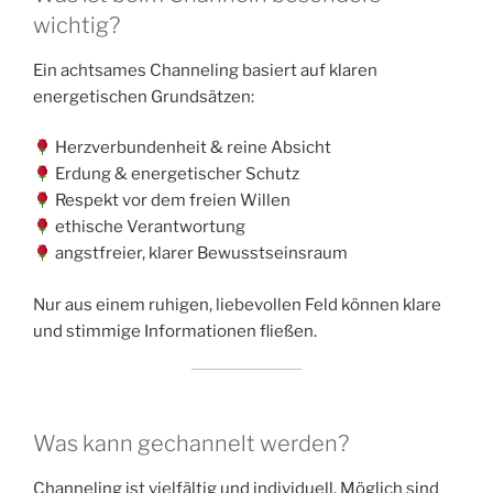
wichtig?
Ein achtsames Channeling basiert auf klaren
energetischen Grundsätzen:
Herzverbundenheit & reine Absicht
Erdung & energetischer Schutz
Respekt vor dem freien Willen
ethische Verantwortung
angstfreier, klarer Bewusstseinsraum
Nur aus einem ruhigen, liebevollen Feld können klare
und stimmige Informationen fließen.
Was kann gechannelt werden?
Channeling ist vielfältig und individuell. Möglich sind