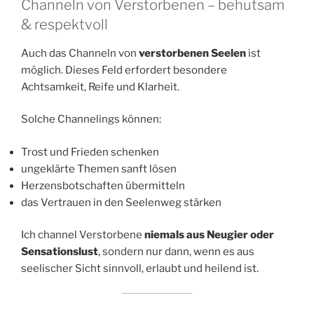
Channeln von Verstorbenen – behutsam
& respektvoll
Auch das Channeln von
verstorbenen Seelen
ist
möglich. Dieses Feld erfordert besondere
Achtsamkeit, Reife und Klarheit.
Solche Channelings können:
Trost und Frieden schenken
ungeklärte Themen sanft lösen
Herzensbotschaften übermitteln
das Vertrauen in den Seelenweg stärken
Ich channel Verstorbene
niemals aus Neugier oder
Sensationslust
, sondern nur dann, wenn es aus
seelischer Sicht sinnvoll, erlaubt und heilend ist.