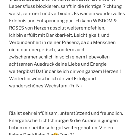
Lebensfluss blockieren, sanft in die richtige Richtung
weist, zentriert und verbindet. Es war ein wundervolles
Erlebnis und Entspannung pur. Ich kann WISDOM &
ROSES von Herzen absolut weiterempfehlen.
Ich bin erfüllt mit Dankbarkeit, Leichtigkeit, und
Verbundenheit in deiner Präsenz, da du Menschen
nicht nur energetisch, sondern auch
zwischenmenschlich in solch einem liebevollen
achtsamen Ausdruck deine Liebe und Energie
weitergibst! Dafür danke ich dir von ganzem Herzen!!
Weiterhin wünsche ich dir viel Erfolg und
wunderschönes Wachstum. (Fr. N.)
Ria ist sehr einfühlsam, unterstützend und freundlich.
Energetische Lichtchirurgie & die Aurareinigungen
haben mir bei ihr sehr gut weitergeholfen. Vielen