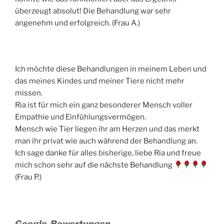
überzeugt absolut! Die Behandlung war sehr
angenehm und erfolgreich. (Frau A.)
Ich möchte diese Behandlungen in meinem Leben und
das meines Kindes und meiner Tiere nicht mehr
missen.
Ria ist für mich ein ganz besonderer Mensch voller
Empathie und Einfühlungsvermögen.
Mensch wie Tier liegen ihr am Herzen und das merkt
man ihr privat wie auch während der Behandlung an.
Ich sage danke für alles bisherige, liebe Ria und freue
mich schon sehr auf die nächste Behandlung
(Frau P.)
Google-Bewertungen