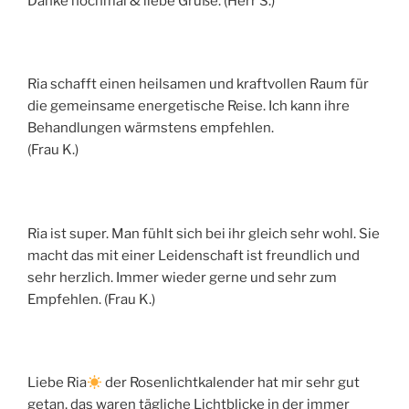
Danke nochmal & liebe Grüße. (Herr S.)
Ria schafft einen heilsamen und kraftvollen Raum für
die gemeinsame energetische Reise. Ich kann ihre
Behandlungen wärmstens empfehlen.
(Frau K.)
Ria ist super. Man fühlt sich bei ihr gleich sehr wohl. Sie
macht das mit einer Leidenschaft ist freundlich und
sehr herzlich. Immer wieder gerne und sehr zum
Empfehlen. (Frau K.)
Liebe Ria
der Rosenlichtkalender hat mir sehr gut
getan, das waren tägliche Lichtblicke in der immer