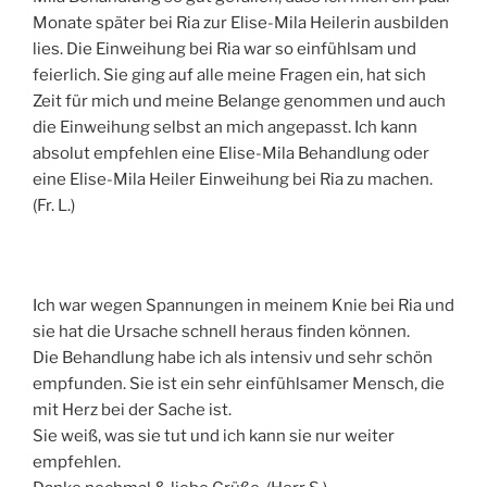
Monate später bei Ria zur Elise-Mila Heilerin ausbilden
lies. Die Einweihung bei Ria war so einfühlsam und
feierlich. Sie ging auf alle meine Fragen ein, hat sich
Zeit für mich und meine Belange genommen und auch
die Einweihung selbst an mich angepasst. Ich kann
absolut empfehlen eine Elise-Mila Behandlung oder
eine Elise-Mila Heiler Einweihung bei Ria zu machen.
(Fr. L.)
Ich war wegen Spannungen in meinem Knie bei Ria und
sie hat die Ursache schnell heraus finden können.
Die Behandlung habe ich als intensiv und sehr schön
empfunden. Sie ist ein sehr einfühlsamer Mensch, die
mit Herz bei der Sache ist.
Sie weiß, was sie tut und ich kann sie nur weiter
empfehlen.