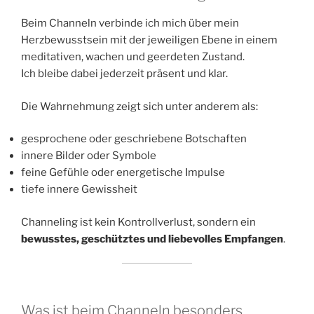
Beim Channeln verbinde ich mich über mein
Herzbewusstsein mit der jeweiligen Ebene in einem
meditativen, wachen und geerdeten Zustand.
Ich bleibe dabei jederzeit präsent und klar.
Die Wahrnehmung zeigt sich unter anderem als:
gesprochene oder geschriebene Botschaften
innere Bilder oder Symbole
feine Gefühle oder energetische Impulse
tiefe innere Gewissheit
Channeling ist kein Kontrollverlust, sondern ein
bewusstes, geschütztes und liebevolles Empfangen
.
Was ist beim Channeln besonders