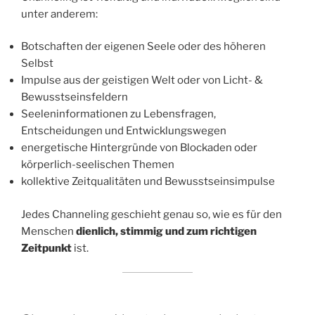
unter anderem:
Botschaften der eigenen Seele oder des höheren
Selbst
Impulse aus der geistigen Welt oder von Licht- &
Bewusstseinsfeldern
Seeleninformationen zu Lebensfragen,
Entscheidungen und Entwicklungswegen
energetische Hintergründe von Blockaden oder
körperlich-seelischen Themen
kollektive Zeitqualitäten und Bewusstseinsimpulse
Jedes Channeling geschieht genau so, wie es für den
Menschen
dienlich, stimmig und zum richtigen
Zeitpunkt
ist.