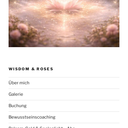
WISDOM & ROSES
Über mich
Galerie
Buchung
Bewusstseinscoaching