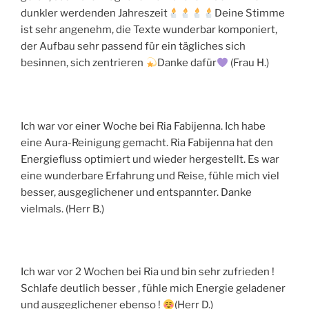
dunkler werdenden Jahreszeit
Deine Stimme
ist sehr angenehm, die Texte wunderbar komponiert,
der Aufbau sehr passend für ein tägliches sich
besinnen, sich zentrieren
Danke dafür
(Frau H.)
Ich war vor einer Woche bei Ria Fabijenna. Ich habe
eine Aura-Reinigung gemacht. Ria Fabijenna hat den
Energiefluss optimiert und wieder hergestellt. Es war
eine wunderbare Erfahrung und Reise, fühle mich viel
besser, ausgeglichener und entspannter. Danke
vielmals. (Herr B.)
Ich war vor 2 Wochen bei Ria und bin sehr zufrieden !
Schlafe deutlich besser , fühle mich Energie geladener
und ausgeglichener ebenso !
(Herr D.)