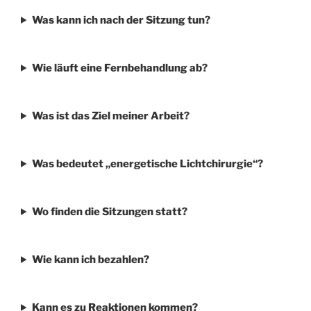
Was kann ich nach der Sitzung tun?
Wie läuft eine Fernbehandlung ab?
Was ist das Ziel meiner Arbeit?
Was bedeutet „energetische Lichtchirurgie“?
Wo finden die Sitzungen statt?
Wie kann ich bezahlen?
Kann es zu Reaktionen kommen?