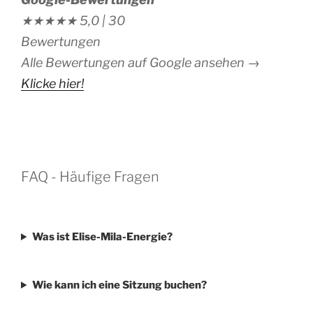
★★★★★
5,0 |
30
Bewertungen
Alle Bewertungen auf Google ansehen →
Klicke hier!
FAQ - Häufige Fragen
Was ist Elise-Mila-Energie?
Wie kann ich eine Sitzung buchen?