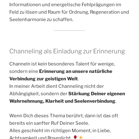
Informationen und energetische Fehlprägungen im
Feld zu lösen und Raum für Ordnung, Regeneration und
Seelenharmonie zu schaffen.
Channeling als Einladung zur Erinnerung
Channeln ist kein besonderes Talent für wenige,
sondern eine
Erinnerung an unsere natürliche
Verbindung zur geistigen Welt
.
In meiner Arbeit dient Channeling nicht der
Abhängigkeit, sondern der
Stärkung Deiner eigenen
Wahrnehmung, Klarheit und Seelenverbindung
.
Wenn Dich dieses Thema berührt, dann ist das oft
bereits ein sanfter Ruf Deiner Seele.
Alles geschieht im richtigen Moment, in Liebe,
Achtsamkeit und Rosenlicht.