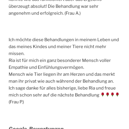
überzeugt absolut! Die Behandlung war sehr
angenehm und erfolgreich. (Frau A.)
Ich möchte diese Behandlungen in meinem Leben und
das meines Kindes und meiner Tiere nicht mehr
missen.
Ria ist für mich ein ganz besonderer Mensch voller
Empathie und Einfühlungsvermögen.
Mensch wie Tier liegen ihr am Herzen und das merkt
man ihr privat wie auch während der Behandlung an.
Ich sage danke für alles bisherige, liebe Ria und freue
mich schon sehr auf die nächste Behandlung
(Frau P.)
Google-Bewertungen