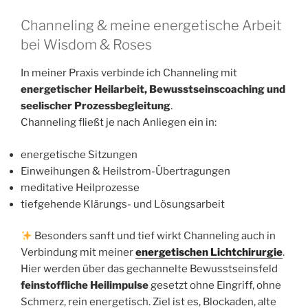
Channeling & meine energetische Arbeit
bei Wisdom & Roses
In meiner Praxis verbinde ich Channeling mit
energetischer Heilarbeit, Bewusstseinscoaching und
seelischer Prozessbegleitung
.
Channeling fließt je nach Anliegen ein in:
energetische Sitzungen
Einweihungen & Heilstrom-Übertragungen
meditative Heilprozesse
tiefgehende Klärungs- und Lösungsarbeit
Besonders sanft und tief wirkt Channeling auch in
Verbindung mit meiner
energetischen Lichtchirurgie
.
Hier werden über das gechannelte Bewusstseinsfeld
feinstoffliche Heilimpulse
gesetzt ohne Eingriff, ohne
Schmerz, rein energetisch. Ziel ist es, Blockaden, alte