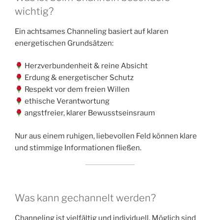
wichtig?
Ein achtsames Channeling basiert auf klaren
energetischen Grundsätzen:
Herzverbundenheit & reine Absicht
Erdung & energetischer Schutz
Respekt vor dem freien Willen
ethische Verantwortung
angstfreier, klarer Bewusstseinsraum
Nur aus einem ruhigen, liebevollen Feld können klare
und stimmige Informationen fließen.
Was kann gechannelt werden?
Channeling ist vielfältig und individuell. Möglich sind