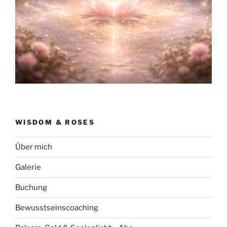
WISDOM & ROSES
Über mich
Galerie
Buchung
Bewusstseinscoaching