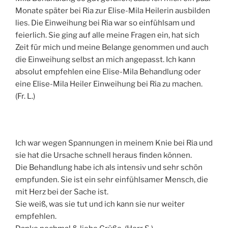
Monate später bei Ria zur Elise-Mila Heilerin ausbilden
lies. Die Einweihung bei Ria war so einfühlsam und
feierlich. Sie ging auf alle meine Fragen ein, hat sich
Zeit für mich und meine Belange genommen und auch
die Einweihung selbst an mich angepasst. Ich kann
absolut empfehlen eine Elise-Mila Behandlung oder
eine Elise-Mila Heiler Einweihung bei Ria zu machen.
(Fr. L.)
Ich war wegen Spannungen in meinem Knie bei Ria und
sie hat die Ursache schnell heraus finden können.
Die Behandlung habe ich als intensiv und sehr schön
empfunden. Sie ist ein sehr einfühlsamer Mensch, die
mit Herz bei der Sache ist.
Sie weiß, was sie tut und ich kann sie nur weiter
empfehlen.