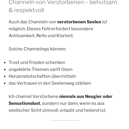
Channeln von Verstorbenen – behutsam
& respektvoll
Auch das Channeln von
verstorbenen Seelen
ist
möglich. Dieses Feld erfordert besondere
Achtsamkeit, Reife und Klarheit.
Solche Channelings können:
Trost und Frieden schenken
ungeklärte Themen sanft lösen
Herzensbotschaften übermitteln
das Vertrauen in den Seelenweg stärken
Ich channel Verstorbene
niemals aus Neugier oder
Sensationslust
, sondern nur dann, wenn es aus
seelischer Sicht sinnvoll, erlaubt und heilend ist.