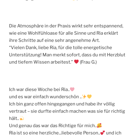
Die Atmosphäre in der Praxis wirkt sehr entspannend,
wie eine Wohlfühloase für alle Sinne und Ria erklärt
ihre Schritte auf eine sehr angenehme Art.
“Vielen Dank, liebe Ria, für die tolle energetische
Unterstützung! Man merkt sofort, dass du mit Herzblut
und tiefem Wissen arbeitest.”
(Frau G.)
Ich war diese Woche bei Ria..
und es war einfach wunderschön ..
Ich bin ganz offen hingegangen und habe ihr völlig
vertraut – sie durfte einfach machen was sie für richtig
hält..
Und genau das war das Richtige für mich..
Ria ist so eine herzliche...liebevolle Person..
und ich