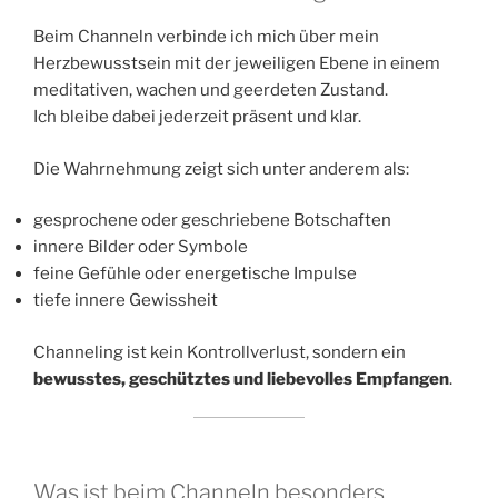
Beim Channeln verbinde ich mich über mein
Herzbewusstsein mit der jeweiligen Ebene in einem
meditativen, wachen und geerdeten Zustand.
Ich bleibe dabei jederzeit präsent und klar.
Die Wahrnehmung zeigt sich unter anderem als:
gesprochene oder geschriebene Botschaften
innere Bilder oder Symbole
feine Gefühle oder energetische Impulse
tiefe innere Gewissheit
Channeling ist kein Kontrollverlust, sondern ein
bewusstes, geschütztes und liebevolles Empfangen
.
Was ist beim Channeln besonders