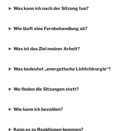
Was kann ich nach der Sitzung tun?
Wie läuft eine Fernbehandlung ab?
Was ist das Ziel meiner Arbeit?
Was bedeutet „energetische Lichtchirurgie“?
Wo finden die Sitzungen statt?
Wie kann ich bezahlen?
Kann es zu Reaktionen kommen?