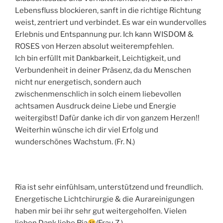
Lebensfluss blockieren, sanft in die richtige Richtung
weist, zentriert und verbindet. Es war ein wundervolles
Erlebnis und Entspannung pur. Ich kann WISDOM &
ROSES von Herzen absolut weiterempfehlen.
Ich bin erfüllt mit Dankbarkeit, Leichtigkeit, und
Verbundenheit in deiner Präsenz, da du Menschen
nicht nur energetisch, sondern auch
zwischenmenschlich in solch einem liebevollen
achtsamen Ausdruck deine Liebe und Energie
weitergibst! Dafür danke ich dir von ganzem Herzen!!
Weiterhin wünsche ich dir viel Erfolg und
wunderschönes Wachstum. (Fr. N.)
Ria ist sehr einfühlsam, unterstützend und freundlich.
Energetische Lichtchirurgie & die Aurareinigungen
haben mir bei ihr sehr gut weitergeholfen. Vielen