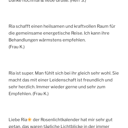
Danke nochmal & liebe Grüße. (Herr S.)
Ria schafft einen heilsamen und kraftvollen Raum für
die gemeinsame energetische Reise. Ich kann ihre
Behandlungen wärmstens empfehlen.
(Frau K.)
Ria ist super. Man fühlt sich bei ihr gleich sehr wohl. Sie
macht das mit einer Leidenschaft ist freundlich und
sehr herzlich. Immer wieder gerne und sehr zum
Empfehlen. (Frau K.)
Liebe Ria
der Rosenlichtkalender hat mir sehr gut
getan, das waren tägliche Lichtblicke in der immer