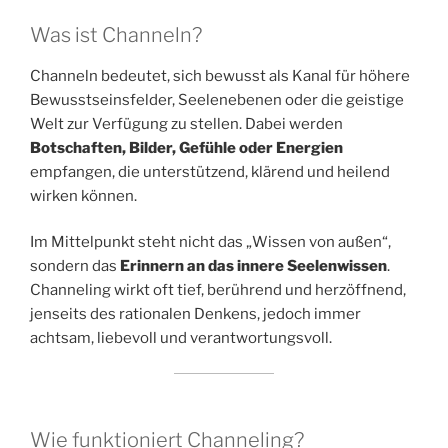
Was ist Channeln?
Channeln bedeutet, sich bewusst als Kanal für höhere
Bewusstseinsfelder, Seelenebenen oder die geistige
Welt zur Verfügung zu stellen. Dabei werden
Botschaften, Bilder, Gefühle oder Energien
empfangen, die unterstützend, klärend und heilend
wirken können.
Im Mittelpunkt steht nicht das „Wissen von außen“,
sondern das
Erinnern an das innere Seelenwissen
.
Channeling wirkt oft tief, berührend und herzöffnend,
jenseits des rationalen Denkens, jedoch immer
achtsam, liebevoll und verantwortungsvoll.
Wie funktioniert Channeling?