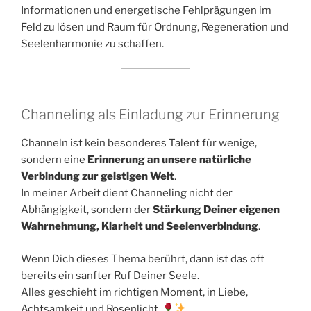
Informationen und energetische Fehlprägungen im
Feld zu lösen und Raum für Ordnung, Regeneration und
Seelenharmonie zu schaffen.
Channeling als Einladung zur Erinnerung
Channeln ist kein besonderes Talent für wenige,
sondern eine
Erinnerung an unsere natürliche
Verbindung zur geistigen Welt
.
In meiner Arbeit dient Channeling nicht der
Abhängigkeit, sondern der
Stärkung Deiner eigenen
Wahrnehmung, Klarheit und Seelenverbindung
.
Wenn Dich dieses Thema berührt, dann ist das oft
bereits ein sanfter Ruf Deiner Seele.
Alles geschieht im richtigen Moment, in Liebe,
Achtsamkeit und Rosenlicht.