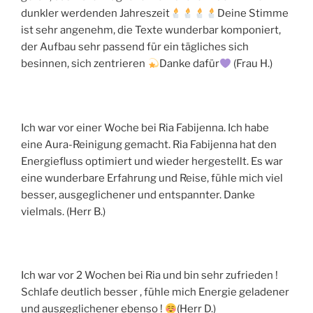
dunkler werdenden Jahreszeit
Deine Stimme
ist sehr angenehm, die Texte wunderbar komponiert,
der Aufbau sehr passend für ein tägliches sich
besinnen, sich zentrieren
Danke dafür
(Frau H.)
Ich war vor einer Woche bei Ria Fabijenna. Ich habe
eine Aura-Reinigung gemacht. Ria Fabijenna hat den
Energiefluss optimiert und wieder hergestellt. Es war
eine wunderbare Erfahrung und Reise, fühle mich viel
besser, ausgeglichener und entspannter. Danke
vielmals. (Herr B.)
Ich war vor 2 Wochen bei Ria und bin sehr zufrieden !
Schlafe deutlich besser , fühle mich Energie geladener
und ausgeglichener ebenso !
(Herr D.)