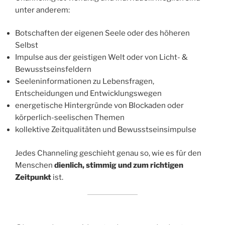
unter anderem:
Botschaften der eigenen Seele oder des höheren
Selbst
Impulse aus der geistigen Welt oder von Licht- &
Bewusstseinsfeldern
Seeleninformationen zu Lebensfragen,
Entscheidungen und Entwicklungswegen
energetische Hintergründe von Blockaden oder
körperlich-seelischen Themen
kollektive Zeitqualitäten und Bewusstseinsimpulse
Jedes Channeling geschieht genau so, wie es für den
Menschen
dienlich, stimmig und zum richtigen
Zeitpunkt
ist.