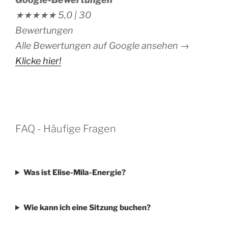
★★★★★
5,0 |
30
Bewertungen
Alle Bewertungen auf Google ansehen →
Klicke hier!
FAQ - Häufige Fragen
Was ist Elise-Mila-Energie?
Wie kann ich eine Sitzung buchen?