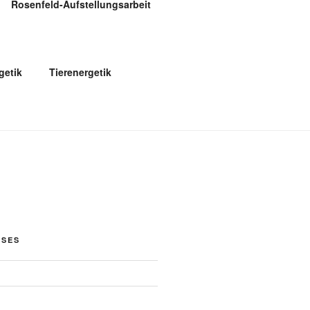
Rosenfeld-Aufstellungsarbeit
etik
Tierenergetik
OSES